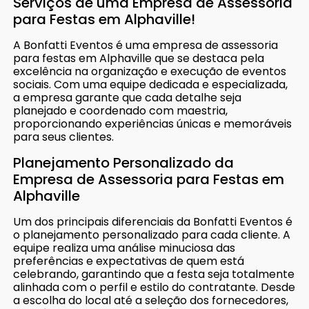
Serviços de uma Empresa de Assessoria
para Festas em Alphaville!
A Bonfatti Eventos é uma empresa de assessoria
para festas em Alphaville que se destaca pela
excelência na organização e execução de eventos
sociais. Com uma equipe dedicada e especializada,
a empresa garante que cada detalhe seja
planejado e coordenado com maestria,
proporcionando experiências únicas e memoráveis
para seus clientes.
Planejamento Personalizado da
Empresa de Assessoria para Festas em
Alphaville
Um dos principais diferenciais da Bonfatti Eventos é
o planejamento personalizado para cada cliente. A
equipe realiza uma análise minuciosa das
preferências e expectativas de quem está
celebrando, garantindo que a festa seja totalmente
alinhada com o perfil e estilo do contratante. Desde
a escolha do local até a seleção dos fornecedores,