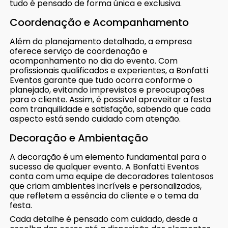
tudo é pensado de forma única e exclusiva.
Coordenação e Acompanhamento
Além do planejamento detalhado, a empresa
oferece serviço de coordenação e
acompanhamento no dia do evento. Com
profissionais qualificados e experientes, a Bonfatti
Eventos garante que tudo ocorra conforme o
planejado, evitando imprevistos e preocupações
para o cliente. Assim, é possível aproveitar a festa
com tranquilidade e satisfação, sabendo que cada
aspecto está sendo cuidado com atenção.
Decoração e Ambientação
A decoração é um elemento fundamental para o
sucesso de qualquer evento. A Bonfatti Eventos
conta com uma equipe de decoradores talentosos
que criam ambientes incríveis e personalizados,
que refletem a essência do cliente e o tema da
festa.
Cada detalhe é pensado com cuidado, desde a