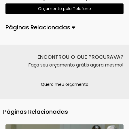
Orçamento pelo Telefone
Páginas Relacionadas
ENCONTROU O QUE PROCURAVA?
Faça seu orçamento grátis agora mesmo!
Quero meu orçamento
Páginas Relacionadas