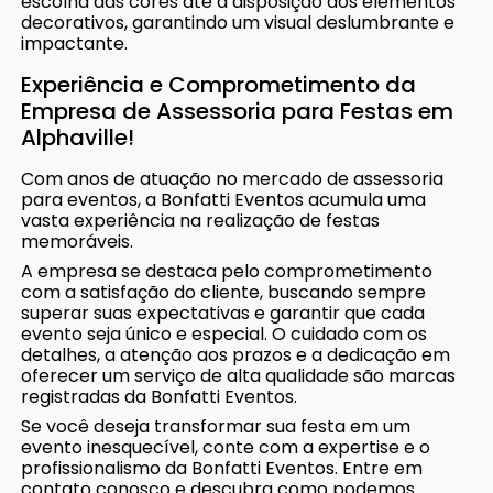
escolha das cores até a disposição dos elementos
decorativos, garantindo um visual deslumbrante e
impactante.
Experiência e Comprometimento da
Empresa de Assessoria para Festas em
Alphaville!
Com anos de atuação no mercado de assessoria
para eventos, a Bonfatti Eventos acumula uma
vasta experiência na realização de festas
memoráveis.
A empresa se destaca pelo comprometimento
com a satisfação do cliente, buscando sempre
superar suas expectativas e garantir que cada
evento seja único e especial. O cuidado com os
detalhes, a atenção aos prazos e a dedicação em
oferecer um serviço de alta qualidade são marcas
registradas da Bonfatti Eventos.
Se você deseja transformar sua festa em um
evento inesquecível, conte com a expertise e o
profissionalismo da Bonfatti Eventos. Entre em
contato conosco e descubra como podemos