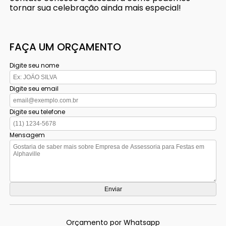
tornar sua celebração ainda mais especial!
FAÇA UM ORÇAMENTO
Digite seu nome
Digite seu email
Digite seu telefone
Mensagem
Orçamento por Whatsapp