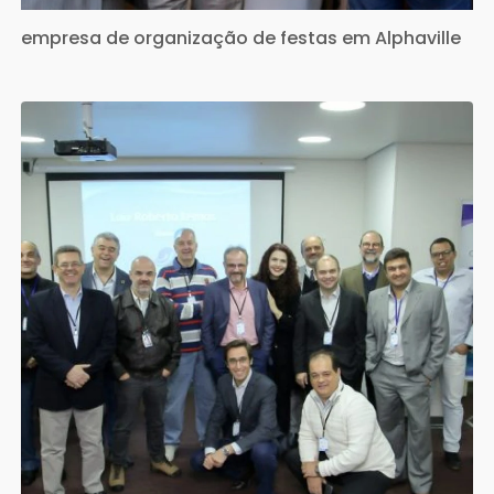
empresa de organização de festas em Alphaville