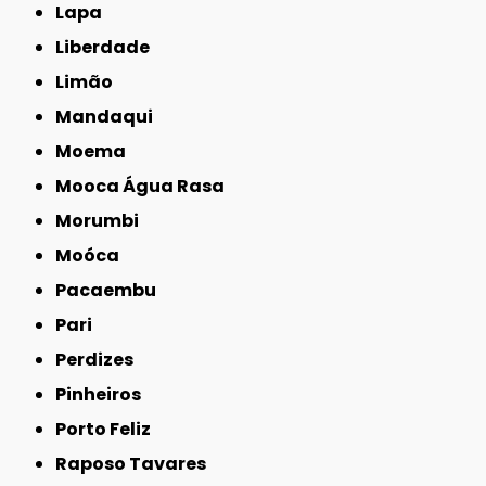
Lapa
Liberdade
Limão
Mandaqui
Moema
Mooca Água Rasa
Morumbi
Moóca
Pacaembu
Pari
Perdizes
Pinheiros
Porto Feliz
Raposo Tavares