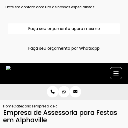
Entre em contato com um de nossos especialistas!
Faça seu orçamento agora mesmo
Faça seu orçamento por Whatsapp
Home
Categorias
empresa de assessoria para festas em alphaville
Empresa de Assessoria para Festas
em Alphaville