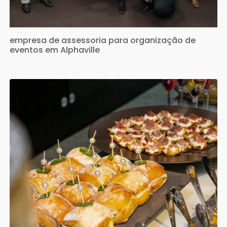
empresa de assessoria para organização de
eventos em Alphaville