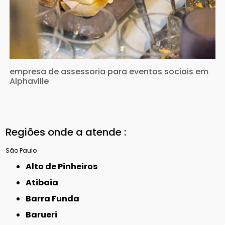
empresa de assessoria para eventos sociais em
Alphaville
Regiões onde a atende :
São Paulo
Alto de Pinheiros
Atibaia
Barra Funda
Barueri