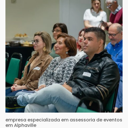
empresa especializada em assessoria de eventos
em Alphaville