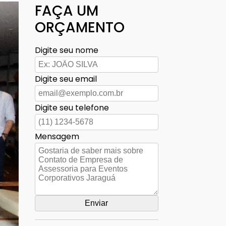
FAÇA UM
ORÇAMENTO
Digite seu nome
Digite seu email
Digite seu telefone
Mensagem