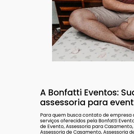
A Bonfatti Eventos: S
assessoria para event
Para quem busca contato de empresa de
serviços oferecidos pela Bonfatti Even
de Evento, Assessoria para Casamento,
Assessoria de Casamento, Assessoria d