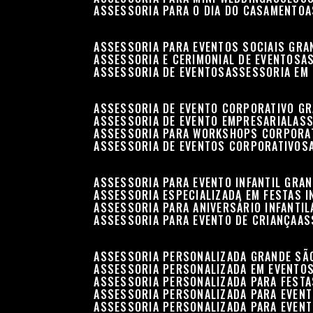
ASSESSORIA PARA O DIA DO CASAMENTO
ASSESSORIA PARA EVENTOS SOCIAIS GRA
ASSESSORIA E CERIMONIAL DE EVENTOS
ASSESSORIA DE EVENTOS
ASSESSORIA EM
ASSESSORIA DE EVENTO CORPORATIVO G
ASSESSORIA DE EVENTO EMPRESARIAL
AS
ASSESSORIA PARA WORKSHOPS CORPORA
ASSESSORIA DE EVENTOS CORPORATIVOS
ASSESSORIA PARA EVENTO INFANTIL GRA
ASSESSORIA ESPECIALIZADA EM FESTAS I
ASSESSORIA PARA ANIVERSÁRIO INFANTIL
ASSESSORIA PARA EVENTO DE CRIANÇA
A
ASSESSORIA PERSONALIZADA GRANDE SÃ
ASSESSORIA PERSONALIZADA EM EVENTO
ASSESSORIA PERSONALIZADA PARA FESTA
ASSESSORIA PERSONALIZADA PARA EVEN
ASSESSORIA PERSONALIZADA PARA EVENT