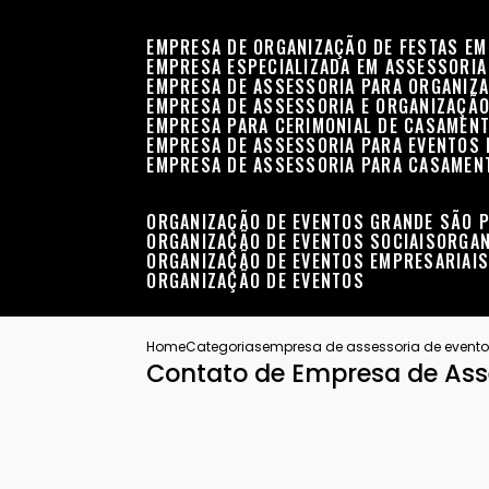
EMPRESA DE ORGANIZAÇÃO DE FESTAS EM
EMPRESA ESPECIALIZADA EM ASSESSORIA
EMPRESA DE ASSESSORIA PARA ORGANIZA
EMPRESA DE ASSESSORIA E ORGANIZAÇÃO
EMPRESA PARA CERIMONIAL DE CASAMENT
EMPRESA DE ASSESSORIA PARA EVENTOS 
EMPRESA DE ASSESSORIA PARA CASAMEN
ORGANIZAÇÃO DE EVENTOS GRANDE SÃO 
ORGANIZAÇÃO DE EVENTOS SOCIAIS
ORGA
ORGANIZAÇÃO DE EVENTOS EMPRESARIAI
ORGANIZAÇÃO DE EVENTOS
Home
Categorias
empresa de assessoria de event
Contato de Empresa de Ass