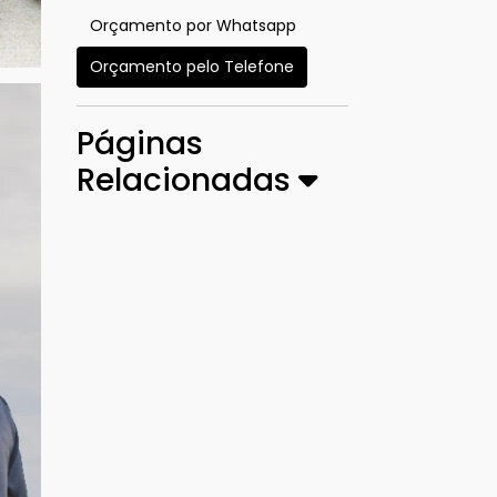
Orçamento por Whatsapp
Orçamento pelo Telefone
Páginas
Relacionadas