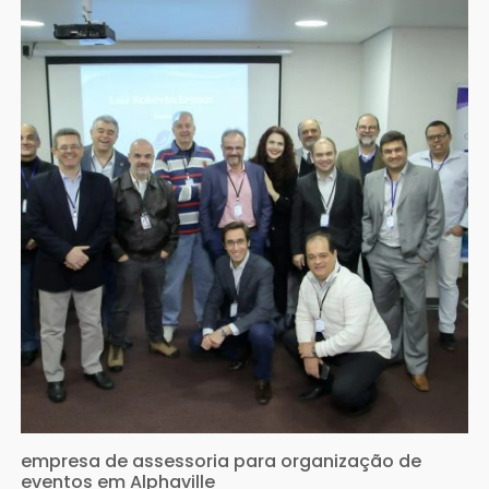
empresa de assessoria para organização de
eventos em Alphaville