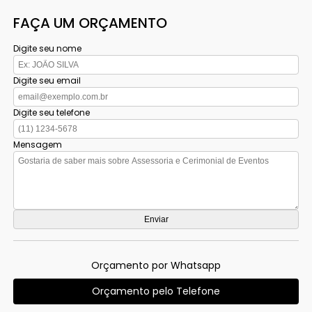
FAÇA UM ORÇAMENTO
Digite seu nome
Digite seu email
Digite seu telefone
Mensagem
Orçamento por Whatsapp
Orçamento pelo Telefone