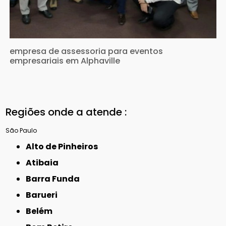
empresa de assessoria para eventos
empresariais em Alphaville
Regiões onde a atende :
São Paulo
Alto de Pinheiros
Atibaia
Barra Funda
Barueri
Belém