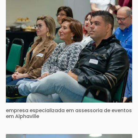
empresa especializada em assessoria de eventos
em Alphaville