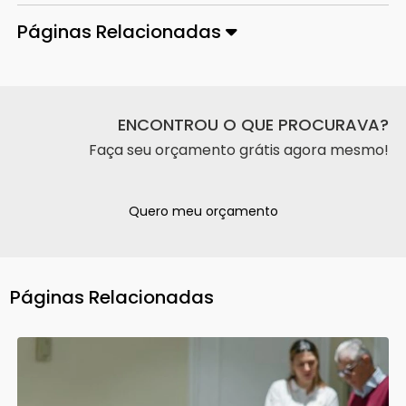
Páginas Relacionadas
ENCONTROU O QUE PROCURAVA?
Faça seu orçamento grátis agora mesmo!
Quero meu orçamento
Páginas Relacionadas