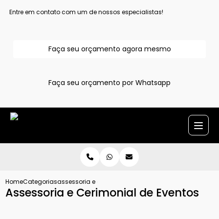
Entre em contato com um de nossos especialistas!
Faça seu orçamento agora mesmo
Faça seu orçamento por Whatsapp
Home
Categorias
assessoria e cerimonial de eventos
Assessoria e Cerimonial de Eventos