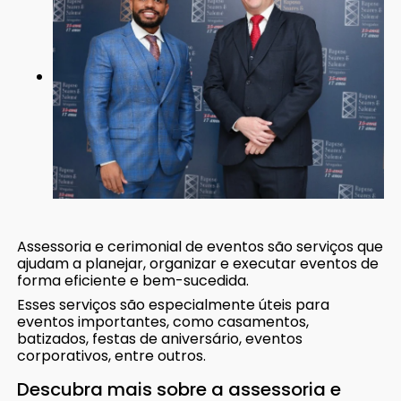
Assessoria e cerimonial de eventos são serviços que
ajudam a planejar, organizar e executar eventos de
forma eficiente e bem-sucedida.
Esses serviços são especialmente úteis para
eventos importantes, como casamentos,
batizados, festas de aniversário, eventos
corporativos, entre outros.
Descubra mais sobre a assessoria e