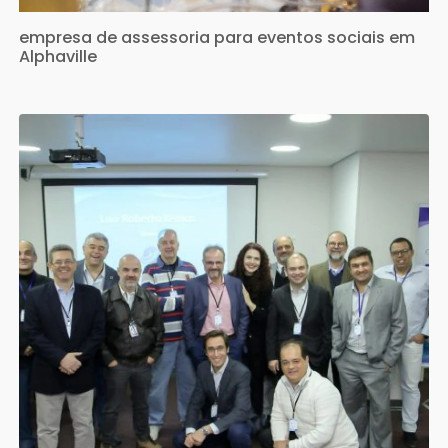
empresa de assessoria para eventos sociais em
Alphaville