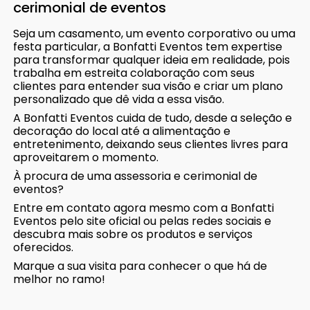
cerimonial de eventos
Seja um casamento, um evento corporativo ou uma
festa particular, a Bonfatti Eventos tem expertise
para transformar qualquer ideia em realidade, pois
trabalha em estreita colaboração com seus
clientes para entender sua visão e criar um plano
personalizado que dê vida a essa visão.
A Bonfatti Eventos cuida de tudo, desde a seleção e
decoração do local até a alimentação e
entretenimento, deixando seus clientes livres para
aproveitarem o momento.
À procura de uma assessoria e cerimonial de
eventos?
Entre em contato agora mesmo com a Bonfatti
Eventos pelo site oficial ou pelas redes sociais e
descubra mais sobre os produtos e serviços
oferecidos.
Marque a sua visita para conhecer o que há de
melhor no ramo!