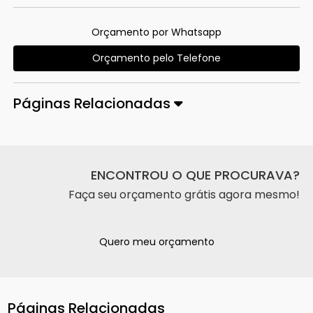
Orçamento por Whatsapp
Orçamento pelo Telefone
Páginas Relacionadas
ENCONTROU O QUE PROCURAVA?
Faça seu orçamento grátis agora mesmo!
Quero meu orçamento
Páginas Relacionadas