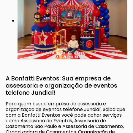
A Bonfatti Eventos: Sua empresa de
assessoria e organização de eventos
telefone Jundiaí!
Para quem busca empresa de assessoria e
organização de eventos telefone Jundiaí, Saiba que
com a Bonfatti Eventos você pode achar serviços
como Assessoria de Eventos, Assessoria de
Casamento São Paulo e Assessoria de Casamento,
Organizadora de Casamentos, Organização de