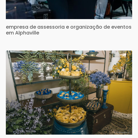
empresa de assessoria e organização de eventos
em Alphaville