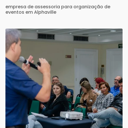
empresa de assessoria para organização de
eventos em Alphaville