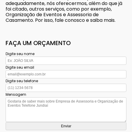
adequadamente, nós oferecermos, além do que já
foi citado, outros serviços, como por exemplo,
Organização de Eventos e Assessoria de
Casamento. Por isso, fale conosco e saiba mais.
FAÇA UM ORÇAMENTO
Digite seu nome
Digite seu email
Digite seu telefone
Mensagem