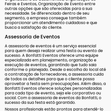
Feiras e Eventos, Organização de Evento entre
outras opções que são oferecidas para a sua
necessidade. Se diferenciado dentro de seu
segmento, a empresa consegue também
proporcionar um atendimento cuidadoso e que
busca a satisfação do cliente.
Assessoria de Eventos
A assessoria de eventos é um serviço essencial
para quem deseja realizar uma festa ou evento de
sucesso. A Bonfatti Eventos oferece uma equipe
especializada em planejamento, organização e
execução de eventos, garantindo que tudo saia
conforme o planejado. Desde a escolha do local até
a contratação de fornecedores, a assessoria cuida
de todos os detalhes para que o cliente possa
aproveitar a festa sem preocupações. Além disso, a
Bonfatti Eventos oferece soluções personalizadas
para cada tipo de evento, seja ele corporativo ou
social. Com a assessoria de eventos da Bonfatti, o
sucesso da sua festa está garantido.
Nossos profissionais estão prontos para atendê-lo