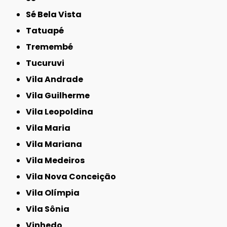
Sé Bela Vista
Tatuapé
Tremembé
Tucuruvi
Vila Andrade
Vila Guilherme
Vila Leopoldina
Vila Maria
Vila Mariana
Vila Medeiros
Vila Nova Conceição
Vila Olímpia
Vila Sônia
Vinhedo