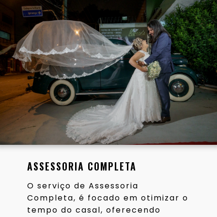
ASSESSORIA COMPLETA
O serviço de Assessoria
Completa, é focado em otimizar o
tempo do casal, oferecendo