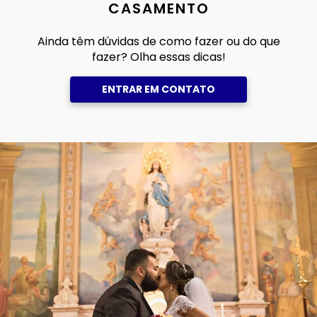
CASAMENTO
Ainda têm dúvidas de como fazer ou do que
fazer? Olha essas dicas!
ENTRAR EM CONTATO