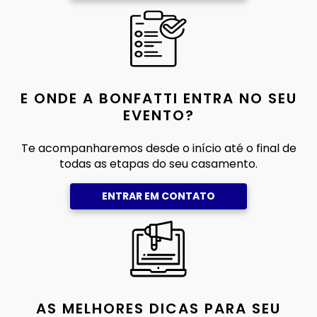
E ONDE A BONFATTI ENTRA NO SEU
EVENTO?
Te acompanharemos desde o início até o final de
todas as etapas do seu casamento.
ENTRAR EM CONTATO
AS MELHORES DICAS PARA SEU