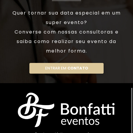
Quer tornar sua data especial em um
super evento?
Converse com nossas consultoras e
saiba como realizar seu evento da
melhor forma.
ENTRAR EM
CONTATO