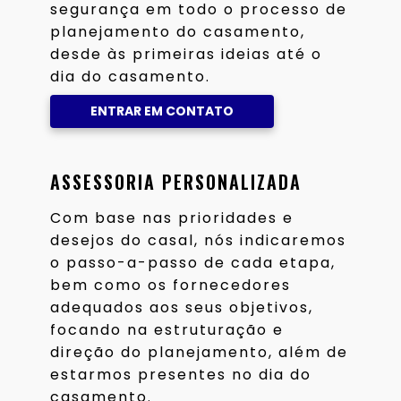
segurança em todo o processo de
planejamento do casamento,
desde às primeiras ideias até o
dia do casamento.
ENTRAR EM CONTATO
ASSESSORIA PERSONALIZADA
Com base nas prioridades e
desejos do casal, nós indicaremos
o passo-a-passo de cada etapa,
bem como os fornecedores
adequados aos seus objetivos,
focando na estruturação e
direção do planejamento, além de
estarmos presentes no dia do
casamento.