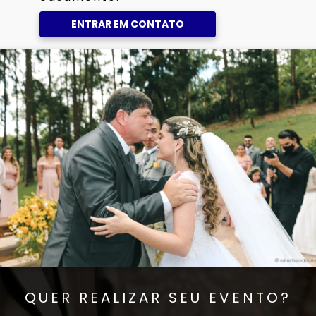
ENTRAR EM CONTATO
QUER REALIZAR SEU EVENTO?