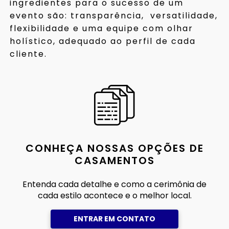
ingredientes para o sucesso de um
evento são: transparência, versatilidade,
flexibilidade e uma equipe com olhar
holístico, adequado ao perfil de cada
cliente.
CONHEÇA NOSSAS OPÇÕES DE
CASAMENTOS
Entenda cada detalhe e como a cerimônia de
cada estilo acontece e o melhor local.
ENTRAR EM CONTATO