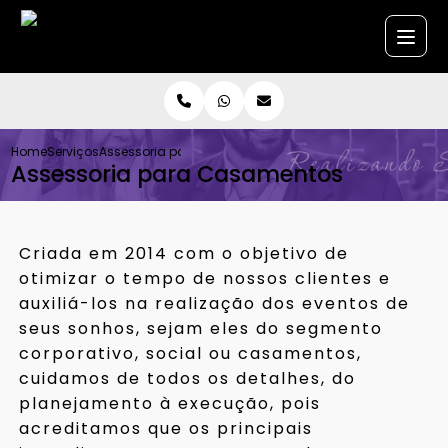
Home
Serviços
Assessoria para Casamentos
Assessoria para Casamentos
Criada em 2014 com o objetivo de
otimizar o tempo de nossos clientes e
auxiliá-los na realização dos eventos de
seus sonhos, sejam eles do segmento
corporativo, social ou casamentos,
cuidamos de todos os detalhes, do
planejamento à execução, pois
acreditamos que os principais