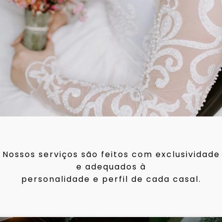
Nossos serviços são feitos com exclusividade
e adequados à
personalidade e perfil de cada casal.