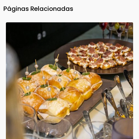
Páginas Relacionadas