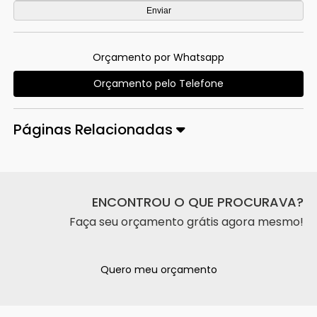
Orçamento por Whatsapp
Orçamento pelo Telefone
Páginas Relacionadas
ENCONTROU O QUE PROCURAVA?
Faça seu orçamento grátis agora mesmo!
Quero meu orçamento