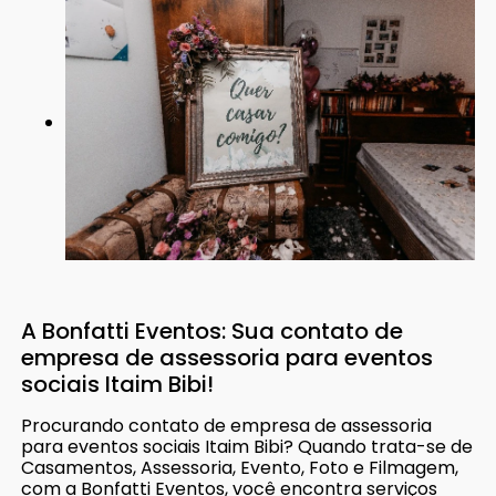
A Bonfatti Eventos: Sua contato de
empresa de assessoria para eventos
sociais Itaim Bibi!
Procurando contato de empresa de assessoria
para eventos sociais Itaim Bibi? Quando trata-se de
Casamentos, Assessoria, Evento, Foto e Filmagem,
com a Bonfatti Eventos, você encontra serviços