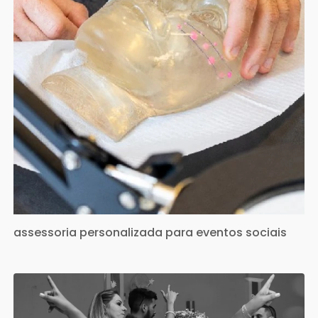
assessoria personalizada para eventos sociais