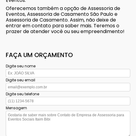
Eventos.
Oferecemos também a opção de Assessoria de
Eventos, Assessoria de Casamento São Paulo e
Assessoria de Casamento. Assim, não deixe de
entrar em contato para saber mais. Teremos o
prazer de atender você ou seu empreendimento!
FAÇA UM ORÇAMENTO
Digite seu nome
Digite seu email
Digite seu telefone
Mensagem