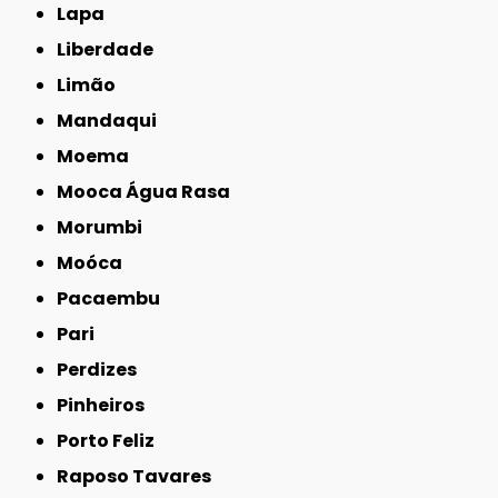
Lapa
Liberdade
Limão
Mandaqui
Moema
Mooca Água Rasa
Morumbi
Moóca
Pacaembu
Pari
Perdizes
Pinheiros
Porto Feliz
Raposo Tavares