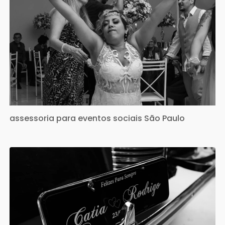
assessoria para eventos sociais São Paulo