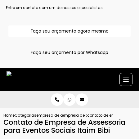
Entre em contato com um de nossos especialistas!
Faça seu orçamento agora mesmo
Faça seu orçamento por Whatsapp
Home
Categorias
empresa de assessoria de eventos
empresa de assessoria cerimonial em al
contato de empresa de asse
Contato de Empresa de Assessoria
para Eventos Sociais Itaim Bibi