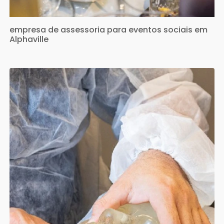
empresa de assessoria para eventos sociais em
Alphaville