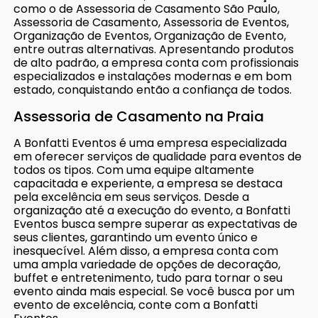
como o de Assessoria de Casamento São Paulo,
Assessoria de Casamento, Assessoria de Eventos,
Organização de Eventos, Organização de Evento,
entre outras alternativas. Apresentando produtos
de alto padrão, a empresa conta com profissionais
especializados e instalações modernas e em bom
estado, conquistando então a confiança de todos.
Assessoria de Casamento na Praia
A Bonfatti Eventos é uma empresa especializada
em oferecer serviços de qualidade para eventos de
todos os tipos. Com uma equipe altamente
capacitada e experiente, a empresa se destaca
pela excelência em seus serviços. Desde a
organização até a execução do evento, a Bonfatti
Eventos busca sempre superar as expectativas de
seus clientes, garantindo um evento único e
inesquecível. Além disso, a empresa conta com
uma ampla variedade de opções de decoração,
buffet e entretenimento, tudo para tornar o seu
evento ainda mais especial. Se você busca por um
evento de excelência, conte com a Bonfatti