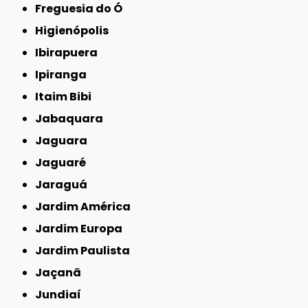
Freguesia do Ó
Higienópolis
Ibirapuera
Ipiranga
Itaim Bibi
Jabaquara
Jaguara
Jaguaré
Jaraguá
Jardim América
Jardim Europa
Jardim Paulista
Jaçanã
Jundiaí