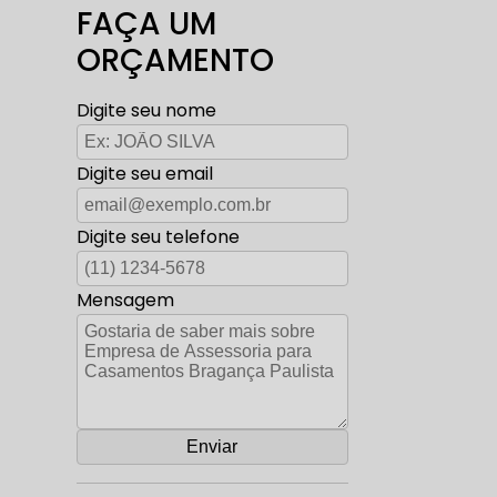
FAÇA UM
ORÇAMENTO
Digite seu nome
Digite seu email
Digite seu telefone
Mensagem