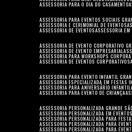
ASSESSORIA PARA O DIA DO CASAMENTO
ASSESSORIA PARA EVENTOS SOCIAIS GRA
ASSESSORIA E CERIMONIAL DE EVENTOS
ASSESSORIA DE EVENTOS
ASSESSORIA EM
ASSESSORIA DE EVENTO CORPORATIVO G
ASSESSORIA DE EVENTO EMPRESARIAL
AS
ASSESSORIA PARA WORKSHOPS CORPORA
ASSESSORIA DE EVENTOS CORPORATIVOS
ASSESSORIA PARA EVENTO INFANTIL GRA
ASSESSORIA ESPECIALIZADA EM FESTAS I
ASSESSORIA PARA ANIVERSÁRIO INFANTIL
ASSESSORIA PARA EVENTO DE CRIANÇA
A
ASSESSORIA PERSONALIZADA GRANDE SÃ
ASSESSORIA PERSONALIZADA EM EVENTO
ASSESSORIA PERSONALIZADA PARA FESTA
ASSESSORIA PERSONALIZADA PARA EVEN
ASSESSORIA PERSONALIZADA PARA EVENT