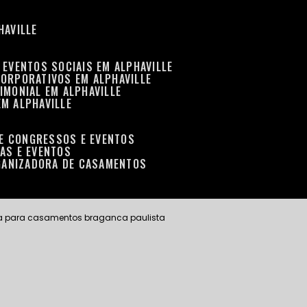
HAVILLE
 EVENTOS SOCIAIS EM ALPHAVILLE
CORPORATIVOS EM ALPHAVILLE
IMONIAL EM ALPHAVILLE
EM ALPHAVILLE
DE CONGRESSOS E EVENTOS
RAS E EVENTOS
GANIZADORA DE CASAMENTOS
a para casamentos braganca paulista