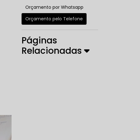
Orçamento por Whatsapp
Orçamento pelo Telefone
Páginas
Relacionadas