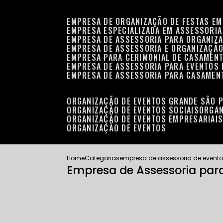
EMPRESA DE ORGANIZAÇÃO DE FESTAS EM
EMPRESA ESPECIALIZADA EM ASSESSORIA
EMPRESA DE ASSESSORIA PARA ORGANIZA
EMPRESA DE ASSESSORIA E ORGANIZAÇÃO
EMPRESA PARA CERIMONIAL DE CASAMENT
EMPRESA DE ASSESSORIA PARA EVENTOS 
EMPRESA DE ASSESSORIA PARA CASAMEN
ORGANIZAÇÃO DE EVENTOS GRANDE SÃO 
ORGANIZAÇÃO DE EVENTOS SOCIAIS
ORGA
ORGANIZAÇÃO DE EVENTOS EMPRESARIAI
ORGANIZAÇÃO DE EVENTOS
Home
Categorias
empresa de assessoria de event
Empresa de Assessoria par