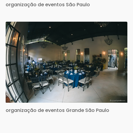
organização de eventos São Paulo
organização de eventos Grande São Paulo