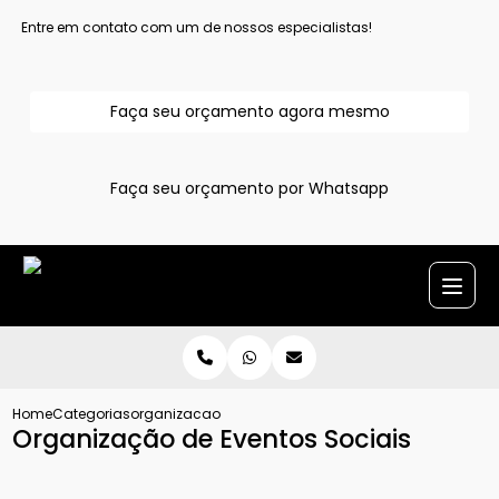
Entre em contato com um de nossos especialistas!
Faça seu orçamento agora mesmo
Faça seu orçamento por Whatsapp
Home
Categorias
organizacao de eventos sociais
Organização de Eventos Sociais