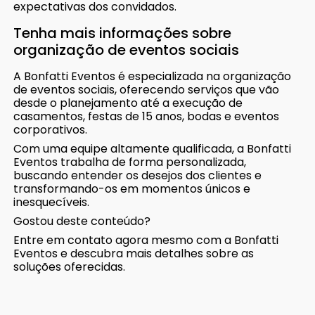
expectativas dos convidados.
Tenha mais informações sobre
organização de eventos sociais
A Bonfatti Eventos é especializada na organização
de eventos sociais, oferecendo serviços que vão
desde o planejamento até a execução de
casamentos, festas de 15 anos, bodas e eventos
corporativos.
Com uma equipe altamente qualificada, a Bonfatti
Eventos trabalha de forma personalizada,
buscando entender os desejos dos clientes e
transformando-os em momentos únicos e
inesquecíveis.
Gostou deste conteúdo?
Entre em contato agora mesmo com a Bonfatti
Eventos e descubra mais detalhes sobre as
soluções oferecidas.