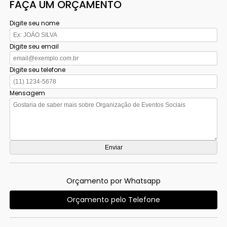
FAÇA UM ORÇAMENTO
Digite seu nome
Digite seu email
Digite seu telefone
Mensagem
Orçamento por Whatsapp
Orçamento pelo Telefone