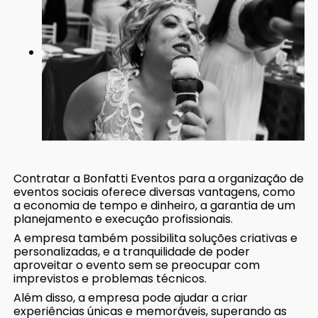
Contratar a Bonfatti Eventos para a organização de
eventos sociais oferece diversas vantagens, como
a economia de tempo e dinheiro, a garantia de um
planejamento e execução profissionais.
A empresa também possibilita soluções criativas e
personalizadas, e a tranquilidade de poder
aproveitar o evento sem se preocupar com
imprevistos e problemas técnicos.
Além disso, a empresa pode ajudar a criar
experiências únicas e memoráveis, superando as