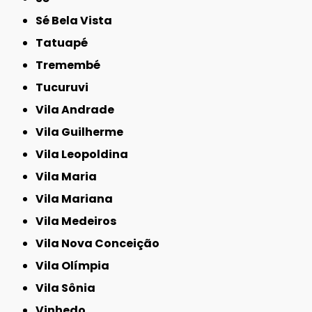
Sé Bela Vista
Tatuapé
Tremembé
Tucuruvi
Vila Andrade
Vila Guilherme
Vila Leopoldina
Vila Maria
Vila Mariana
Vila Medeiros
Vila Nova Conceição
Vila Olímpia
Vila Sônia
Vinhedo