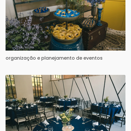
organização e planejamento de eventos