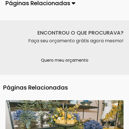
Páginas Relacionadas
ENCONTROU O QUE PROCURAVA?
Faça seu orçamento grátis agora mesmo!
Quero meu orçamento
Páginas Relacionadas