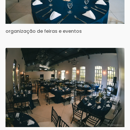
organização de feiras e eventos