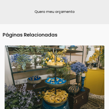
Quero meu orçamento
Páginas Relacionadas