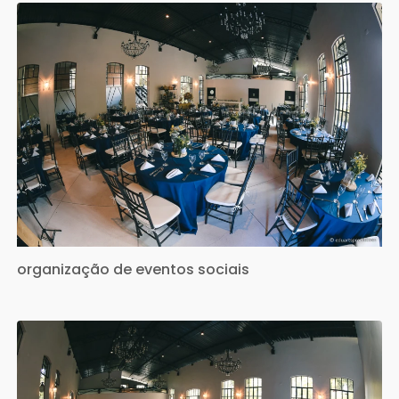
organização de eventos sociais