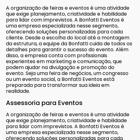
A organização de feiras e eventos é uma atividade
que exige planejamento, criatividade e habilidade
para lidar com imprevistos. A Bonfatti Eventos é
uma empresa especializada nesse segmento,
oferecendo soluções personalizadas para cada
cliente. Desde a escolha do local até a montagem
da estrutura, a equipe da Bonfatti cuida de todos os
detalhes para garantir o sucesso do evento. Além
disso, a empresa conta com profissionais
experientes em marketing e comunicação, que
podem ajudar na divulgação e promoção do
evento. Seja uma feira de negócios, um congresso
ou um evento social, a Bonfatti Eventos está
preparada para transformar sua ideia em
realidade.
Assessoria para Eventos
A organização de feiras e eventos é uma atividade
que exige planejamento, criatividade e habilidade
para lidar com imprevistos. A Bonfatti Eventos é
uma empresa especializada nesse segmento,
oferecendo soluções personalizadas para cada