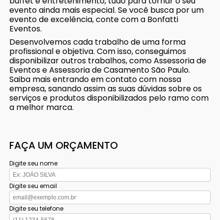
buffet e entretenimento, tudo para tornar o seu
evento ainda mais especial. Se você busca por um
evento de excelência, conte com a Bonfatti
Eventos.
Desenvolvemos cada trabalho de uma forma
profissional e objetiva. Com isso, conseguimos
disponibilizar outros trabalhos, como Assessoria de
Eventos e Assessoria de Casamento São Paulo.
Saiba mais entrando em contato com nossa
empresa, sanando assim as suas dúvidas sobre os
serviços e produtos disponibilizados pelo ramo com
a melhor marca.
FAÇA UM ORÇAMENTO
Digite seu nome
Digite seu email
Digite seu telefone