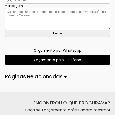
Mensagem
Orçamento por Whatsapp
Orçamento pelo Telefone
Páginas Relacionadas
ENCONTROU O QUE PROCURAVA?
Faça seu orçamento grátis agora mesmo!