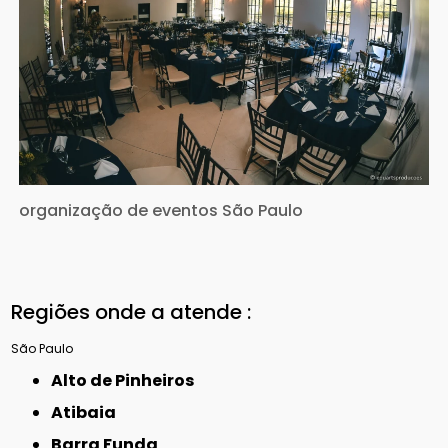
organização de eventos São Paulo
Regiões onde a atende :
São Paulo
Alto de Pinheiros
Atibaia
Barra Funda