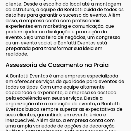
cliente. Desde a escolha do local até a montagem
da estrutura, a equipe da Bonfatti cuida de todos os
detalhes para garantir o sucesso do evento. Além
disso, a empresa conta com profissionais
experientes em marketing e comunicação, que
podem ajudar na divulgação e promoção do
evento. Seja uma feira de negócios, um congresso
ou um evento social, a Bonfatti Eventos está
preparada para transformar sua ideia em
realidade.
Assessoria de Casamento na Praia
A Bonfatti Eventos é uma empresa especializada
em oferecer serviços de qualidade para eventos de
todos os tipos. Com uma equipe altamente
capacitada e experiente, a empresa se destaca
pela excelência em seus serviços. Desde a
organização até a execução do evento, a Bonfatti
Eventos busca sempre superar as expectativas de
seus clientes, garantindo um evento único e
inesquecível. Além disso, a empresa conta com
uma ampla variedade de opções de decoração,