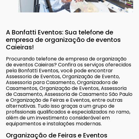
A Bonfatti Eventos: Sua telefone de
empresa de organização de eventos
Caieiras!
Procurando telefone de empresa de organização
de eventos Caieiras? Confira os serviços oferecidos
pela Bonfatti Eventos, você pode encontrar
Assessoria de Eventos, Organização de Evento,
Assessoria para Casamento, Organizadora de
Casamentos, Organização de Eventos, Assessoria
de Casamento, Assessoria de Casamento São Paulo
e Organização de Feiras e Eventos, entre outras
alternativas. Tudo isso graças a um grupo de
profissionais qualificados e especializados no ramo,
além de um investimento considerável em
equipamentos e instalações modernas.
Organização de Feiras e Eventos