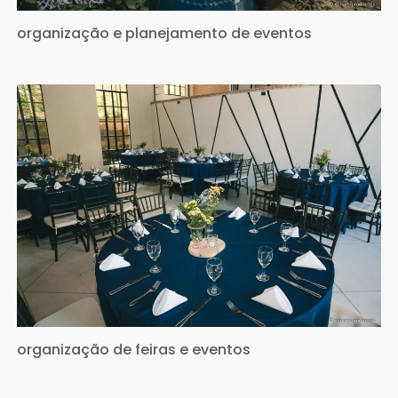
organização e planejamento de eventos
organização de feiras e eventos