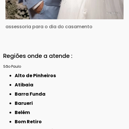
assessoria para o dia do casamento
Regiões onde a atende :
São Paulo
Alto de Pinheiros
Atibaia
Barra Funda
Barueri
Belém
Bom Retiro