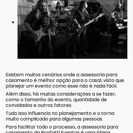
Existem muitos cenários onde a assessoria para
casamento é melhor opção para o casal, visto que
planejar um evento como esse não é nada fácil.
Além disso, há muitas considerações a se fazer,
como o tamanho do evento, quantidade de
convidados e outros fatores.
Tudo isso influencia no planejamento e o torna
muito complicado para algumas pessoas.
Para facilitar todo o processo, a assessoria para
casamento da Bonfatti Eventos é uma ótima