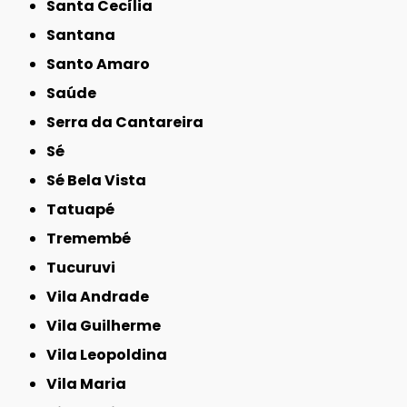
Santa Cecília
Santana
Santo Amaro
Saúde
Serra da Cantareira
Sé
Sé Bela Vista
Tatuapé
Tremembé
Tucuruvi
Vila Andrade
Vila Guilherme
Vila Leopoldina
Vila Maria