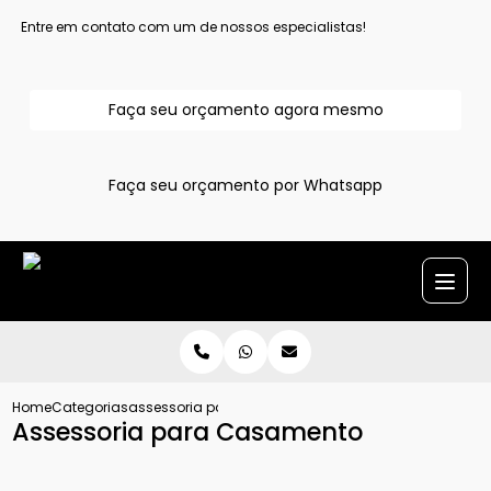
Entre em contato com um de nossos especialistas!
Faça seu orçamento agora mesmo
Faça seu orçamento por Whatsapp
Home
Categorias
assessoria para casamento
Assessoria para Casamento