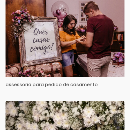
assessoria para pedido de casamento