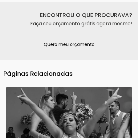
ENCONTROU O QUE PROCURAVA?
Faça seu orçamento grátis agora mesmo!
Quero meu orçamento
Páginas Relacionadas