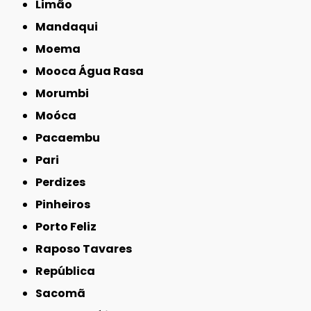
Limão
Mandaqui
Moema
Mooca Água Rasa
Morumbi
Moóca
Pacaembu
Pari
Perdizes
Pinheiros
Porto Feliz
Raposo Tavares
República
Sacomã