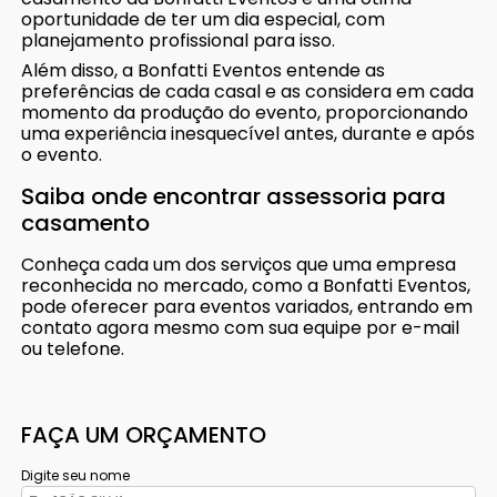
oportunidade de ter um dia especial, com
planejamento profissional para isso.
Além disso, a Bonfatti Eventos entende as
preferências de cada casal e as considera em cada
momento da produção do evento, proporcionando
uma experiência inesquecível antes, durante e após
o evento.
Saiba onde encontrar assessoria para
casamento
Conheça cada um dos serviços que uma empresa
reconhecida no mercado, como a Bonfatti Eventos,
pode oferecer para eventos variados, entrando em
contato agora mesmo com sua equipe por e-mail
ou telefone.
FAÇA UM ORÇAMENTO
Digite seu nome