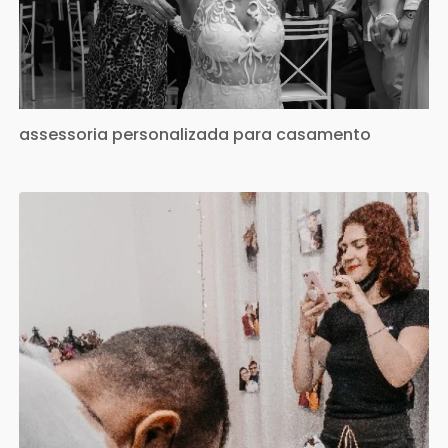
assessoria personalizada para casamento