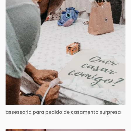
assessoria para pedido de casamento surpresa