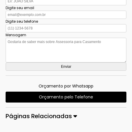
Digite seu email
Digite seu telefone
Mensagem
Orçamento por Whatsapp
Orçamento pelo Telefone
Páginas Relacionadas