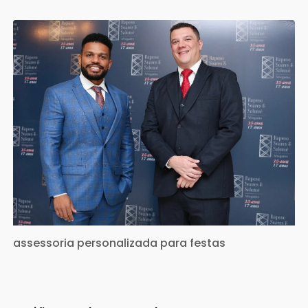
assessoria personalizada para festas