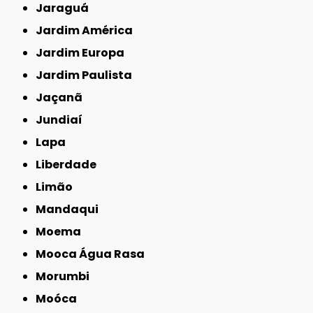
Jaraguá
Jardim América
Jardim Europa
Jardim Paulista
Jaçanã
Jundiaí
Lapa
Liberdade
Limão
Mandaqui
Moema
Mooca Água Rasa
Morumbi
Moóca