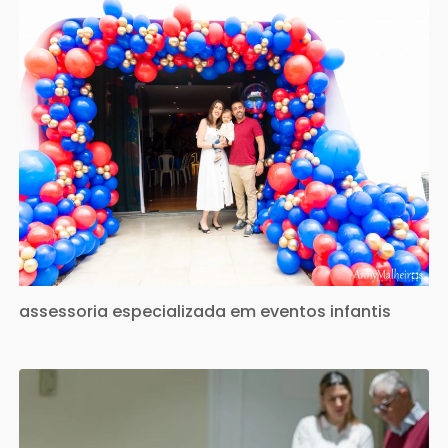
assessoria especializada em eventos infantis