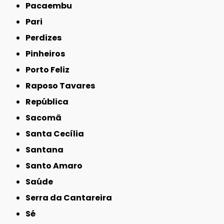
Pacaembu
Pari
Perdizes
Pinheiros
Porto Feliz
Raposo Tavares
República
Sacomã
Santa Cecília
Santana
Santo Amaro
Saúde
Serra da Cantareira
Sé