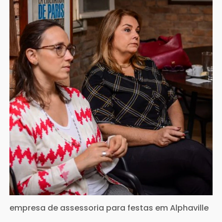
empresa de assessoria para festas em Alphaville