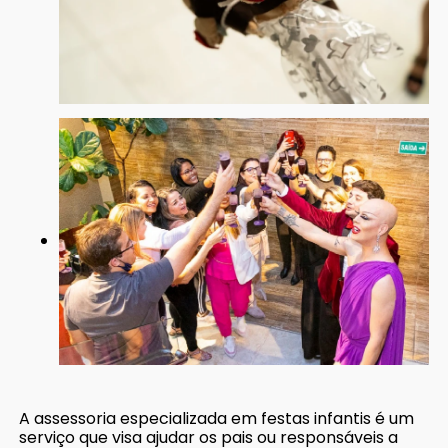
A assessoria especializada em festas infantis é um
serviço que visa ajudar os pais ou responsáveis a