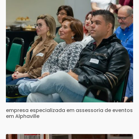
empresa especializada em assessoria de eventos
em Alphaville