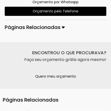
Orçamento por Whatsapp
Orçamento pelo Telefone
Páginas Relacionadas
ENCONTROU O QUE PROCURAVA?
Faça seu orçamento grátis agora mesmo!
Quero meu orçamento
Páginas Relacionadas