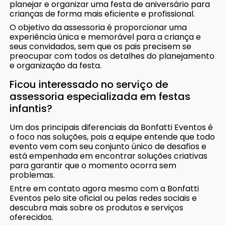
planejar e organizar uma festa de aniversário para
crianças de forma mais eficiente e profissional.
O objetivo da assessoria é proporcionar uma
experiência única e memorável para a criança e
seus convidados, sem que os pais precisem se
preocupar com todos os detalhes do planejamento
e organização da festa.
Ficou interessado no serviço de
assessoria especializada em festas
infantis?
Um dos principais diferenciais da Bonfatti Eventos é
o foco nas soluções, pois a equipe entende que todo
evento vem com seu conjunto único de desafios e
está empenhada em encontrar soluções criativas
para garantir que o momento ocorra sem
problemas.
Entre em contato agora mesmo com a Bonfatti
Eventos pelo site oficial ou pelas redes sociais e
descubra mais sobre os produtos e serviços
oferecidos.