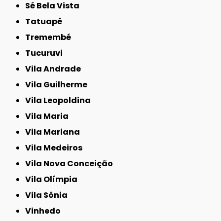
Sé Bela Vista
Tatuapé
Tremembé
Tucuruvi
Vila Andrade
Vila Guilherme
Vila Leopoldina
Vila Maria
Vila Mariana
Vila Medeiros
Vila Nova Conceição
Vila Olímpia
Vila Sônia
Vinhedo