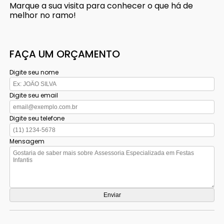
Marque a sua visita para conhecer o que há de
melhor no ramo!
FAÇA UM ORÇAMENTO
Digite seu nome
Digite seu email
Digite seu telefone
Mensagem