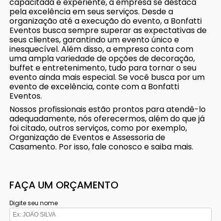
capacitada e experiente, a empresa se destaca
pela excelência em seus serviços. Desde a
organização até a execução do evento, a Bonfatti
Eventos busca sempre superar as expectativas de
seus clientes, garantindo um evento único e
inesquecível. Além disso, a empresa conta com
uma ampla variedade de opções de decoração,
buffet e entretenimento, tudo para tornar o seu
evento ainda mais especial. Se você busca por um
evento de excelência, conte com a Bonfatti
Eventos.
Nossos profissionais estão prontos para atendê-lo
adequadamente, nós oferecermos, além do que já
foi citado, outros serviços, como por exemplo,
Organização de Eventos e Assessoria de
Casamento. Por isso, fale conosco e saiba mais.
FAÇA UM ORÇAMENTO
Digite seu nome