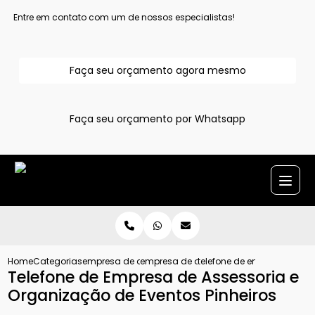
Entre em contato com um de nossos especialistas!
Faça seu orçamento agora mesmo
Faça seu orçamento por Whatsapp
Home
Categorias
empresa de assessoria de eventos
empresa de assessoria cerimonial em al
telefone de empresa de as
Telefone de Empresa de Assessoria e
Organização de Eventos Pinheiros