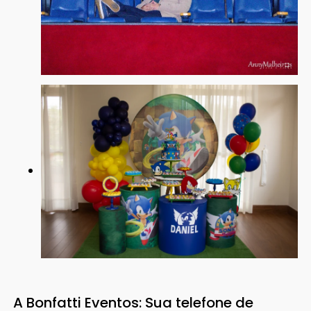
A Bonfatti Eventos: Sua telefone de