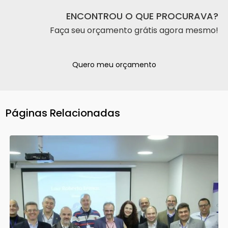
ENCONTROU O QUE PROCURAVA?
Faça seu orçamento grátis agora mesmo!
Quero meu orçamento
Páginas Relacionadas