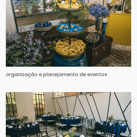
organização e planejamento de eventos