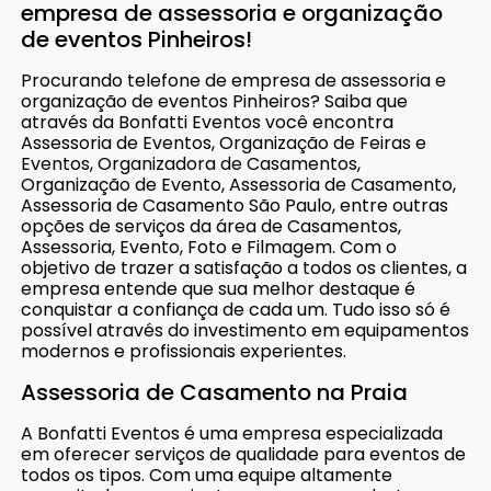
empresa de assessoria e organização
de eventos Pinheiros!
Procurando telefone de empresa de assessoria e
organização de eventos Pinheiros? Saiba que
através da Bonfatti Eventos você encontra
Assessoria de Eventos, Organização de Feiras e
Eventos, Organizadora de Casamentos,
Organização de Evento, Assessoria de Casamento,
Assessoria de Casamento São Paulo, entre outras
opções de serviços da área de Casamentos,
Assessoria, Evento, Foto e Filmagem. Com o
objetivo de trazer a satisfação a todos os clientes, a
empresa entende que sua melhor destaque é
conquistar a confiança de cada um. Tudo isso só é
possível através do investimento em equipamentos
modernos e profissionais experientes.
Assessoria de Casamento na Praia
A Bonfatti Eventos é uma empresa especializada
em oferecer serviços de qualidade para eventos de
todos os tipos. Com uma equipe altamente