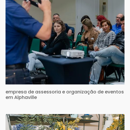
empresa de assessoria e organização de eventos
em Alphaville