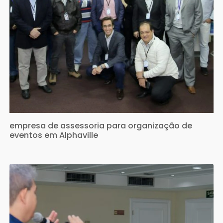
empresa de assessoria para organização de
eventos em Alphaville