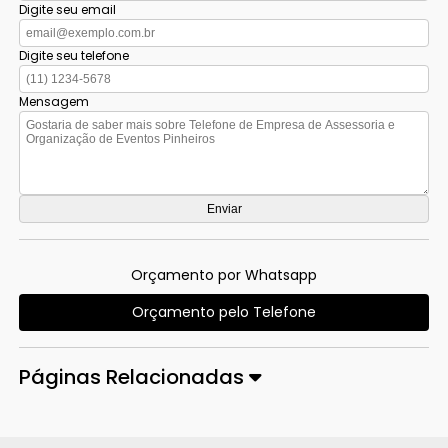
Digite seu email
Digite seu telefone
Mensagem
Orçamento por Whatsapp
Orçamento pelo Telefone
Páginas Relacionadas