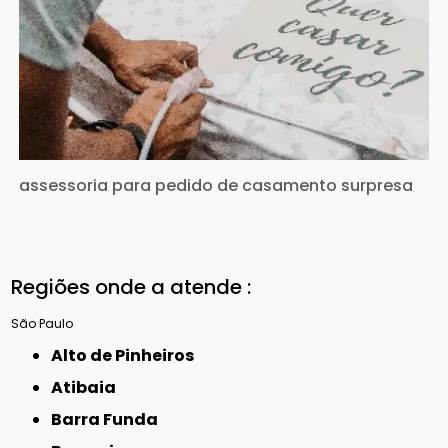
assessoria para pedido de casamento surpresa
Regiões onde a atende :
São Paulo
Alto de Pinheiros
Atibaia
Barra Funda