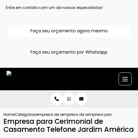
Entre em contato com um de nossos especialistas!
Faça seu orçamento agora mesmo
Faça seu orçamento por Whatsapp
Home
Categorias
empresa de assessoria de eventos
empresa de assessoria cerimonial em al
empresa para cerimonial 
Empresa para Cerimonial de
Casamento Telefone Jardim América