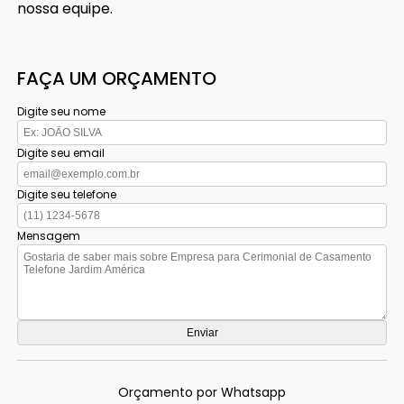
nossa equipe.
FAÇA UM ORÇAMENTO
Digite seu nome
Digite seu email
Digite seu telefone
Mensagem
Orçamento por Whatsapp