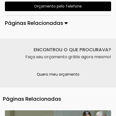
Orçamento pelo Telefone
Páginas Relacionadas
ENCONTROU O QUE PROCURAVA?
Faça seu orçamento grátis agora mesmo!
Quero meu orçamento
Páginas Relacionadas