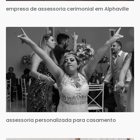
empresa de assessoria cerimonial em Alphaville
assessoria personalizada para casamento