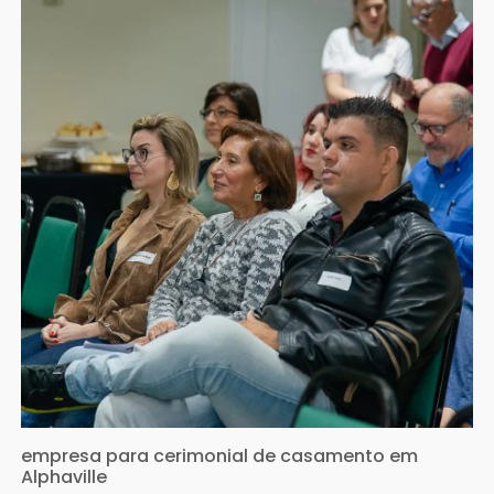
empresa para cerimonial de casamento em
Alphaville