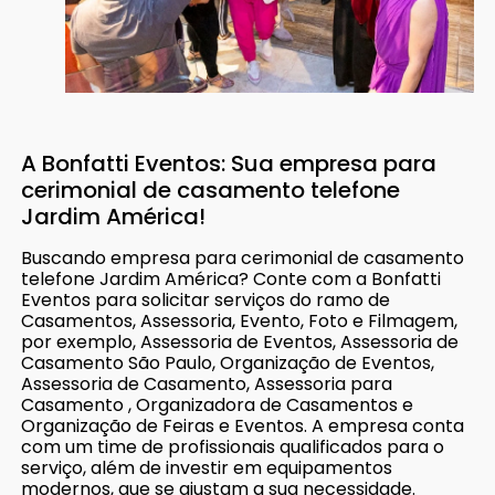
A Bonfatti Eventos: Sua empresa para
cerimonial de casamento telefone
Jardim América!
Buscando empresa para cerimonial de casamento
telefone Jardim América? Conte com a Bonfatti
Eventos para solicitar serviços do ramo de
Casamentos, Assessoria, Evento, Foto e Filmagem,
por exemplo, Assessoria de Eventos, Assessoria de
Casamento São Paulo, Organização de Eventos,
Assessoria de Casamento, Assessoria para
Casamento , Organizadora de Casamentos e
Organização de Feiras e Eventos. A empresa conta
com um time de profissionais qualificados para o
serviço, além de investir em equipamentos
modernos, que se ajustam a sua necessidade.