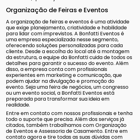
Organização de Feiras e Eventos
A organização de feiras e eventos é uma atividade
que exige planejamento, criatividade e habilidade
para lidar com imprevistos. A Bonfatti Eventos é
uma empresa especializada nesse segmento,
oferecendo soluções personalizadas para cada
cliente. Desde a escolha do local até a montagem
da estrutura, a equipe da Bonfatti cuida de todos os
detalhes para garantir o sucesso do evento. Além
disso, a empresa conta com profissionais
experientes em marketing e comunicação, que
podem ajudar na divulgação e promoção do
evento. Seja uma feira de negócios, um congresso
ou um evento social, a Bonfatti Eventos está
preparada para transformar sua ideia em
realidade.
Entre em contato com nossos profissionais e tenha
todo o suporte que precisa. Além dos serviços já
citados, também trabalhamos com Organização
de Eventos e Assessoria de Casamento. Entre em
contato agora e tire todas as suas dúvidas com