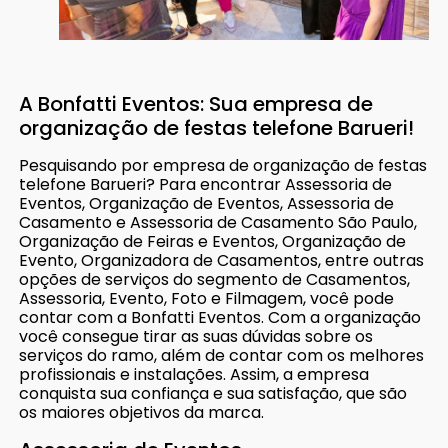
A Bonfatti Eventos: Sua empresa de
organização de festas telefone Barueri!
Pesquisando por empresa de organização de festas
telefone Barueri? Para encontrar Assessoria de
Eventos, Organização de Eventos, Assessoria de
Casamento e Assessoria de Casamento São Paulo,
Organização de Feiras e Eventos, Organização de
Evento, Organizadora de Casamentos, entre outras
opções de serviços do segmento de Casamentos,
Assessoria, Evento, Foto e Filmagem, você pode
contar com a Bonfatti Eventos. Com a organização
você consegue tirar as suas dúvidas sobre os
serviços do ramo, além de contar com os melhores
profissionais e instalações. Assim, a empresa
conquista sua confiança e sua satisfação, que são
os maiores objetivos da marca.