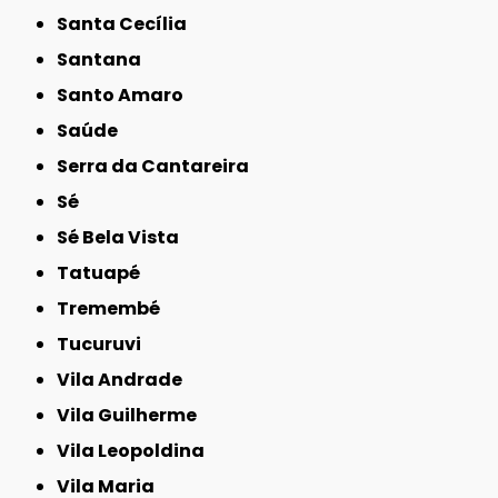
Santa Cecília
Santana
Santo Amaro
Saúde
Serra da Cantareira
Sé
Sé Bela Vista
Tatuapé
Tremembé
Tucuruvi
Vila Andrade
Vila Guilherme
Vila Leopoldina
Vila Maria