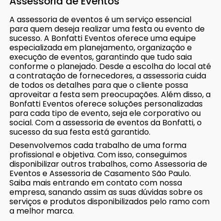
Assessoria de Eventos
A assessoria de eventos é um serviço essencial
para quem deseja realizar uma festa ou evento de
sucesso. A Bonfatti Eventos oferece uma equipe
especializada em planejamento, organização e
execução de eventos, garantindo que tudo saia
conforme o planejado. Desde a escolha do local até
a contratação de fornecedores, a assessoria cuida
de todos os detalhes para que o cliente possa
aproveitar a festa sem preocupações. Além disso, a
Bonfatti Eventos oferece soluções personalizadas
para cada tipo de evento, seja ele corporativo ou
social. Com a assessoria de eventos da Bonfatti, o
sucesso da sua festa está garantido.
Desenvolvemos cada trabalho de uma forma
profissional e objetiva. Com isso, conseguimos
disponibilizar outros trabalhos, como Assessoria de
Eventos e Assessoria de Casamento São Paulo.
Saiba mais entrando em contato com nossa
empresa, sanando assim as suas dúvidas sobre os
serviços e produtos disponibilizados pelo ramo com
a melhor marca.