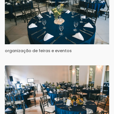
organização de feiras e eventos