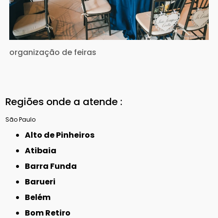
organização de feiras
Regiões onde a atende :
São Paulo
Alto de Pinheiros
Atibaia
Barra Funda
Barueri
Belém
Bom Retiro