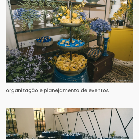
organização e planejamento de eventos