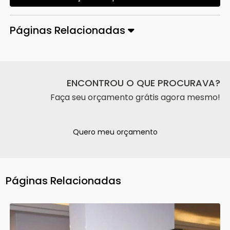
Páginas Relacionadas
ENCONTROU O QUE PROCURAVA?
Faça seu orçamento grátis agora mesmo!
Quero meu orçamento
Páginas Relacionadas