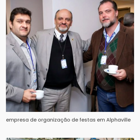
empresa de organização de festas em Alphaville