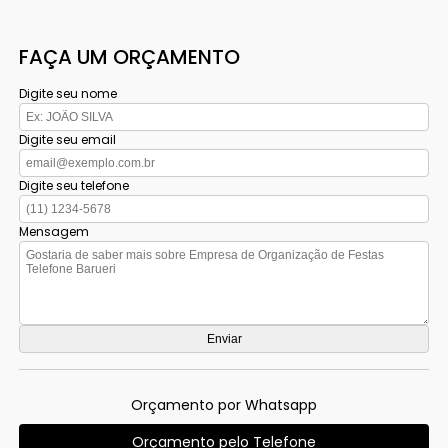
FAÇA UM ORÇAMENTO
Digite seu nome
Digite seu email
Digite seu telefone
Mensagem
Orçamento por Whatsapp
Orçamento pelo Telefone