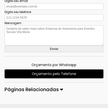
Digite seu email
Digite seu telefone
Mensagem
Orçamento por Whatsapp
Orçamento pelo Telefone
Páginas Relacionadas