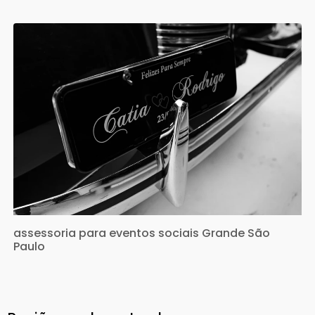
assessoria para eventos sociais Grande São
Paulo