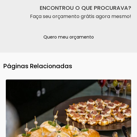
ENCONTROU O QUE PROCURAVA?
Faça seu orçamento grátis agora mesmo!
Quero meu orçamento
Páginas Relacionadas