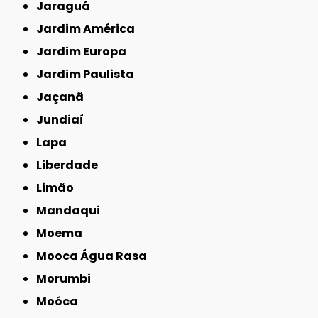
Jaraguá
Jardim América
Jardim Europa
Jardim Paulista
Jaçanã
Jundiaí
Lapa
Liberdade
Limão
Mandaqui
Moema
Mooca Água Rasa
Morumbi
Moóca