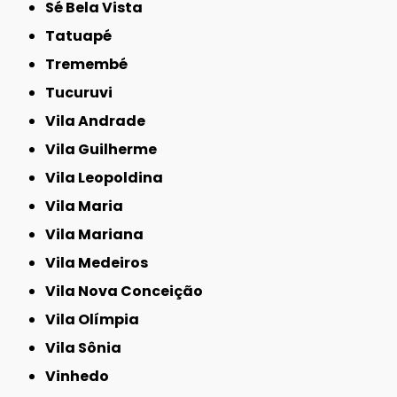
Sé Bela Vista
Tatuapé
Tremembé
Tucuruvi
Vila Andrade
Vila Guilherme
Vila Leopoldina
Vila Maria
Vila Mariana
Vila Medeiros
Vila Nova Conceição
Vila Olímpia
Vila Sônia
Vinhedo