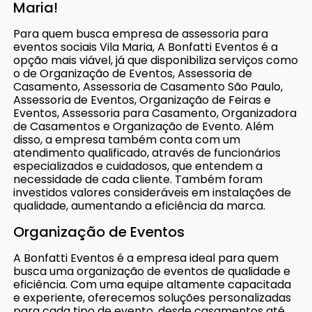
Maria!
Para quem busca empresa de assessoria para
eventos sociais Vila Maria, A Bonfatti Eventos é a
opção mais viável, já que disponibiliza serviços como
o de Organização de Eventos, Assessoria de
Casamento, Assessoria de Casamento São Paulo,
Assessoria de Eventos, Organização de Feiras e
Eventos, Assessoria para Casamento, Organizadora
de Casamentos e Organização de Evento. Além
disso, a empresa também conta com um
atendimento qualificado, através de funcionários
especializados e cuidadosos, que entendem a
necessidade de cada cliente. Também foram
investidos valores consideráveis em instalações de
qualidade, aumentando a eficiência da marca.
Organização de Eventos
A Bonfatti Eventos é a empresa ideal para quem
busca uma organização de eventos de qualidade e
eficiência. Com uma equipe altamente capacitada
e experiente, oferecemos soluções personalizadas
para cada tipo de evento, desde casamentos até