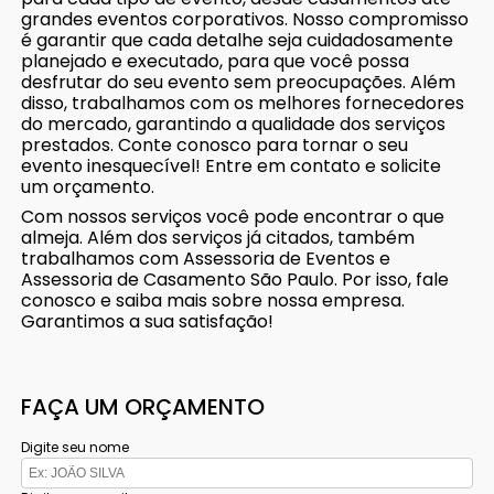
grandes eventos corporativos. Nosso compromisso
é garantir que cada detalhe seja cuidadosamente
planejado e executado, para que você possa
desfrutar do seu evento sem preocupações. Além
disso, trabalhamos com os melhores fornecedores
do mercado, garantindo a qualidade dos serviços
prestados. Conte conosco para tornar o seu
evento inesquecível! Entre em contato e solicite
um orçamento.
Com nossos serviços você pode encontrar o que
almeja. Além dos serviços já citados, também
trabalhamos com Assessoria de Eventos e
Assessoria de Casamento São Paulo. Por isso, fale
conosco e saiba mais sobre nossa empresa.
Garantimos a sua satisfação!
FAÇA UM ORÇAMENTO
Digite seu nome