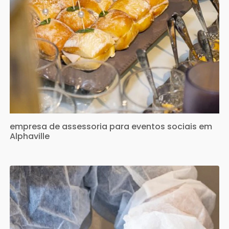
empresa de assessoria para eventos sociais em
Alphaville