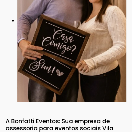
A Bonfatti Eventos: Sua empresa de
assessoria para eventos sociais Vila