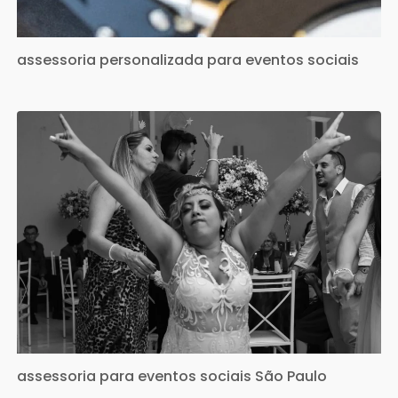
assessoria personalizada para eventos sociais
assessoria para eventos sociais São Paulo