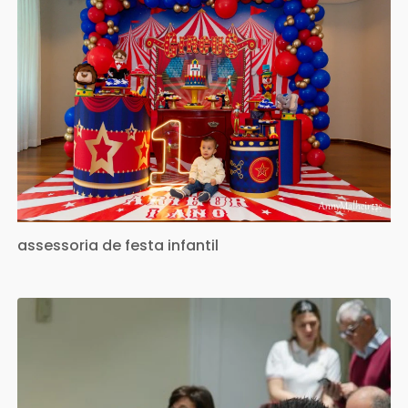
assessoria de festa infantil