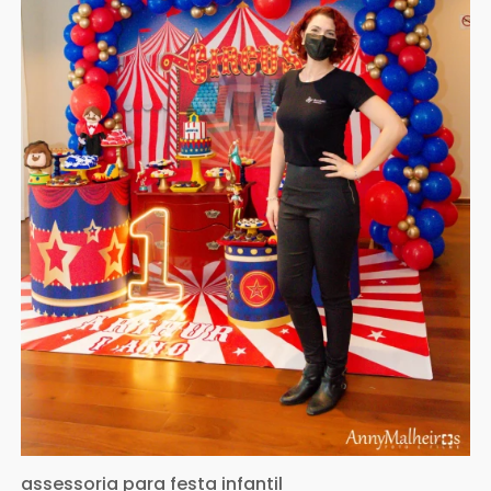
assessoria para festa infantil