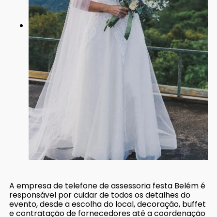
A empresa de telefone de assessoria festa Belém é
responsável por cuidar de todos os detalhes do
evento, desde a escolha do local, decoração, buffet
e contratação de fornecedores até a coordenação