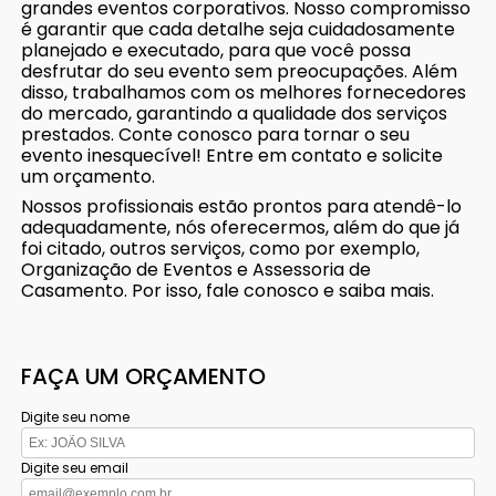
grandes eventos corporativos. Nosso compromisso
é garantir que cada detalhe seja cuidadosamente
planejado e executado, para que você possa
desfrutar do seu evento sem preocupações. Além
disso, trabalhamos com os melhores fornecedores
do mercado, garantindo a qualidade dos serviços
prestados. Conte conosco para tornar o seu
evento inesquecível! Entre em contato e solicite
um orçamento.
Nossos profissionais estão prontos para atendê-lo
adequadamente, nós oferecermos, além do que já
foi citado, outros serviços, como por exemplo,
Organização de Eventos e Assessoria de
Casamento. Por isso, fale conosco e saiba mais.
FAÇA UM ORÇAMENTO
Digite seu nome
Digite seu email