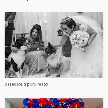
assessoria para festa