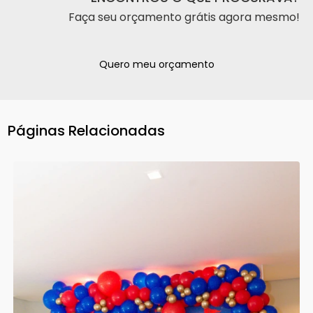
Faça seu orçamento grátis agora mesmo!
Quero meu orçamento
Páginas Relacionadas