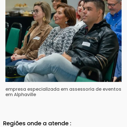
empresa especializada em assessoria de eventos
em Alphaville
Regiões onde a atende :