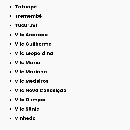
Tatuapé
Tremembé
Tucuruvi
Vila Andrade
Vila Guilherme
Vila Leopoldina
Vila Maria
Vila Mariana
Vila Medeiros
Vila Nova Conceição
Vila Olímpia
Vila Sônia
Vinhedo