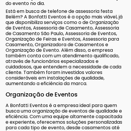
do evento no dia.
Está em busca de telefone de assessoria festa
Belém? A Bonfatti Eventos é a opção mais viável, já
que disponibiliza serviços como o de Organização
de Eventos, Assessoria de Casamento, Assessoria
de Casamento São Paulo, Assessoria de Eventos,
Organização de Feiras e Eventos, Assessoria para
Casamento, Organizadora de Casamentos e
Organização de Evento. Além disso, a empresa
também conta com um atendimento qualificado,
através de funcionários especializados e
cuidadosos, que entendem a necessidade de cada
cliente. Também foram investidos valores
consideráveis em instalações de qualidade,
aumentando a eficiência da marca.
Organização de Eventos
A Bonfatti Eventos é a empresa ideal para quem
busca uma organização de eventos de qualidade e
eficiência. Com uma equipe altamente capacitada
e experiente, oferecemos soluções personalizadas
para cada tipo de evento, desde casamentos até