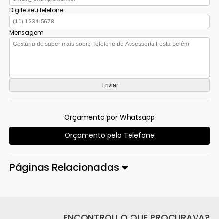
Digite seu telefone
Mensagem
Orçamento por Whatsapp
Orçamento pelo Telefone
Páginas Relacionadas
ENCONTROU O QUE PROCURAVA?