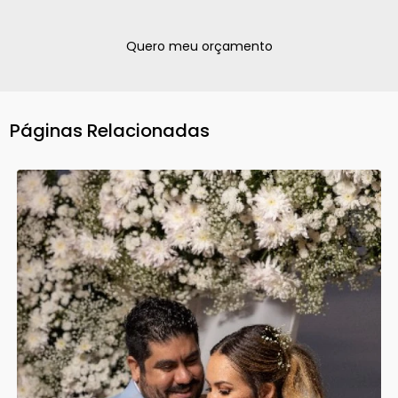
Quero meu orçamento
Páginas Relacionadas