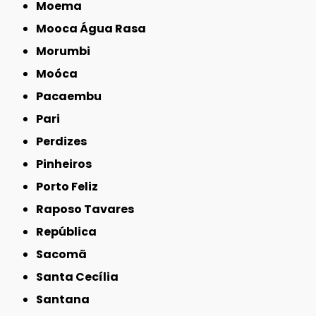
Moema
Mooca Água Rasa
Morumbi
Moóca
Pacaembu
Pari
Perdizes
Pinheiros
Porto Feliz
Raposo Tavares
República
Sacomã
Santa Cecília
Santana