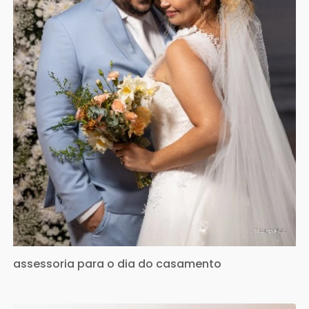
assessoria para o dia do casamento