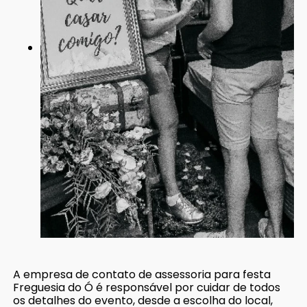
A empresa de contato de assessoria para festa
Freguesia do Ó é responsável por cuidar de todos
os detalhes do evento, desde a escolha do local,