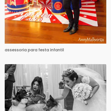
assessoria para festa infantil