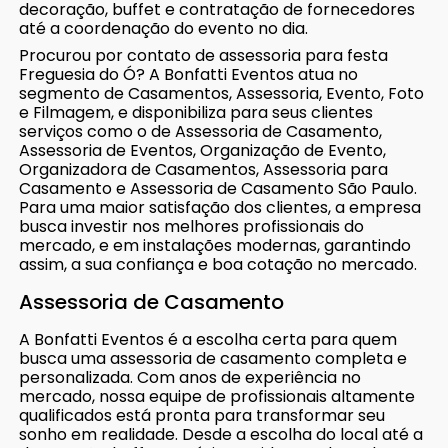
decoração, buffet e contratação de fornecedores
até a coordenação do evento no dia.
Procurou por contato de assessoria para festa
Freguesia do Ó? A Bonfatti Eventos atua no
segmento de Casamentos, Assessoria, Evento, Foto
e Filmagem, e disponibiliza para seus clientes
serviços como o de Assessoria de Casamento,
Assessoria de Eventos, Organização de Evento,
Organizadora de Casamentos, Assessoria para
Casamento e Assessoria de Casamento São Paulo.
Para uma maior satisfação dos clientes, a empresa
busca investir nos melhores profissionais do
mercado, e em instalações modernas, garantindo
assim, a sua confiança e boa cotação no mercado.
Assessoria de Casamento
A Bonfatti Eventos é a escolha certa para quem
busca uma assessoria de casamento completa e
personalizada. Com anos de experiência no
mercado, nossa equipe de profissionais altamente
qualificados está pronta para transformar seu
sonho em realidade. Desde a escolha do local até a