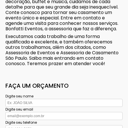
decoração, buffet e música, cuidamos de cada
detalhe para que seu grande dia seja inesquecível.
Conte conosco para tornar seu casamento um
evento único e especial. Entre em contato e
agende uma visita para conhecer nossos serviços.
Bonfatti Eventos, a assessoria que faz a diferença.
Executamos cada trabalho de uma forma
qualificada e excelente, e também oferecemos
outros trabalhamos, além dos citados, como
Assessoria de Eventos e Assessoria de Casamento
São Paulo. Saiba mais entrando em contato
conosco. Teremos prazer em atender você!
FAÇA UM ORÇAMENTO
Digite seu nome
Digite seu email
Digite seu telefone