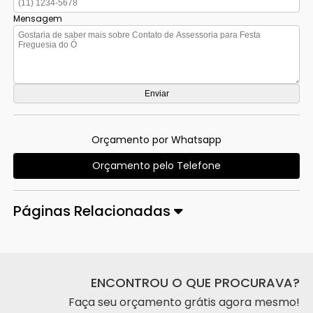
Mensagem
Orçamento por Whatsapp
Orçamento pelo Telefone
Páginas Relacionadas
ENCONTROU O QUE PROCURAVA?
Faça seu orçamento grátis agora mesmo!