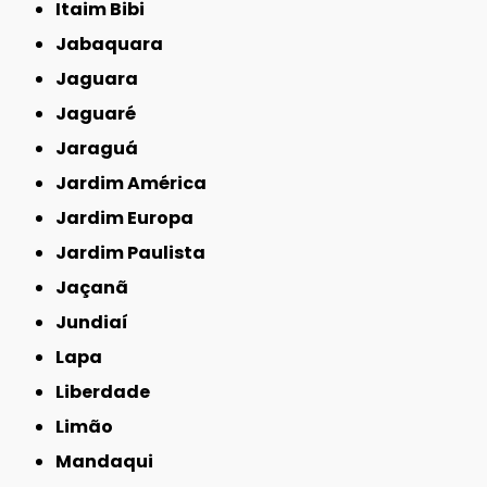
Itaim Bibi
Jabaquara
Jaguara
Jaguaré
Jaraguá
Jardim América
Jardim Europa
Jardim Paulista
Jaçanã
Jundiaí
Lapa
Liberdade
Limão
Mandaqui