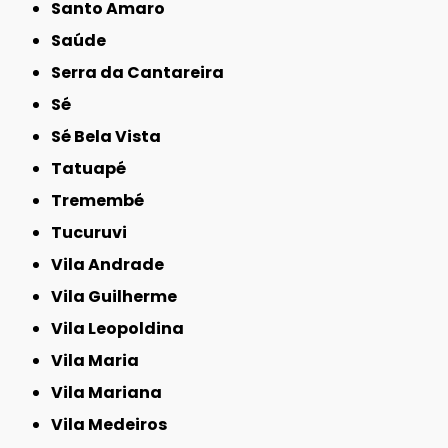
Santo Amaro
Saúde
Serra da Cantareira
Sé
Sé Bela Vista
Tatuapé
Tremembé
Tucuruvi
Vila Andrade
Vila Guilherme
Vila Leopoldina
Vila Maria
Vila Mariana
Vila Medeiros