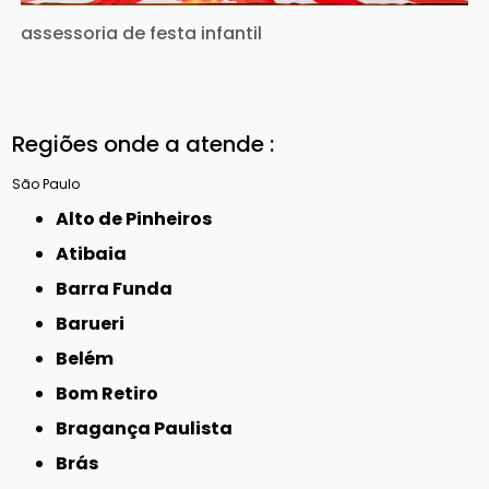
assessoria de festa infantil
Regiões onde a atende :
São Paulo
Alto de Pinheiros
Atibaia
Barra Funda
Barueri
Belém
Bom Retiro
Bragança Paulista
Brás