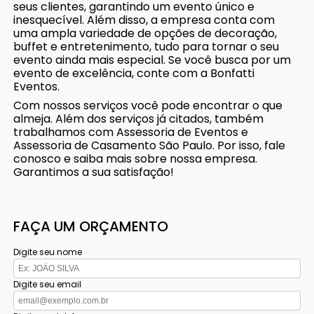
seus clientes, garantindo um evento único e
inesquecível. Além disso, a empresa conta com
uma ampla variedade de opções de decoração,
buffet e entretenimento, tudo para tornar o seu
evento ainda mais especial. Se você busca por um
evento de excelência, conte com a Bonfatti
Eventos.
Com nossos serviços você pode encontrar o que
almeja. Além dos serviços já citados, também
trabalhamos com Assessoria de Eventos e
Assessoria de Casamento São Paulo. Por isso, fale
conosco e saiba mais sobre nossa empresa.
Garantimos a sua satisfação!
FAÇA UM ORÇAMENTO
Digite seu nome
Digite seu email