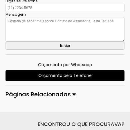
Digite seu telefone
Mensagem
Orçamento por Whatsapp
Orçamento pelo Telefone
Páginas Relacionadas
ENCONTROU O QUE PROCURAVA?