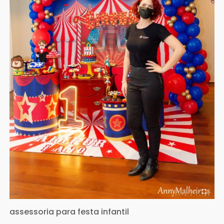
assessoria para festa infantil