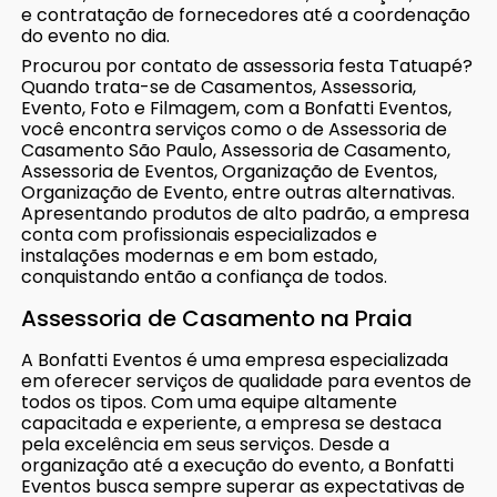
e contratação de fornecedores até a coordenação
do evento no dia.
Procurou por contato de assessoria festa Tatuapé?
Quando trata-se de Casamentos, Assessoria,
Evento, Foto e Filmagem, com a Bonfatti Eventos,
você encontra serviços como o de Assessoria de
Casamento São Paulo, Assessoria de Casamento,
Assessoria de Eventos, Organização de Eventos,
Organização de Evento, entre outras alternativas.
Apresentando produtos de alto padrão, a empresa
conta com profissionais especializados e
instalações modernas e em bom estado,
conquistando então a confiança de todos.
Assessoria de Casamento na Praia
A Bonfatti Eventos é uma empresa especializada
em oferecer serviços de qualidade para eventos de
todos os tipos. Com uma equipe altamente
capacitada e experiente, a empresa se destaca
pela excelência em seus serviços. Desde a
organização até a execução do evento, a Bonfatti
Eventos busca sempre superar as expectativas de