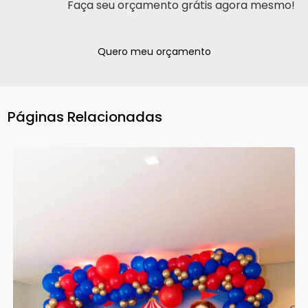
Faça seu orçamento grátis agora mesmo!
Quero meu orçamento
Páginas Relacionadas