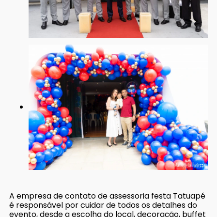
A empresa de contato de assessoria festa Tatuapé
é responsável por cuidar de todos os detalhes do
evento, desde a escolha do local, decoração, buffet