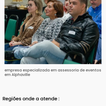
empresa especializada em assessoria de eventos
em Alphaville
Regiões onde a atende :