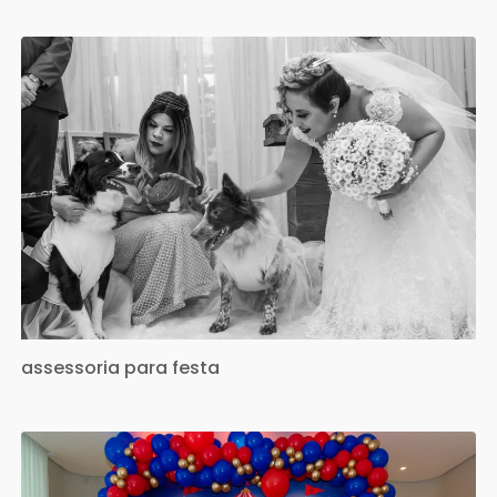
assessoria para festa