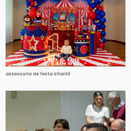
assessoria de festa infantil