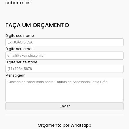
saber mais.
FAÇA UM ORÇAMENTO
Digite seu nome
Digite seu email
Digite seu telefone
Mensagem
Orçamento por Whatsapp