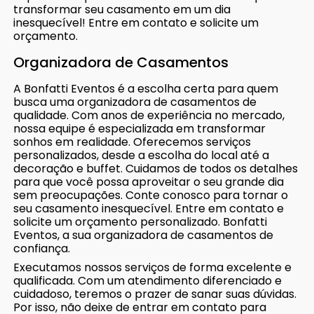
transformar seu casamento em um dia
inesquecível! Entre em contato e solicite um
orçamento.
Organizadora de Casamentos
A Bonfatti Eventos é a escolha certa para quem
busca uma organizadora de casamentos de
qualidade. Com anos de experiência no mercado,
nossa equipe é especializada em transformar
sonhos em realidade. Oferecemos serviços
personalizados, desde a escolha do local até a
decoração e buffet. Cuidamos de todos os detalhes
para que você possa aproveitar o seu grande dia
sem preocupações. Conte conosco para tornar o
seu casamento inesquecível. Entre em contato e
solicite um orçamento personalizado. Bonfatti
Eventos, a sua organizadora de casamentos de
confiança.
Executamos nossos serviços de forma excelente e
qualificada. Com um atendimento diferenciado e
cuidadoso, teremos o prazer de sanar suas dúvidas.
Por isso, não deixe de entrar em contato para