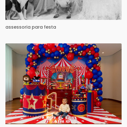
assessoria para festa