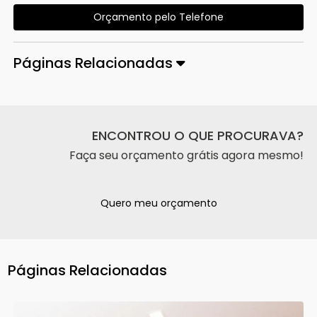
Orçamento pelo Telefone
Páginas Relacionadas
ENCONTROU O QUE PROCURAVA?
Faça seu orçamento grátis agora mesmo!
Quero meu orçamento
Páginas Relacionadas