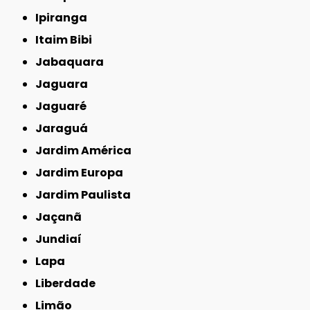
Ipiranga
Itaim Bibi
Jabaquara
Jaguara
Jaguaré
Jaraguá
Jardim América
Jardim Europa
Jardim Paulista
Jaçanã
Jundiaí
Lapa
Liberdade
Limão