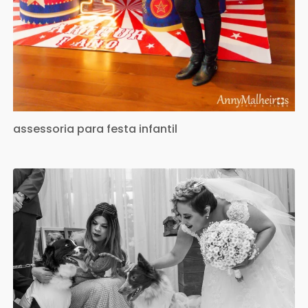
assessoria para festa infantil