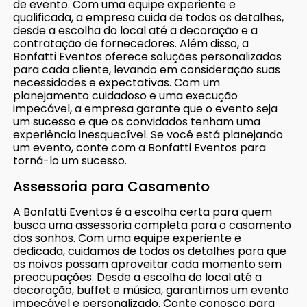
de evento. Com uma equipe experiente e
qualificada, a empresa cuida de todos os detalhes,
desde a escolha do local até a decoração e a
contratação de fornecedores. Além disso, a
Bonfatti Eventos oferece soluções personalizadas
para cada cliente, levando em consideração suas
necessidades e expectativas. Com um
planejamento cuidadoso e uma execução
impecável, a empresa garante que o evento seja
um sucesso e que os convidados tenham uma
experiência inesquecível. Se você está planejando
um evento, conte com a Bonfatti Eventos para
torná-lo um sucesso.
Assessoria para Casamento
A Bonfatti Eventos é a escolha certa para quem
busca uma assessoria completa para o casamento
dos sonhos. Com uma equipe experiente e
dedicada, cuidamos de todos os detalhes para que
os noivos possam aproveitar cada momento sem
preocupações. Desde a escolha do local até a
decoração, buffet e música, garantimos um evento
impecável e personalizado. Conte conosco para