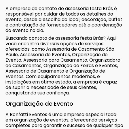
A empresa de contato de assessoria festa Brás é
responsável por cuidar de todos os detalhes do
evento, desde a escolha do local, decoração, buffet
e contratação de fornecedores até a coordenação
do evento no dia.
Buscando contato de assessoria festa Brás? Aqui
você encontra diversas opções de serviços
oferecidos, como Assessoria de Casamento São
Paulo, Assessoria de Eventos, Organização de
Evento, Assessoria para Casamento, Organizadora
de Casamentos, Organização de Feiras e Eventos,
Assessoria de Casamento e Organização de
Eventos. Com equipamentos modernos, e
instalações em ótimo estado, a empresa é capaz
de suprir a necessidade de seus clientes,
conquistando sua confiança.
Organização de Evento
A Bonfatti Eventos é uma empresa especializada
em organização de eventos, oferecendo serviços
completos para garantir o sucesso de qualquer tipo