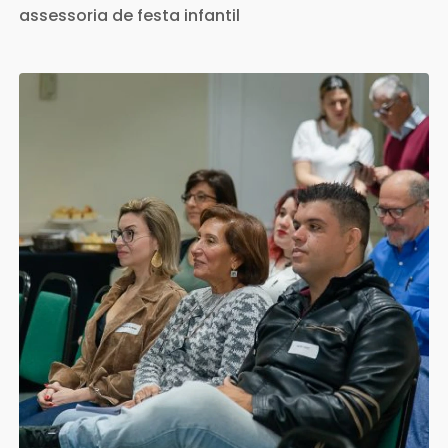
assessoria de festa infantil