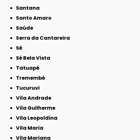
Santana
Santo Amaro
Saúde
Serra da Cantareira
Sé
Sé Bela Vista
Tatuapé
Tremembé
Tucuruvi
Vila Andrade
Vila Guilherme
Vila Leopoldina
Vila Maria
Vila Mariana