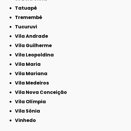
Tatuapé
Tremembé
Tucuruvi
Vila Andrade
Vila Guilherme
Vila Leopoldina
Vila Maria
Vila Mariana
Vila Medeiros
Vila Nova Conceição
Vila Olímpia
Vila Sônia
Vinhedo