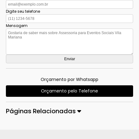
Digite seu telefone
Mensagem
Orçamento por Whatsapp
Orçamento pelo Telefone
Páginas Relacionadas