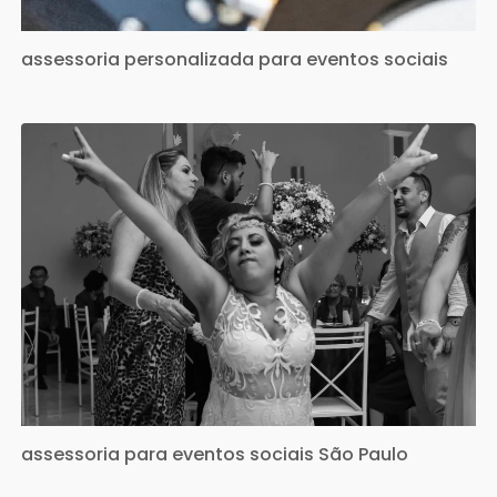
assessoria personalizada para eventos sociais
assessoria para eventos sociais São Paulo