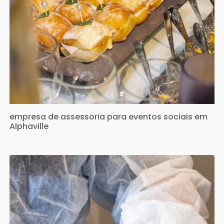
empresa de assessoria para eventos sociais em
Alphaville