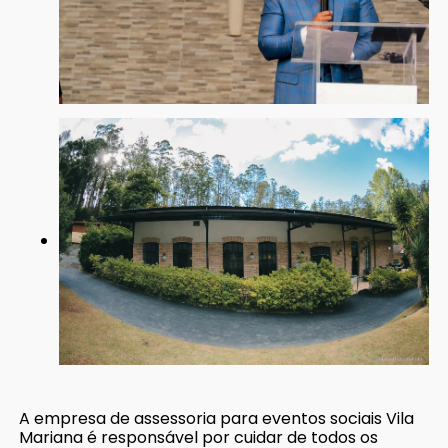
A empresa de assessoria para eventos sociais Vila
Mariana é responsável por cuidar de todos os