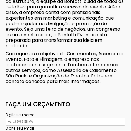
da estrutura, a equipe da Bonfatti cuida de todos os
detalhes para garantir o sucesso do evento. Além
disso, a empresa conta com profissionais
experientes em marketing e comunicação, que
podem ajudar na divulgação e promoção do
evento. Seja uma feira de negócios, um congresso
ou um evento social, a Bonfatti Eventos está
preparada para transformar sua ideia em
realidade.
Carregamos o objetivo de Casamentos, Assessoria,
Evento, Foto e Filmagem, a empresa nos
destacando no segmento. Também oferecemos
outros serviços, como Assessoria de Casamento
São Paulo e Organização de Eventos. Entre em
contato conosco para mais informações.
FAÇA UM ORÇAMENTO
Digite seu nome
Digite seu email