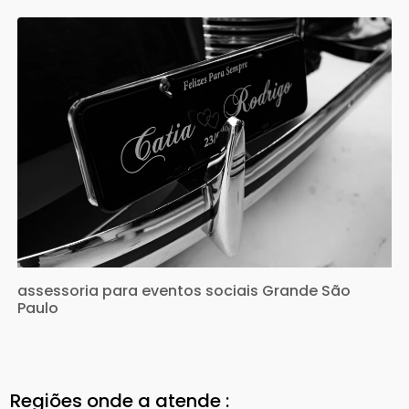
assessoria para eventos sociais Grande São
Paulo
Regiões onde a atende :