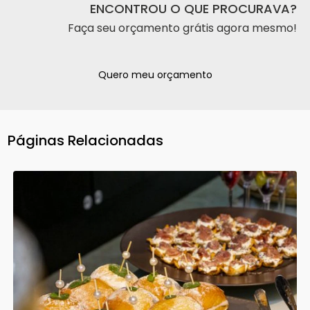
ENCONTROU O QUE PROCURAVA?
Faça seu orçamento grátis agora mesmo!
Quero meu orçamento
Páginas Relacionadas