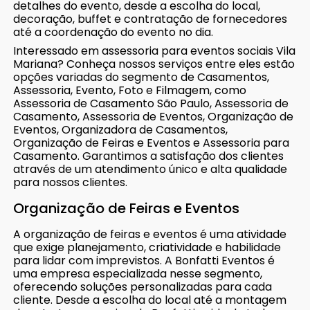
detalhes do evento, desde a escolha do local,
decoração, buffet e contratação de fornecedores
até a coordenação do evento no dia.
Interessado em assessoria para eventos sociais Vila
Mariana? Conheça nossos serviços entre eles estão
opções variadas do segmento de Casamentos,
Assessoria, Evento, Foto e Filmagem, como
Assessoria de Casamento São Paulo, Assessoria de
Casamento, Assessoria de Eventos, Organização de
Eventos, Organizadora de Casamentos,
Organização de Feiras e Eventos e Assessoria para
Casamento. Garantimos a satisfação dos clientes
através de um atendimento único e alta qualidade
para nossos clientes.
Organização de Feiras e Eventos
A organização de feiras e eventos é uma atividade
que exige planejamento, criatividade e habilidade
para lidar com imprevistos. A Bonfatti Eventos é
uma empresa especializada nesse segmento,
oferecendo soluções personalizadas para cada
cliente. Desde a escolha do local até a montagem