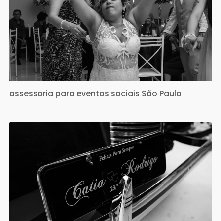
assessoria para eventos sociais São Paulo