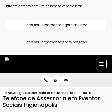
Entre em contato com um de nossos especialistas!
Faça seu orçamento agora mesmo
Faça seu orçamento por Whatsapp
Home
Categorias
assessoria para evento
assessoria para eventos
telefone de assessoria em 
Telefone de Assessoria em Eventos
Sociais Higienópolis