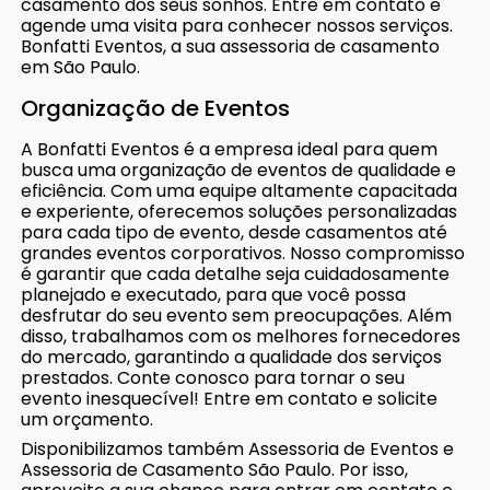
casamento dos seus sonhos. Entre em contato e
agende uma visita para conhecer nossos serviços.
Bonfatti Eventos, a sua assessoria de casamento
em São Paulo.
Organização de Eventos
A Bonfatti Eventos é a empresa ideal para quem
busca uma organização de eventos de qualidade e
eficiência. Com uma equipe altamente capacitada
e experiente, oferecemos soluções personalizadas
para cada tipo de evento, desde casamentos até
grandes eventos corporativos. Nosso compromisso
é garantir que cada detalhe seja cuidadosamente
planejado e executado, para que você possa
desfrutar do seu evento sem preocupações. Além
disso, trabalhamos com os melhores fornecedores
do mercado, garantindo a qualidade dos serviços
prestados. Conte conosco para tornar o seu
evento inesquecível! Entre em contato e solicite
um orçamento.
Disponibilizamos também Assessoria de Eventos e
Assessoria de Casamento São Paulo. Por isso,