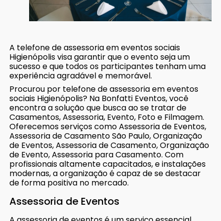
A telefone de assessoria em eventos sociais
Higienópolis visa garantir que o evento seja um
sucesso e que todos os participantes tenham uma
experiência agradável e memorável.
Procurou por telefone de assessoria em eventos
sociais Higienópolis? Na Bonfatti Eventos, você
encontra a solução que busca ao se tratar de
Casamentos, Assessoria, Evento, Foto e Filmagem.
Oferecemos serviços como Assessoria de Eventos,
Assessoria de Casamento São Paulo, Organização
de Eventos, Assessoria de Casamento, Organização
de Evento, Assessoria para Casamento. Com
profissionais altamente capacitados, e instalações
modernas, a organização é capaz de se destacar
de forma positiva no mercado.
Assessoria de Eventos
A assessoria de eventos é um serviço essencial