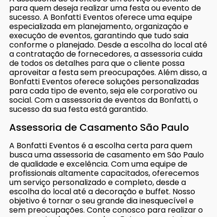
para quem deseja realizar uma festa ou evento de
sucesso. A Bonfatti Eventos oferece uma equipe
especializada em planejamento, organização e
execução de eventos, garantindo que tudo saia
conforme o planejado. Desde a escolha do local até
a contratação de fornecedores, a assessoria cuida
de todos os detalhes para que o cliente possa
aproveitar a festa sem preocupações. Além disso, a
Bonfatti Eventos oferece soluções personalizadas
para cada tipo de evento, seja ele corporativo ou
social. Com a assessoria de eventos da Bonfatti, o
sucesso da sua festa está garantido.
Assessoria de Casamento São Paulo
A Bonfatti Eventos é a escolha certa para quem
busca uma assessoria de casamento em São Paulo
de qualidade e excelência. Com uma equipe de
profissionais altamente capacitados, oferecemos
um serviço personalizado e completo, desde a
escolha do local até a decoração e buffet. Nosso
objetivo é tornar o seu grande dia inesquecível e
sem preocupações. Conte conosco para realizar o