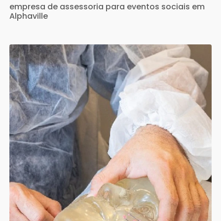
empresa de assessoria para eventos sociais em
Alphaville