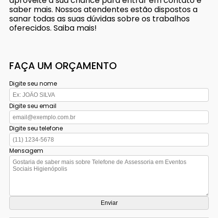
aproveite a sua chance para entrar em contato e
saber mais. Nossos atendentes estão dispostos a
sanar todas as suas dúvidas sobre os trabalhos
oferecidos. Saiba mais!
FAÇA UM ORÇAMENTO
Digite seu nome
Digite seu email
Digite seu telefone
Mensagem