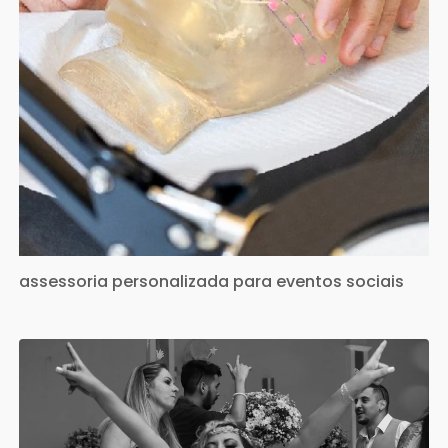
assessoria personalizada para eventos sociais