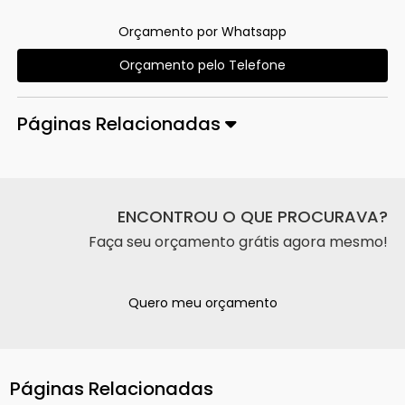
Orçamento por Whatsapp
Orçamento pelo Telefone
Páginas Relacionadas
ENCONTROU O QUE PROCURAVA?
Faça seu orçamento grátis agora mesmo!
Quero meu orçamento
Páginas Relacionadas