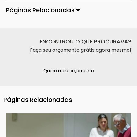
Páginas Relacionadas
ENCONTROU O QUE PROCURAVA?
Faça seu orçamento grátis agora mesmo!
Quero meu orçamento
Páginas Relacionadas