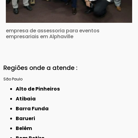
empresa de assessoria para eventos
empresariais em Alphaville
Regiões onde a atende :
São Paulo
Alto de Pinheiros
Atibaia
Barra Funda
Barueri
Belém