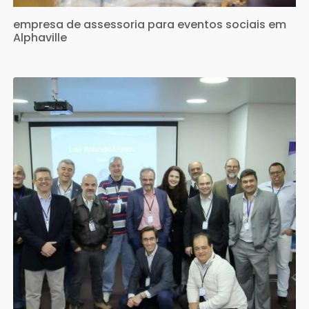
empresa de assessoria para eventos sociais em
Alphaville