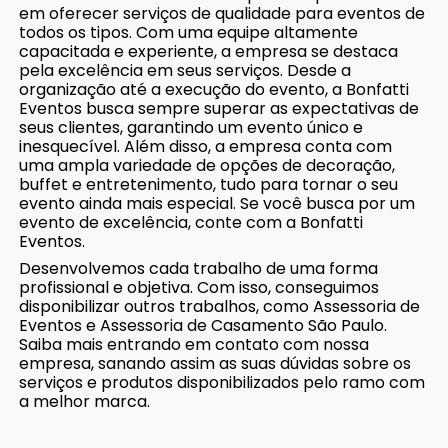
em oferecer serviços de qualidade para eventos de
todos os tipos. Com uma equipe altamente
capacitada e experiente, a empresa se destaca
pela excelência em seus serviços. Desde a
organização até a execução do evento, a Bonfatti
Eventos busca sempre superar as expectativas de
seus clientes, garantindo um evento único e
inesquecível. Além disso, a empresa conta com
uma ampla variedade de opções de decoração,
buffet e entretenimento, tudo para tornar o seu
evento ainda mais especial. Se você busca por um
evento de excelência, conte com a Bonfatti
Eventos.
Desenvolvemos cada trabalho de uma forma
profissional e objetiva. Com isso, conseguimos
disponibilizar outros trabalhos, como Assessoria de
Eventos e Assessoria de Casamento São Paulo.
Saiba mais entrando em contato com nossa
empresa, sanando assim as suas dúvidas sobre os
serviços e produtos disponibilizados pelo ramo com
a melhor marca.