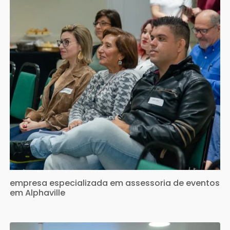
empresa especializada em assessoria de eventos
em Alphaville