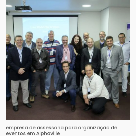
empresa de assessoria para organização de
eventos em Alphaville