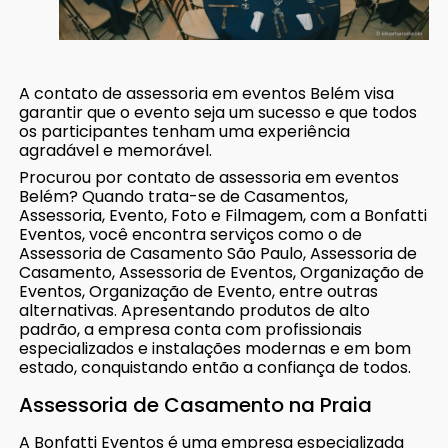
A contato de assessoria em eventos Belém visa
garantir que o evento seja um sucesso e que todos
os participantes tenham uma experiência
agradável e memorável.
Procurou por contato de assessoria em eventos
Belém? Quando trata-se de Casamentos,
Assessoria, Evento, Foto e Filmagem, com a Bonfatti
Eventos, você encontra serviços como o de
Assessoria de Casamento São Paulo, Assessoria de
Casamento, Assessoria de Eventos, Organização de
Eventos, Organização de Evento, entre outras
alternativas. Apresentando produtos de alto
padrão, a empresa conta com profissionais
especializados e instalações modernas e em bom
estado, conquistando então a confiança de todos.
Assessoria de Casamento na Praia
A Bonfatti Eventos é uma empresa especializada