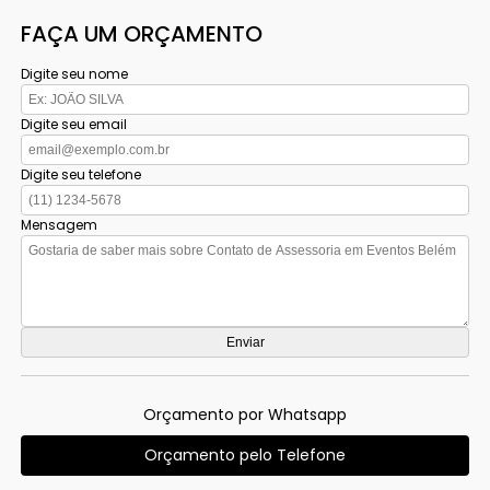
FAÇA UM ORÇAMENTO
Digite seu nome
Digite seu email
Digite seu telefone
Mensagem
Orçamento por Whatsapp
Orçamento pelo Telefone