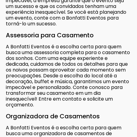
impecável, a empresa garante que o evento seja
um sucesso e que os convidados tenham uma
experiência inesquecível. Se você está planejando
um evento, conte com a Bonfatti Eventos para
torná-lo um sucesso.
Assessoria para Casamento
A Bonfatti Eventos é a escolha certa para quem
busca uma assessoria completa para o casamento
dos sonhos. Com uma equipe experiente e
dedicada, cuidamos de todos os detalhes para que
os noivos possam aproveitar cada momento sem
preocupações. Desde a escolha do local até a
decoração, buffet e música, garantimos um evento
impecável e personalizado. Conte conosco para
transformar seu casamento em um dia
inesquecível! Entre em contato e solicite um
orçamento.
Organizadora de Casamentos
A Bonfatti Eventos é a escolha certa para quem
busca uma organizadora de casamentos de