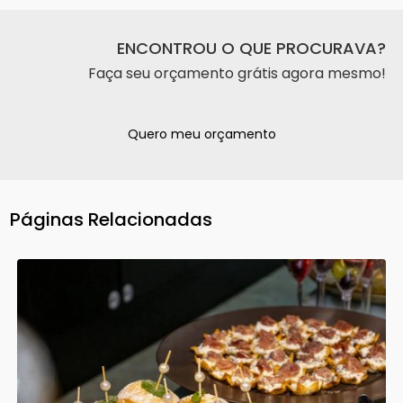
ENCONTROU O QUE PROCURAVA?
Faça seu orçamento grátis agora mesmo!
Quero meu orçamento
Páginas Relacionadas