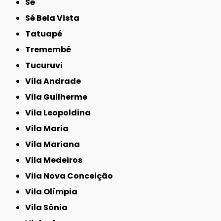
Sé
Sé Bela Vista
Tatuapé
Tremembé
Tucuruvi
Vila Andrade
Vila Guilherme
Vila Leopoldina
Vila Maria
Vila Mariana
Vila Medeiros
Vila Nova Conceição
Vila Olímpia
Vila Sônia