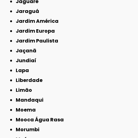
Jaguaré
Jaraguá
Jardim América
Jardim Europa
Jardim Paulista
Jaçanã
Jundiaí
Lapa
Liberdade
Limão
Mandaqui
Moema
Mooca Água Rasa
Morumbi