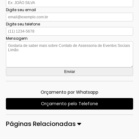
Digite seu email
Digite seu telefone
Mensagem
Orçamento por Whatsapp
Orçamento pelo Telefone
Páginas Relacionadas