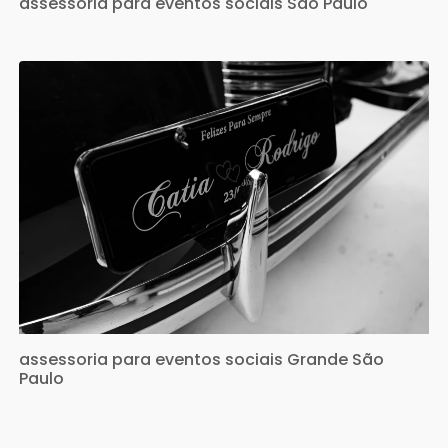
assessoria para eventos sociais São Paulo
assessoria para eventos sociais Grande São
Paulo