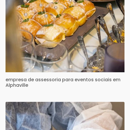
empresa de assessoria para eventos sociais em
Alphaville