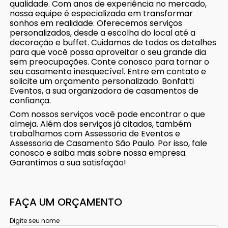
qualidade. Com anos de experiência no mercado,
nossa equipe é especializada em transformar
sonhos em realidade. Oferecemos serviços
personalizados, desde a escolha do local até a
decoração e buffet. Cuidamos de todos os detalhes
para que você possa aproveitar o seu grande dia
sem preocupações. Conte conosco para tornar o
seu casamento inesquecível. Entre em contato e
solicite um orçamento personalizado. Bonfatti
Eventos, a sua organizadora de casamentos de
confiança.
Com nossos serviços você pode encontrar o que
almeja. Além dos serviços já citados, também
trabalhamos com Assessoria de Eventos e
Assessoria de Casamento São Paulo. Por isso, fale
conosco e saiba mais sobre nossa empresa.
Garantimos a sua satisfação!
FAÇA UM ORÇAMENTO
Digite seu nome