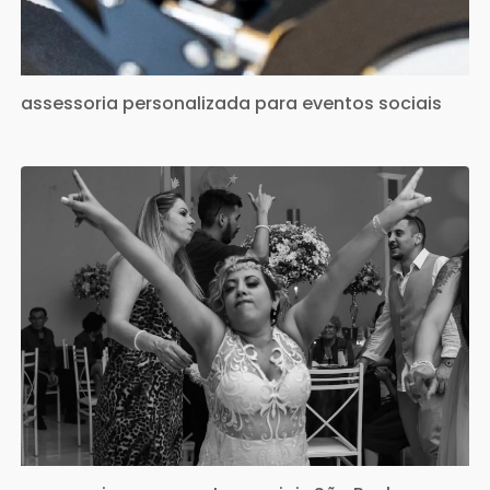
assessoria personalizada para eventos sociais