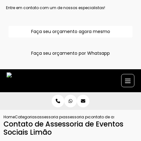
Entre em contato com um de nossos especialistas!
Faça seu orçamento agora mesmo
Faça seu orçamento por Whatsapp
Home
Categorias
assessoria para evento
assessoria para eventos
contato de assessoria de 
Contato de Assessoria de Eventos
Sociais Limão