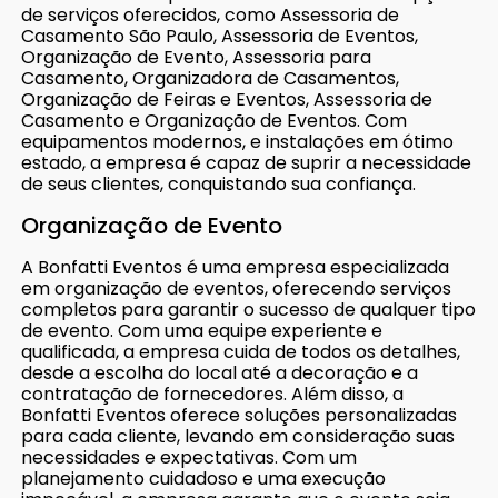
de serviços oferecidos, como Assessoria de
Casamento São Paulo, Assessoria de Eventos,
Organização de Evento, Assessoria para
Casamento, Organizadora de Casamentos,
Organização de Feiras e Eventos, Assessoria de
Casamento e Organização de Eventos. Com
equipamentos modernos, e instalações em ótimo
estado, a empresa é capaz de suprir a necessidade
de seus clientes, conquistando sua confiança.
Organização de Evento
A Bonfatti Eventos é uma empresa especializada
em organização de eventos, oferecendo serviços
completos para garantir o sucesso de qualquer tipo
de evento. Com uma equipe experiente e
qualificada, a empresa cuida de todos os detalhes,
desde a escolha do local até a decoração e a
contratação de fornecedores. Além disso, a
Bonfatti Eventos oferece soluções personalizadas
para cada cliente, levando em consideração suas
necessidades e expectativas. Com um
planejamento cuidadoso e uma execução