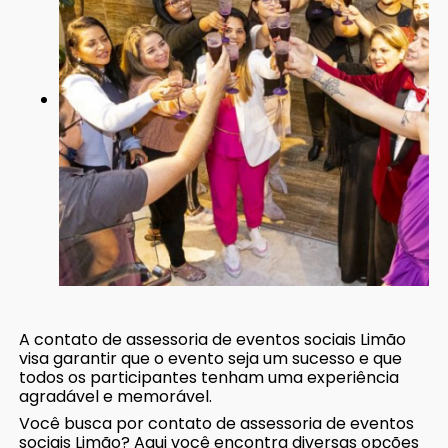
A contato de assessoria de eventos sociais Limão
visa garantir que o evento seja um sucesso e que
todos os participantes tenham uma experiência
agradável e memorável.
Você busca por contato de assessoria de eventos
sociais Limão? Aqui você encontra diversas opções