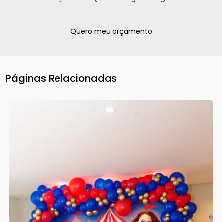
Quero meu orçamento
Páginas Relacionadas