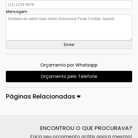
Mensagem
Orçamento por Whatsapp
Orçamento pelo Telefone
Páginas Relacionadas
ENCONTROU O QUE PROCURAVA?
Faça seu orçamento grátis agora mesmo!