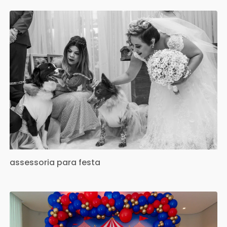
assessoria para festa