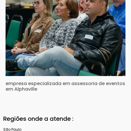
empresa especializada em assessoria de eventos
em Alphaville
Regiões onde a atende :
São Paulo