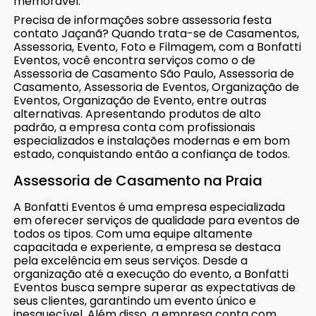
memorável.
Precisa de informações sobre assessoria festa
contato Jaçanã? Quando trata-se de Casamentos,
Assessoria, Evento, Foto e Filmagem, com a Bonfatti
Eventos, você encontra serviços como o de
Assessoria de Casamento São Paulo, Assessoria de
Casamento, Assessoria de Eventos, Organização de
Eventos, Organização de Evento, entre outras
alternativas. Apresentando produtos de alto
padrão, a empresa conta com profissionais
especializados e instalações modernas e em bom
estado, conquistando então a confiança de todos.
Assessoria de Casamento na Praia
A Bonfatti Eventos é uma empresa especializada
em oferecer serviços de qualidade para eventos de
todos os tipos. Com uma equipe altamente
capacitada e experiente, a empresa se destaca
pela excelência em seus serviços. Desde a
organização até a execução do evento, a Bonfatti
Eventos busca sempre superar as expectativas de
seus clientes, garantindo um evento único e
inesquecível. Além disso, a empresa conta com