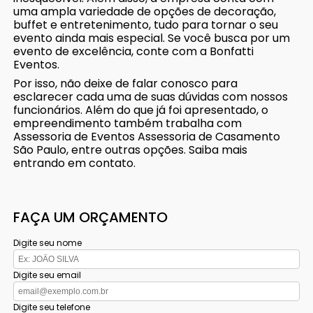
uma ampla variedade de opções de decoração,
buffet e entretenimento, tudo para tornar o seu
evento ainda mais especial. Se você busca por um
evento de excelência, conte com a Bonfatti
Eventos.
Por isso, não deixe de falar conosco para
esclarecer cada uma de suas dúvidas com nossos
funcionários. Além do que já foi apresentado, o
empreendimento também trabalha com
Assessoria de Eventos Assessoria de Casamento
São Paulo, entre outras opções. Saiba mais
entrando em contato.
FAÇA UM ORÇAMENTO
Digite seu nome
Digite seu email
Digite seu telefone