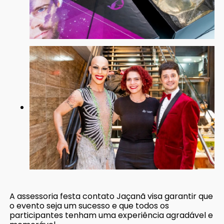
A assessoria festa contato Jaçanã visa garantir que
o evento seja um sucesso e que todos os
participantes tenham uma experiência agradável e