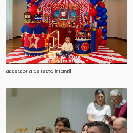
assessoria de festa infantil