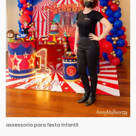
assessoria para festa infantil