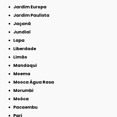
Jardim Europa
Jardim Paulista
Jaçanã
Jundiaí
Lapa
Liberdade
Limão
Mandaqui
Moema
Mooca Água Rasa
Morumbi
Moóca
Pacaembu
Pari