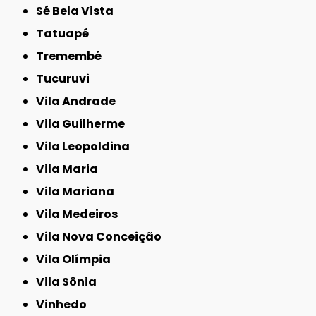
Sé Bela Vista
Tatuapé
Tremembé
Tucuruvi
Vila Andrade
Vila Guilherme
Vila Leopoldina
Vila Maria
Vila Mariana
Vila Medeiros
Vila Nova Conceição
Vila Olímpia
Vila Sônia
Vinhedo