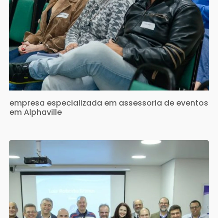
empresa especializada em assessoria de eventos
em Alphaville