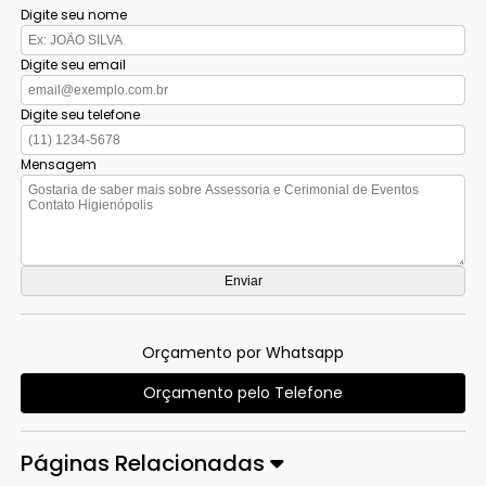
Digite seu nome
Digite seu email
Digite seu telefone
Mensagem
Orçamento por Whatsapp
Orçamento pelo Telefone
Páginas Relacionadas