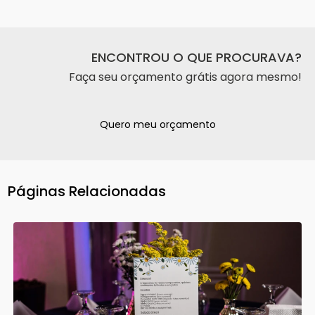
ENCONTROU O QUE PROCURAVA?
Faça seu orçamento grátis agora mesmo!
Quero meu orçamento
Páginas Relacionadas