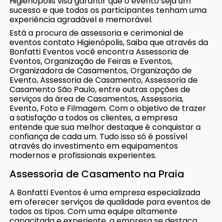
Higienópolis visa garantir que o evento seja um
sucesso e que todos os participantes tenham uma
experiência agradável e memorável.
Está a procura de assessoria e cerimonial de
eventos contato Higienópolis, Saiba que através da
Bonfatti Eventos você encontra Assessoria de
Eventos, Organização de Feiras e Eventos,
Organizadora de Casamentos, Organização de
Evento, Assessoria de Casamento, Assessoria de
Casamento São Paulo, entre outras opções de
serviços da área de Casamentos, Assessoria,
Evento, Foto e Filmagem. Com o objetivo de trazer
a satisfação a todos os clientes, a empresa
entende que sua melhor destaque é conquistar a
confiança de cada um. Tudo isso só é possível
através do investimento em equipamentos
modernos e profissionais experientes.
Assessoria de Casamento na Praia
A Bonfatti Eventos é uma empresa especializada
em oferecer serviços de qualidade para eventos de
todos os tipos. Com uma equipe altamente
capacitada e experiente, a empresa se destaca