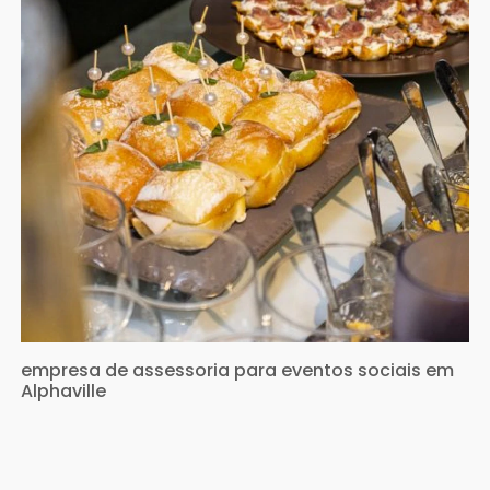
empresa de assessoria para eventos sociais em
Alphaville