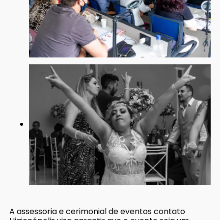
A assessoria e cerimonial de eventos contato