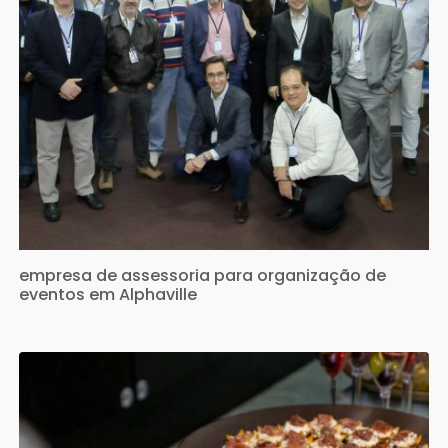
empresa de assessoria para organização de
eventos em Alphaville