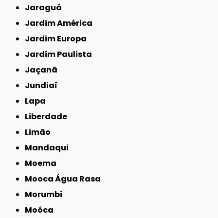
Jaraguá
Jardim América
Jardim Europa
Jardim Paulista
Jaçanã
Jundiaí
Lapa
Liberdade
Limão
Mandaqui
Moema
Mooca Água Rasa
Morumbi
Moóca