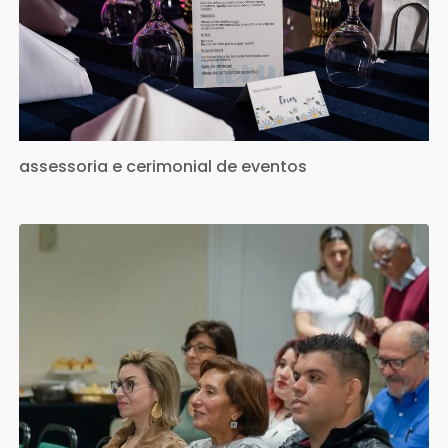
assessoria e cerimonial de eventos