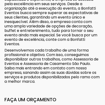
pela excelência em seus serviços. Desde a
organização até a execução do evento, a Bonfatti
Eventos busca sempre superar as expectativas de
seus clientes, garantindo um evento único e
inesquecível. Além disso, a empresa conta com
uma ampla variedade de opções de decoração,
buffet e entretenimento, tudo para tornar o seu
evento ainda mais especial. Se você busca por um
evento de excelência, conte com a Bonfatti
Eventos.
Desenvolvemos cada trabalho de uma forma
profissional e objetiva. Com isso, conseguimos
disponibilizar outros trabalhos, como Assessoria de
Eventos e Assessoria de Casamento São Paulo.
Saiba mais entrando em contato com nossa
empresa, sanando assim as suas dúvidas sobre os
serviços e produtos disponibilizados pelo ramo com
a melhor marca.
FAÇA UM ORÇAMENTO