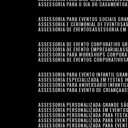
ASSESSORIA PARA O DIA DO CASAMENTO
ASSESSORIA PARA EVENTOS SOCIAIS GRA
ASSESSORIA E CERIMONIAL DE EVENTOS
ASSESSORIA DE EVENTOS
ASSESSORIA EM
ASSESSORIA DE EVENTO CORPORATIVO G
ASSESSORIA DE EVENTO EMPRESARIAL
AS
ASSESSORIA PARA WORKSHOPS CORPORA
ASSESSORIA DE EVENTOS CORPORATIVOS
ASSESSORIA PARA EVENTO INFANTIL GRA
ASSESSORIA ESPECIALIZADA EM FESTAS I
ASSESSORIA PARA ANIVERSÁRIO INFANTIL
ASSESSORIA PARA EVENTO DE CRIANÇA
A
ASSESSORIA PERSONALIZADA GRANDE SÃ
ASSESSORIA PERSONALIZADA EM EVENTO
ASSESSORIA PERSONALIZADA PARA FESTA
ASSESSORIA PERSONALIZADA PARA EVEN
ASSESSORIA PERSONALIZADA PARA EVENT