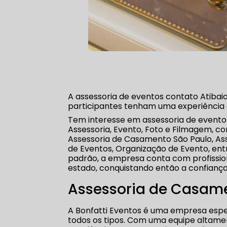
A assessoria de eventos contato Atibaia
participantes tenham uma experiência
Tem interesse em assessoria de evento
Assessoria, Evento, Foto e Filmagem, c
Assessoria de Casamento São Paulo, As
de Eventos, Organização de Evento, ent
padrão, a empresa conta com profissio
estado, conquistando então a confiança
Assessoria de Casame
A Bonfatti Eventos é uma empresa espe
todos os tipos. Com uma equipe altame