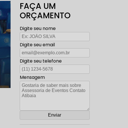
FAÇA UM
ORÇAMENTO
Digite seu nome
Digite seu email
Digite seu telefone
Mensagem