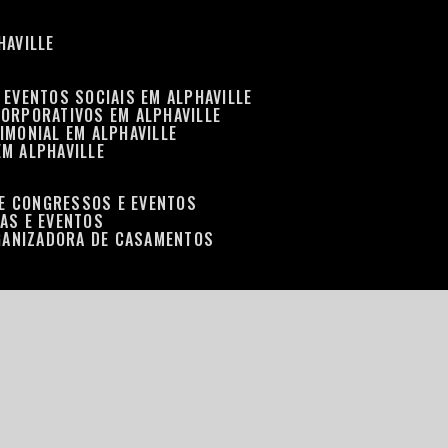
HAVILLE
 EVENTOS SOCIAIS EM ALPHAVILLE
CORPORATIVOS EM ALPHAVILLE
IMONIAL EM ALPHAVILLE
EM ALPHAVILLE
DE CONGRESSOS E EVENTOS
RAS E EVENTOS
GANIZADORA DE CASAMENTOS