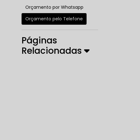
Orçamento por Whatsapp
Orçamento pelo Telefone
Páginas
Relacionadas