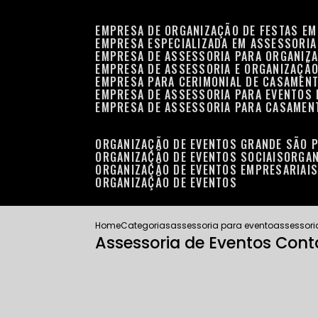
EMPRESA DE ORGANIZAÇÃO DE FESTAS EM
EMPRESA ESPECIALIZADA EM ASSESSORIA
EMPRESA DE ASSESSORIA PARA ORGANIZA
EMPRESA DE ASSESSORIA E ORGANIZAÇÃO
EMPRESA PARA CERIMONIAL DE CASAMENT
EMPRESA DE ASSESSORIA PARA EVENTOS 
EMPRESA DE ASSESSORIA PARA CASAMEN
ORGANIZAÇÃO DE EVENTOS GRANDE SÃO 
ORGANIZAÇÃO DE EVENTOS SOCIAIS
ORGA
ORGANIZAÇÃO DE EVENTOS EMPRESARIAI
ORGANIZAÇÃO DE EVENTOS
Home
Categorias
assessoria para evento
assessori
Assessoria de Eventos Cont