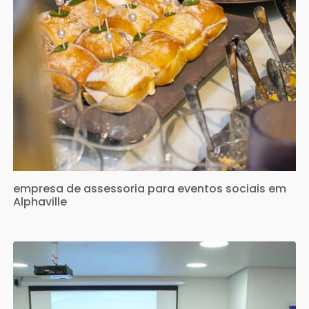
empresa de assessoria para eventos sociais em
Alphaville