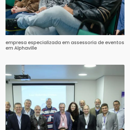
empresa especializada em assessoria de eventos
em Alphaville