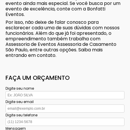
evento ainda mais especial. Se você busca por um
evento de excelência, conte com a Bonfatti
Eventos.
Por isso, não deixe de falar conosco para
esclarecer cada uma de suas dúvidas com nossos
funcionários. Além do que já foi apresentado, o
empreendimento também trabalha com
Assessoria de Eventos Assessoria de Casamento
São Paulo, entre outras opções. Saiba mais
entrando em contato.
FAÇA UM ORÇAMENTO
Digite seu nome
Digite seu email
Digite seu telefone
Mensagem