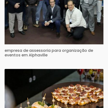
empresa de assessoria para organização de
eventos em Alphaville