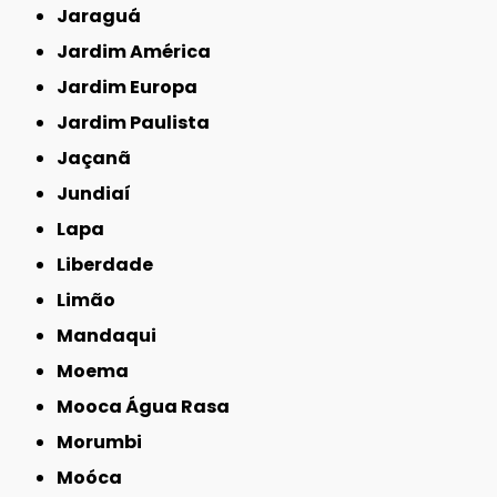
Jaraguá
Jardim América
Jardim Europa
Jardim Paulista
Jaçanã
Jundiaí
Lapa
Liberdade
Limão
Mandaqui
Moema
Mooca Água Rasa
Morumbi
Moóca