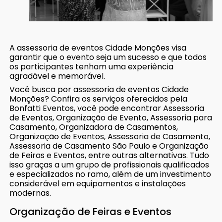
A assessoria de eventos Cidade Monções visa
garantir que o evento seja um sucesso e que todos
os participantes tenham uma experiência
agradável e memorável.
Você busca por assessoria de eventos Cidade
Monções? Confira os serviços oferecidos pela
Bonfatti Eventos, você pode encontrar Assessoria
de Eventos, Organização de Evento, Assessoria para
Casamento, Organizadora de Casamentos,
Organização de Eventos, Assessoria de Casamento,
Assessoria de Casamento São Paulo e Organização
de Feiras e Eventos, entre outras alternativas. Tudo
isso graças a um grupo de profissionais qualificados
e especializados no ramo, além de um investimento
considerável em equipamentos e instalações
modernas.
Organização de Feiras e Eventos