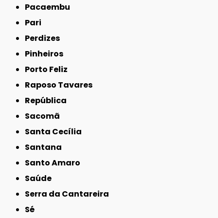
Pacaembu
Pari
Perdizes
Pinheiros
Porto Feliz
Raposo Tavares
República
Sacomã
Santa Cecília
Santana
Santo Amaro
Saúde
Serra da Cantareira
Sé