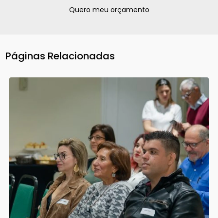
Quero meu orçamento
Páginas Relacionadas