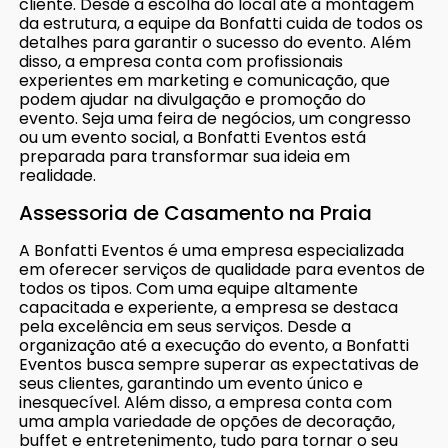
cliente. Desde a escolha do local até a montagem
da estrutura, a equipe da Bonfatti cuida de todos os
detalhes para garantir o sucesso do evento. Além
disso, a empresa conta com profissionais
experientes em marketing e comunicação, que
podem ajudar na divulgação e promoção do
evento. Seja uma feira de negócios, um congresso
ou um evento social, a Bonfatti Eventos está
preparada para transformar sua ideia em
realidade.
Assessoria de Casamento na Praia
A Bonfatti Eventos é uma empresa especializada
em oferecer serviços de qualidade para eventos de
todos os tipos. Com uma equipe altamente
capacitada e experiente, a empresa se destaca
pela excelência em seus serviços. Desde a
organização até a execução do evento, a Bonfatti
Eventos busca sempre superar as expectativas de
seus clientes, garantindo um evento único e
inesquecível. Além disso, a empresa conta com
uma ampla variedade de opções de decoração,
buffet e entretenimento, tudo para tornar o seu