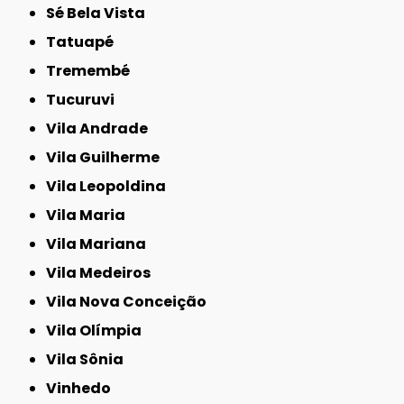
Sé Bela Vista
Tatuapé
Tremembé
Tucuruvi
Vila Andrade
Vila Guilherme
Vila Leopoldina
Vila Maria
Vila Mariana
Vila Medeiros
Vila Nova Conceição
Vila Olímpia
Vila Sônia
Vinhedo