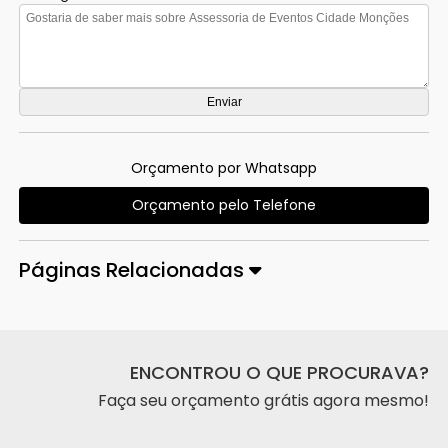
Orçamento por Whatsapp
Orçamento pelo Telefone
Páginas Relacionadas
ENCONTROU O QUE PROCURAVA?
Faça seu orçamento grátis agora mesmo!