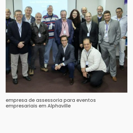
empresa de assessoria para eventos
empresariais em Alphaville