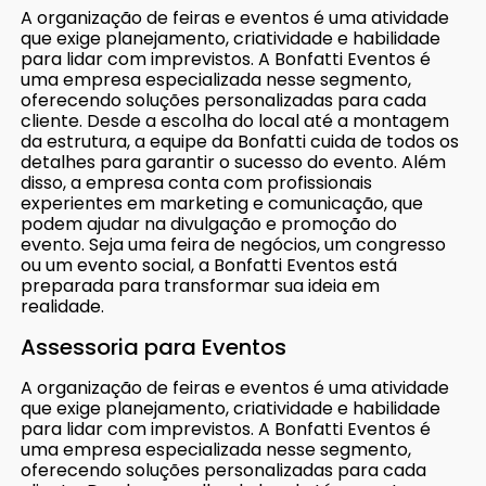
A organização de feiras e eventos é uma atividade
que exige planejamento, criatividade e habilidade
para lidar com imprevistos. A Bonfatti Eventos é
uma empresa especializada nesse segmento,
oferecendo soluções personalizadas para cada
cliente. Desde a escolha do local até a montagem
da estrutura, a equipe da Bonfatti cuida de todos os
detalhes para garantir o sucesso do evento. Além
disso, a empresa conta com profissionais
experientes em marketing e comunicação, que
podem ajudar na divulgação e promoção do
evento. Seja uma feira de negócios, um congresso
ou um evento social, a Bonfatti Eventos está
preparada para transformar sua ideia em
realidade.
Assessoria para Eventos
A organização de feiras e eventos é uma atividade
que exige planejamento, criatividade e habilidade
para lidar com imprevistos. A Bonfatti Eventos é
uma empresa especializada nesse segmento,
oferecendo soluções personalizadas para cada