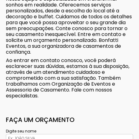
sonhos em realidade. Oferecemos serviços
personalizados, desde a escolha do local até a
decoração e buffet. Cuidamos de todos os detalhes
para que você possa aproveitar o seu grande dia
sem preocupações. Conte conosco para tornar o
seu casamento inesquecível. Entre em contato e
solicite um orçamento personalizado. Bonfatti
Eventos, a sua organizadora de casamentos de
confiança.
Ao entrar em contato conosco, você poderá
esclarecer suas dúvidas, estamos à sua disposição,
através de um atendimento cuidadoso e
comprometido com a sua satisfação. Também
trabalhamos com Organização de Eventos e
Assessoria de Casamento. Fale com nossos
especialistas.
FAÇA UM ORÇAMENTO
Digite seu nome