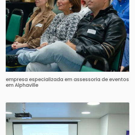
empresa especializada em assessoria de eventos
em Alphaville