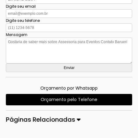
Digite seu email
Digite seu telefone
Mensagem
Orçamento por Whatsapp
Orçamento pelo Telefone
Páginas Relacionadas