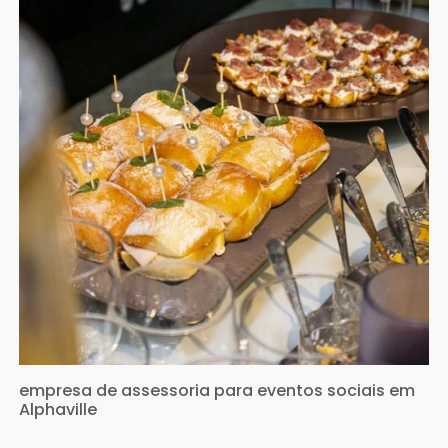
empresa de assessoria para eventos sociais em
Alphaville