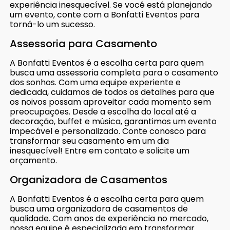
experiência inesquecível. Se você está planejando
um evento, conte com a Bonfatti Eventos para
torná-lo um sucesso.
Assessoria para Casamento
A Bonfatti Eventos é a escolha certa para quem
busca uma assessoria completa para o casamento
dos sonhos. Com uma equipe experiente e
dedicada, cuidamos de todos os detalhes para que
os noivos possam aproveitar cada momento sem
preocupações. Desde a escolha do local até a
decoração, buffet e música, garantimos um evento
impecável e personalizado. Conte conosco para
transformar seu casamento em um dia
inesquecível! Entre em contato e solicite um
orçamento.
Organizadora de Casamentos
A Bonfatti Eventos é a escolha certa para quem
busca uma organizadora de casamentos de
qualidade. Com anos de experiência no mercado,
nossa equipe é especializada em transformar