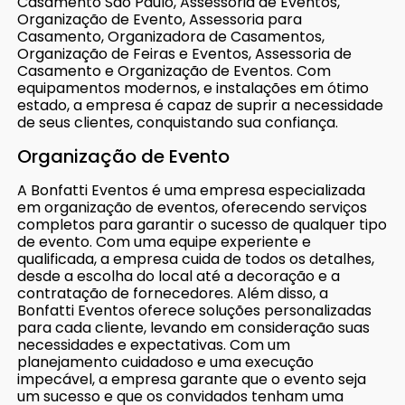
Casamento São Paulo, Assessoria de Eventos,
Organização de Evento, Assessoria para
Casamento, Organizadora de Casamentos,
Organização de Feiras e Eventos, Assessoria de
Casamento e Organização de Eventos. Com
equipamentos modernos, e instalações em ótimo
estado, a empresa é capaz de suprir a necessidade
de seus clientes, conquistando sua confiança.
Organização de Evento
A Bonfatti Eventos é uma empresa especializada
em organização de eventos, oferecendo serviços
completos para garantir o sucesso de qualquer tipo
de evento. Com uma equipe experiente e
qualificada, a empresa cuida de todos os detalhes,
desde a escolha do local até a decoração e a
contratação de fornecedores. Além disso, a
Bonfatti Eventos oferece soluções personalizadas
para cada cliente, levando em consideração suas
necessidades e expectativas. Com um
planejamento cuidadoso e uma execução
impecável, a empresa garante que o evento seja
um sucesso e que os convidados tenham uma