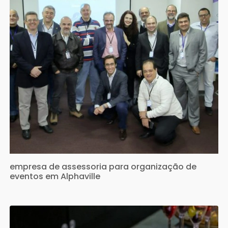
empresa de assessoria para organização de
eventos em Alphaville