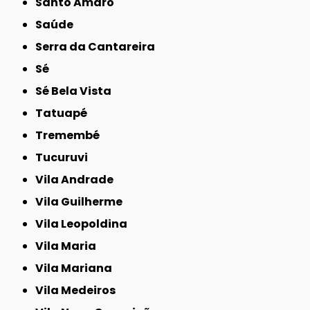
Santo Amaro
Saúde
Serra da Cantareira
Sé
Sé Bela Vista
Tatuapé
Tremembé
Tucuruvi
Vila Andrade
Vila Guilherme
Vila Leopoldina
Vila Maria
Vila Mariana
Vila Medeiros