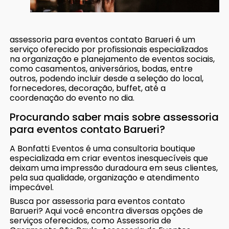
assessoria para eventos contato Barueri é um
serviço oferecido por profissionais especializados
na organização e planejamento de eventos sociais,
como casamentos, aniversários, bodas, entre
outros, podendo incluir desde a seleção do local,
fornecedores, decoração, buffet, até a
coordenação do evento no dia.
Procurando saber mais sobre assessoria
para eventos contato Barueri?
A Bonfatti Eventos é uma consultoria boutique
especializada em criar eventos inesquecíveis que
deixam uma impressão duradoura em seus clientes,
pela sua qualidade, organização e atendimento
impecável.
Busca por assessoria para eventos contato
Barueri? Aqui você encontra diversas opções de
serviços oferecidos, como Assessoria de