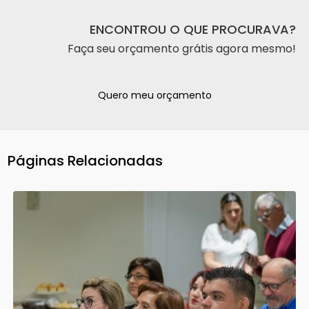
ENCONTROU O QUE PROCURAVA?
Faça seu orçamento grátis agora mesmo!
Quero meu orçamento
Páginas Relacionadas