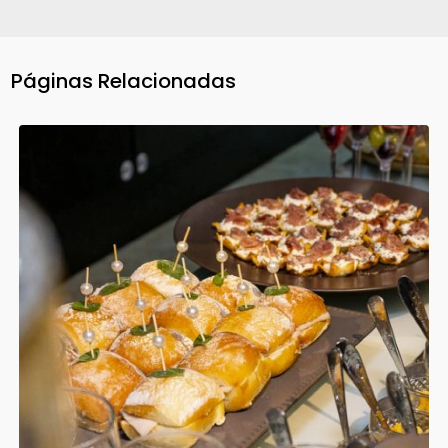
Páginas Relacionadas