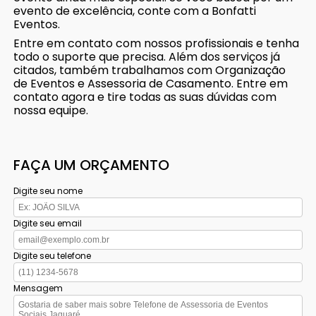
evento de excelência, conte com a Bonfatti
Eventos.
Entre em contato com nossos profissionais e tenha
todo o suporte que precisa. Além dos serviços já
citados, também trabalhamos com Organização
de Eventos e Assessoria de Casamento. Entre em
contato agora e tire todas as suas dúvidas com
nossa equipe.
FAÇA UM ORÇAMENTO
Digite seu nome
Digite seu email
Digite seu telefone
Mensagem