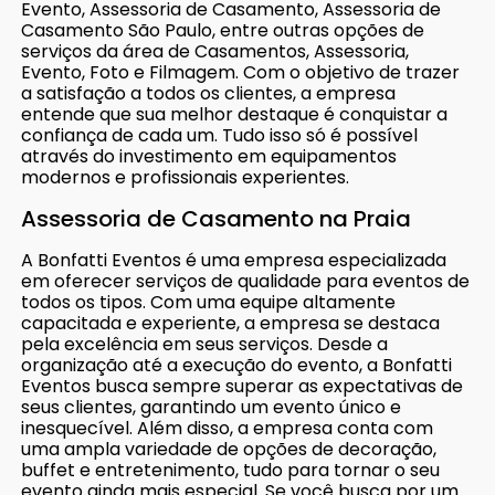
Evento, Assessoria de Casamento, Assessoria de
Casamento São Paulo, entre outras opções de
serviços da área de Casamentos, Assessoria,
Evento, Foto e Filmagem. Com o objetivo de trazer
a satisfação a todos os clientes, a empresa
entende que sua melhor destaque é conquistar a
confiança de cada um. Tudo isso só é possível
através do investimento em equipamentos
modernos e profissionais experientes.
Assessoria de Casamento na Praia
A Bonfatti Eventos é uma empresa especializada
em oferecer serviços de qualidade para eventos de
todos os tipos. Com uma equipe altamente
capacitada e experiente, a empresa se destaca
pela excelência em seus serviços. Desde a
organização até a execução do evento, a Bonfatti
Eventos busca sempre superar as expectativas de
seus clientes, garantindo um evento único e
inesquecível. Além disso, a empresa conta com
uma ampla variedade de opções de decoração,
buffet e entretenimento, tudo para tornar o seu
evento ainda mais especial. Se você busca por um