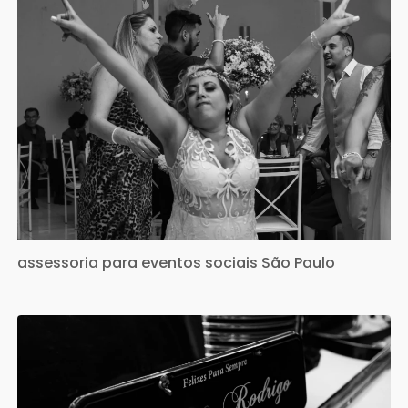
assessoria para eventos sociais São Paulo