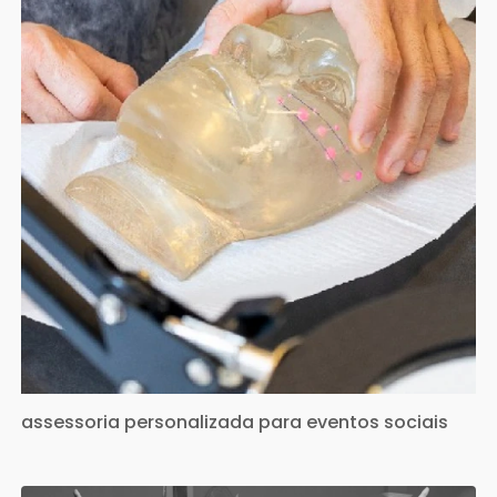
assessoria personalizada para eventos sociais