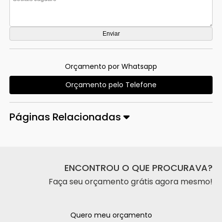
Orçamento por Whatsapp
Orçamento pelo Telefone
Páginas Relacionadas
ENCONTROU O QUE PROCURAVA?
Faça seu orçamento grátis agora mesmo!
Quero meu orçamento