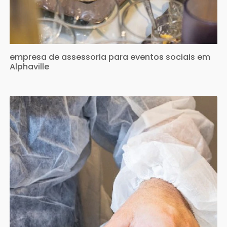
empresa de assessoria para eventos sociais em
Alphaville