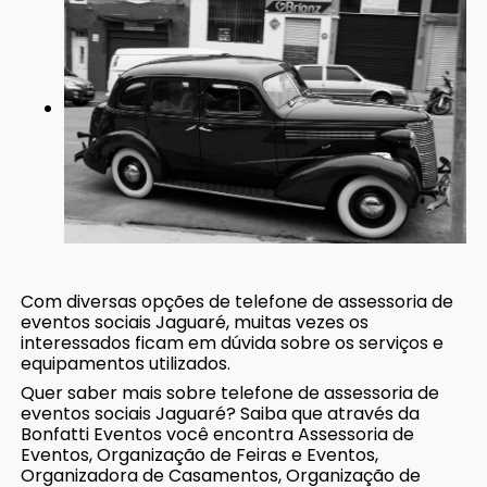
Com diversas opções de telefone de assessoria de
eventos sociais Jaguaré, muitas vezes os
interessados ficam em dúvida sobre os serviços e
equipamentos utilizados.
Quer saber mais sobre telefone de assessoria de
eventos sociais Jaguaré? Saiba que através da
Bonfatti Eventos você encontra Assessoria de
Eventos, Organização de Feiras e Eventos,
Organizadora de Casamentos, Organização de