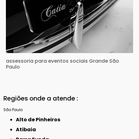
assessoria para eventos sociais Grande São
Paulo
Regiões onde a atende :
São Paulo
Alto de Pinheiros
Atibaia