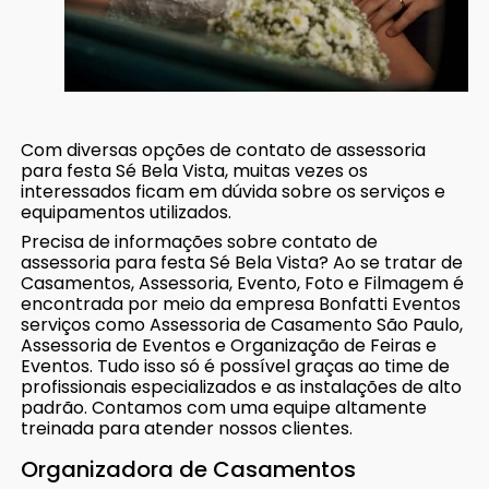
Com diversas opções de contato de assessoria
para festa Sé Bela Vista, muitas vezes os
interessados ficam em dúvida sobre os serviços e
equipamentos utilizados.
Precisa de informações sobre contato de
assessoria para festa Sé Bela Vista? Ao se tratar de
Casamentos, Assessoria, Evento, Foto e Filmagem é
encontrada por meio da empresa Bonfatti Eventos
serviços como Assessoria de Casamento São Paulo,
Assessoria de Eventos e Organização de Feiras e
Eventos. Tudo isso só é possível graças ao time de
profissionais especializados e as instalações de alto
padrão. Contamos com uma equipe altamente
treinada para atender nossos clientes.
Organizadora de Casamentos