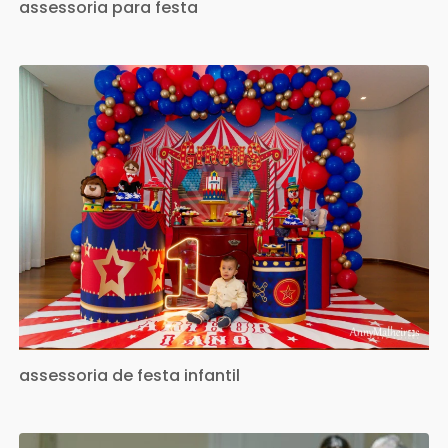
assessoria para festa
assessoria de festa infantil