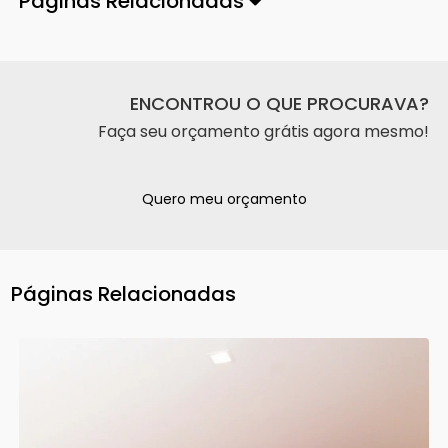
Páginas Relacionadas
ENCONTROU O QUE PROCURAVA?
Faça seu orçamento grátis agora mesmo!
Quero meu orçamento
Páginas Relacionadas