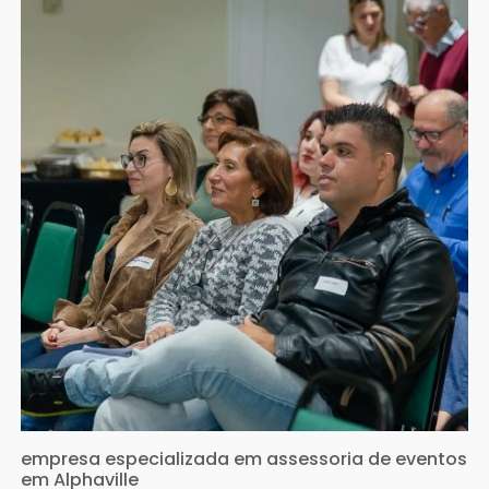
empresa especializada em assessoria de eventos
em Alphaville