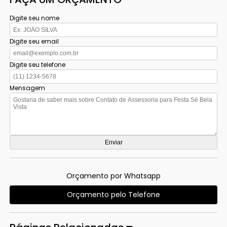
Digite seu nome
Digite seu email
Digite seu telefone
Mensagem
Orçamento por Whatsapp
Orçamento pelo Telefone