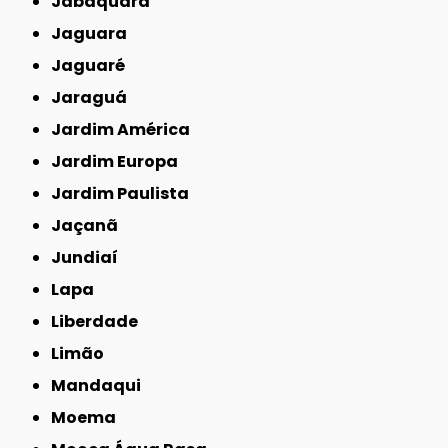
Jabaquara
Jaguara
Jaguaré
Jaraguá
Jardim América
Jardim Europa
Jardim Paulista
Jaçanã
Jundiaí
Lapa
Liberdade
Limão
Mandaqui
Moema