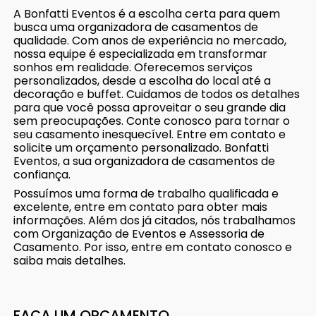
A Bonfatti Eventos é a escolha certa para quem
busca uma organizadora de casamentos de
qualidade. Com anos de experiência no mercado,
nossa equipe é especializada em transformar
sonhos em realidade. Oferecemos serviços
personalizados, desde a escolha do local até a
decoração e buffet. Cuidamos de todos os detalhes
para que você possa aproveitar o seu grande dia
sem preocupações. Conte conosco para tornar o
seu casamento inesquecível. Entre em contato e
solicite um orçamento personalizado. Bonfatti
Eventos, a sua organizadora de casamentos de
confiança.
Possuímos uma forma de trabalho qualificada e
excelente, entre em contato para obter mais
informações. Além dos já citados, nós trabalhamos
com Organização de Eventos e Assessoria de
Casamento. Por isso, entre em contato conosco e
saiba mais detalhes.
FAÇA UM ORÇAMENTO