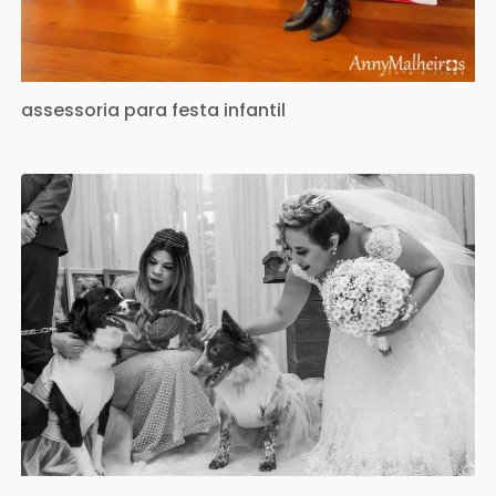
assessoria para festa infantil