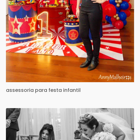
assessoria para festa infantil