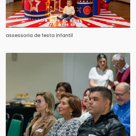
assessoria de festa infantil