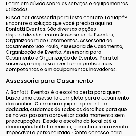
ficam em dúvida sobre os serviços e equipamentos
utilizados.
Busca por assessoria para festa contato Tatuapé?
Encontre a solução que você precisa aqui na
Bonfatti Eventos. São diversas opções
disponibilizadas, como Assessoria de Eventos,
Organizadora de Casamentos, Assessoria de
Casamento São Paulo, Assessoria de Casamento,
Organização de Evento, Assessoria para
Casamento e Organização de Eventos. Para tal
sucesso, a empresa investiu em profissionais
competentes e em equipamentos inovadores.
Assessoria para Casamento
A Bonfatti Eventos é a escolha certa para quem
busca uma assessoria completa para o casamento
dos sonhos. Com uma equipe experiente e
dedicada, cuidamos de todos os detalhes para que
os noivos possam aproveitar cada momento sem
preocupações. Desde a escolha do local até a
decoração, buffet e música, garantimos um evento
impecável e personalizado. Conte conosco para