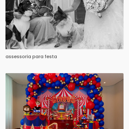
assessoria para festa