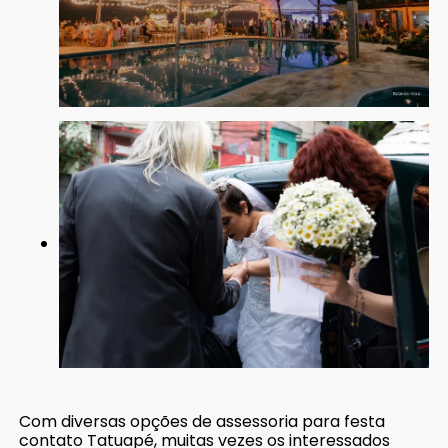
Com diversas opções de assessoria para festa
contato Tatuapé, muitas vezes os interessados