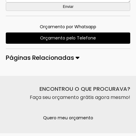
Orçamento por Whatsapp
Orçamento pelo Telefone
Páginas Relacionadas
ENCONTROU O QUE PROCURAVA?
Faça seu orçamento grátis agora mesmo!
Quero meu orçamento