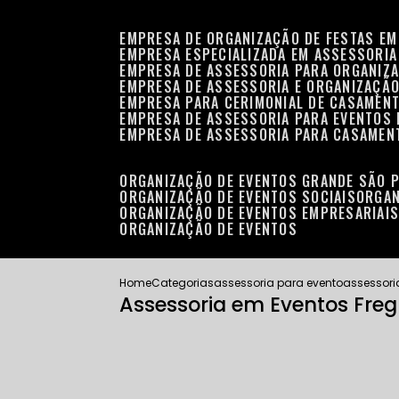
EMPRESA DE ORGANIZAÇÃO DE FESTAS EM
EMPRESA ESPECIALIZADA EM ASSESSORIA
EMPRESA DE ASSESSORIA PARA ORGANIZA
EMPRESA DE ASSESSORIA E ORGANIZAÇÃO
EMPRESA PARA CERIMONIAL DE CASAMENT
EMPRESA DE ASSESSORIA PARA EVENTOS 
EMPRESA DE ASSESSORIA PARA CASAMEN
ORGANIZAÇÃO DE EVENTOS GRANDE SÃO 
ORGANIZAÇÃO DE EVENTOS SOCIAIS
ORGA
ORGANIZAÇÃO DE EVENTOS EMPRESARIAI
ORGANIZAÇÃO DE EVENTOS
Home
Categorias
assessoria para evento
assessori
Assessoria em Eventos Freg