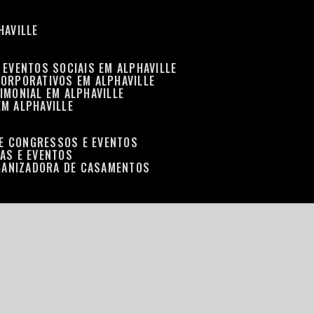
HAVILLE
 EVENTOS SOCIAIS EM ALPHAVILLE
CORPORATIVOS EM ALPHAVILLE
IMONIAL EM ALPHAVILLE
EM ALPHAVILLE
DE CONGRESSOS E EVENTOS
RAS E EVENTOS
GANIZADORA DE CASAMENTOS