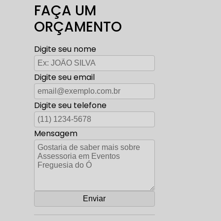
FAÇA UM
ORÇAMENTO
Digite seu nome
Digite seu email
Digite seu telefone
Mensagem