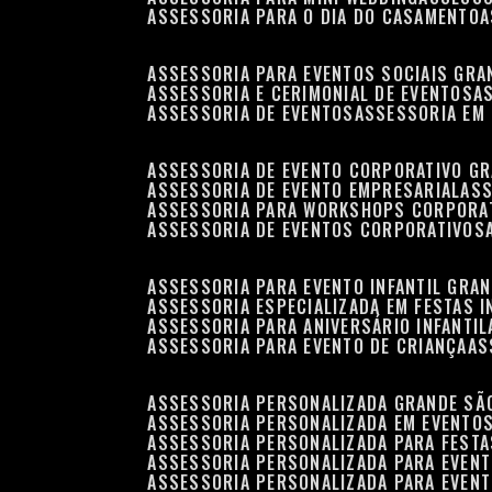
ASSESSORIA PARA O DIA DO CASAMENTO
ASSESSORIA PARA EVENTOS SOCIAIS GRA
ASSESSORIA E CERIMONIAL DE EVENTOS
ASSESSORIA DE EVENTOS
ASSESSORIA EM
ASSESSORIA DE EVENTO CORPORATIVO G
ASSESSORIA DE EVENTO EMPRESARIAL
AS
ASSESSORIA PARA WORKSHOPS CORPORA
ASSESSORIA DE EVENTOS CORPORATIVOS
ASSESSORIA PARA EVENTO INFANTIL GRA
ASSESSORIA ESPECIALIZADA EM FESTAS I
ASSESSORIA PARA ANIVERSÁRIO INFANTIL
ASSESSORIA PARA EVENTO DE CRIANÇA
A
ASSESSORIA PERSONALIZADA GRANDE SÃ
ASSESSORIA PERSONALIZADA EM EVENTO
ASSESSORIA PERSONALIZADA PARA FESTA
ASSESSORIA PERSONALIZADA PARA EVEN
ASSESSORIA PERSONALIZADA PARA EVENT