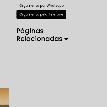
Orçamento por Whatsapp
Orçamento pelo Telefone
Páginas
Relacionadas