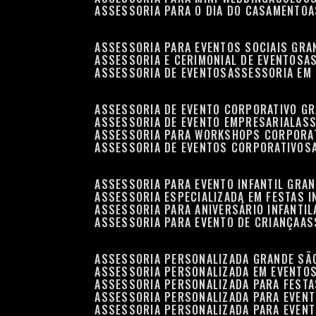
ASSESSORIA PARA O DIA DO CASAMENTO
ASSESSORIA PARA EVENTOS SOCIAIS GRA
ASSESSORIA E CERIMONIAL DE EVENTOS
ASSESSORIA DE EVENTOS
ASSESSORIA EM
ASSESSORIA DE EVENTO CORPORATIVO G
ASSESSORIA DE EVENTO EMPRESARIAL
AS
ASSESSORIA PARA WORKSHOPS CORPORA
ASSESSORIA DE EVENTOS CORPORATIVOS
ASSESSORIA PARA EVENTO INFANTIL GRA
ASSESSORIA ESPECIALIZADA EM FESTAS I
ASSESSORIA PARA ANIVERSÁRIO INFANTIL
ASSESSORIA PARA EVENTO DE CRIANÇA
A
ASSESSORIA PERSONALIZADA GRANDE SÃ
ASSESSORIA PERSONALIZADA EM EVENTO
ASSESSORIA PERSONALIZADA PARA FESTA
ASSESSORIA PERSONALIZADA PARA EVEN
ASSESSORIA PERSONALIZADA PARA EVENT