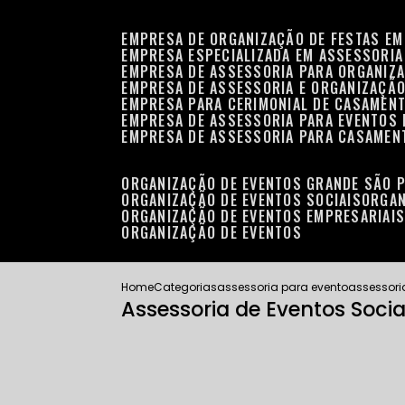
EMPRESA DE ORGANIZAÇÃO DE FESTAS EM
EMPRESA ESPECIALIZADA EM ASSESSORIA
EMPRESA DE ASSESSORIA PARA ORGANIZA
EMPRESA DE ASSESSORIA E ORGANIZAÇÃO
EMPRESA PARA CERIMONIAL DE CASAMENT
EMPRESA DE ASSESSORIA PARA EVENTOS 
EMPRESA DE ASSESSORIA PARA CASAMEN
ORGANIZAÇÃO DE EVENTOS GRANDE SÃO 
ORGANIZAÇÃO DE EVENTOS SOCIAIS
ORGA
ORGANIZAÇÃO DE EVENTOS EMPRESARIAI
ORGANIZAÇÃO DE EVENTOS
Home
Categorias
assessoria para evento
assessori
Assessoria de Eventos Socia