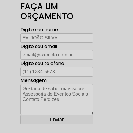
FAÇA UM
ORÇAMENTO
Digite seu nome
Digite seu email
Digite seu telefone
Mensagem