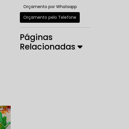
Orçamento por Whatsapp
Orçamento pelo Telefone
Páginas
Relacionadas