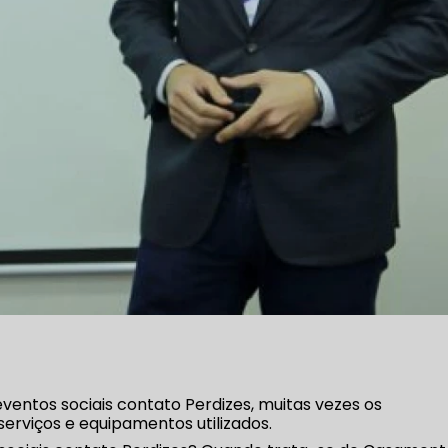
ventos sociais contato Perdizes, muitas vezes os
erviços e equipamentos utilizados.