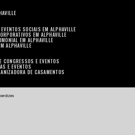
HAVILLE
 EVENTOS SOCIAIS EM ALPHAVILLE
CORPORATIVOS EM ALPHAVILLE
IMONIAL EM ALPHAVILLE
EM ALPHAVILLE
DE CONGRESSOS E EVENTOS
RAS E EVENTOS
GANIZADORA DE CASAMENTOS
perdizes