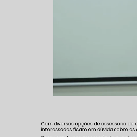
Com diversas opções de assessoria de e
interessados ficam em dúvida sobre os s