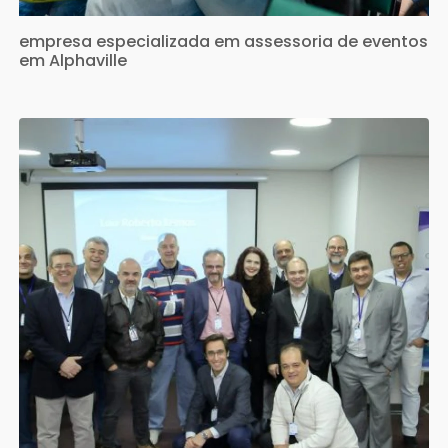
empresa especializada em assessoria de eventos
em Alphaville