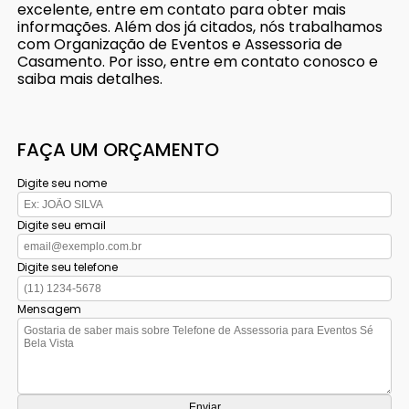
excelente, entre em contato para obter mais
informações. Além dos já citados, nós trabalhamos
com Organização de Eventos e Assessoria de
Casamento. Por isso, entre em contato conosco e
saiba mais detalhes.
FAÇA UM ORÇAMENTO
Digite seu nome
Digite seu email
Digite seu telefone
Mensagem