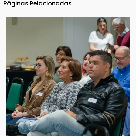
Páginas Relacionadas