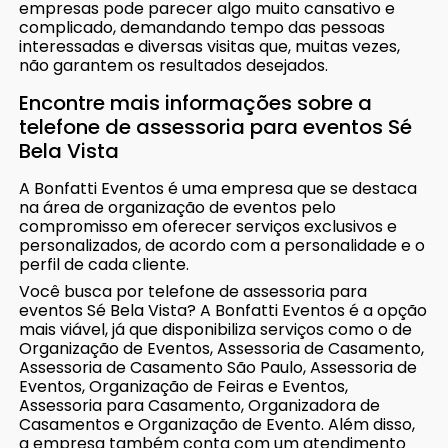
empresas pode parecer algo muito cansativo e
complicado, demandando tempo das pessoas
interessadas e diversas visitas que, muitas vezes,
não garantem os resultados desejados.
Encontre mais informações sobre a
telefone de assessoria para eventos Sé
Bela Vista
A Bonfatti Eventos é uma empresa que se destaca
na área de organização de eventos pelo
compromisso em oferecer serviços exclusivos e
personalizados, de acordo com a personalidade e o
perfil de cada cliente.
Você busca por telefone de assessoria para
eventos Sé Bela Vista? A Bonfatti Eventos é a opção
mais viável, já que disponibiliza serviços como o de
Organização de Eventos, Assessoria de Casamento,
Assessoria de Casamento São Paulo, Assessoria de
Eventos, Organização de Feiras e Eventos,
Assessoria para Casamento, Organizadora de
Casamentos e Organização de Evento. Além disso,
a empresa também conta com um atendimento