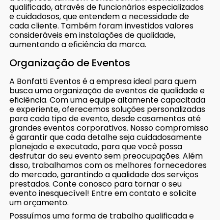
qualificado, através de funcionários especializados
e cuidadosos, que entendem a necessidade de
cada cliente. Também foram investidos valores
consideráveis em instalações de qualidade,
aumentando a eficiência da marca.
Organização de Eventos
A Bonfatti Eventos é a empresa ideal para quem
busca uma organização de eventos de qualidade e
eficiência. Com uma equipe altamente capacitada
e experiente, oferecemos soluções personalizadas
para cada tipo de evento, desde casamentos até
grandes eventos corporativos. Nosso compromisso
é garantir que cada detalhe seja cuidadosamente
planejado e executado, para que você possa
desfrutar do seu evento sem preocupações. Além
disso, trabalhamos com os melhores fornecedores
do mercado, garantindo a qualidade dos serviços
prestados. Conte conosco para tornar o seu
evento inesquecível! Entre em contato e solicite
um orçamento.
Possuímos uma forma de trabalho qualificada e