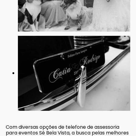
Com diversas opções de telefone de assessoria
para eventos Sé Bela Vista, a busca pelas melhores