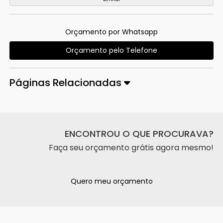
Orçamento por Whatsapp
Orçamento pelo Telefone
Páginas Relacionadas
ENCONTROU O QUE PROCURAVA?
Faça seu orçamento grátis agora mesmo!
Quero meu orçamento