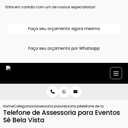
Entre em contato com um de nossos especialistas!
Faça seu orçamento agora mesmo
Faça seu orçamento por Whatsapp
Home
Categorias
assessoria para evento
assessoria para eventos sociais grand
telefone de assessoria para
Telefone de Assessoria para Eventos
Sé Bela Vista