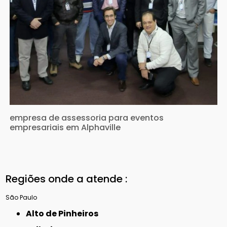
empresa de assessoria para eventos
empresariais em Alphaville
Regiões onde a atende :
São Paulo
Alto de Pinheiros