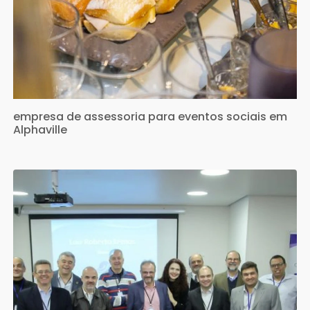
empresa de assessoria para eventos sociais em
Alphaville