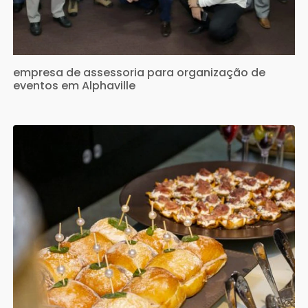
empresa de assessoria para organização de
eventos em Alphaville