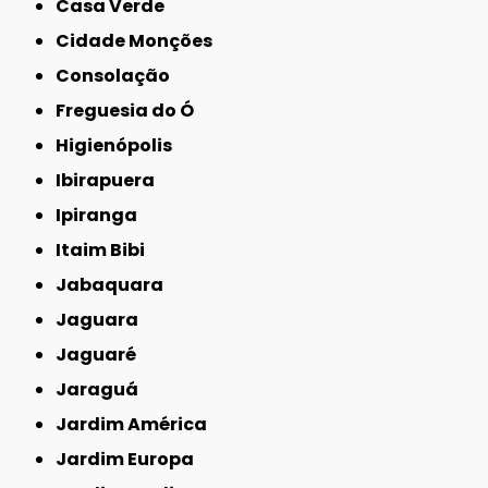
Casa Verde
Cidade Monções
Consolação
Freguesia do Ó
Higienópolis
Ibirapuera
Ipiranga
Itaim Bibi
Jabaquara
Jaguara
Jaguaré
Jaraguá
Jardim América
Jardim Europa