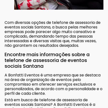
Com diversas opções de telefone de assessoria de
eventos sociais Santana, a busca pelas melhores
empresas pode parecer algo muito cansativo e
complicado, demandando tempo das pessoas
interessadas e diversas visitas que, muitas vezes,
não garantem os resultados desejados.
Encontre mais informações sobre a
telefone de assessoria de eventos
sociais Santana
A Bonfatti Eventos é uma empresa que se destaca
na área de organização de eventos pelo
compromisso em oferecer serviços exclusivos e
personalizados, de acordo com a personalidade e o
perfil de cada cliente.
Está em busca de telefone de assessoria de
eventos sociais Santana? A Bonfatti Eventos é a