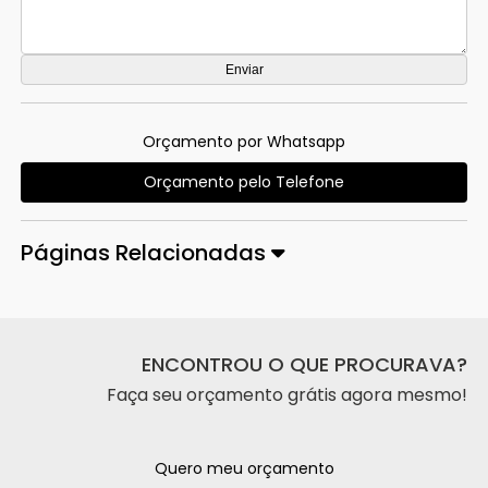
Orçamento por Whatsapp
Orçamento pelo Telefone
Páginas Relacionadas
ENCONTROU O QUE PROCURAVA?
Faça seu orçamento grátis agora mesmo!
Quero meu orçamento