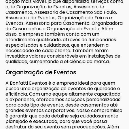
opção mais viável, já que disponibiliza serviços como
o de Organização de Eventos, Assessoria de
Casamento, Assessoria de Casamento São Paulo,
Assessoria de Eventos, Organização de Feiras e
Eventos, Assessoria para Casamento, Organizadora
de Casamentos e Organização de Evento. Além
disso, a empresa também conta com um
atendimento qualificado, através de funcionários
especializados e cuidadosos, que entendem a
necessidade de cada cliente. Também foram
investidos valores consideráveis em instalações de
qualidade, aumentando a eficiência da marca.
Organização de Eventos
A Bonfatti Eventos é a empresa ideal para quem
busca uma organização de eventos de qualidade e
eficiência. Com uma equipe altamente capacitada
e experiente, oferecemos soluções personalizadas
para cada tipo de evento, desde casamentos até
grandes eventos corporativos. Nosso compromisso
é garantir que cada detalhe seja cuidadosamente
planejado e executado, para que você possa
desfrutar do seu evento sem preocupações. Além