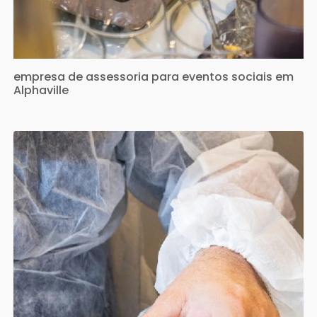
empresa de assessoria para eventos sociais em
Alphaville