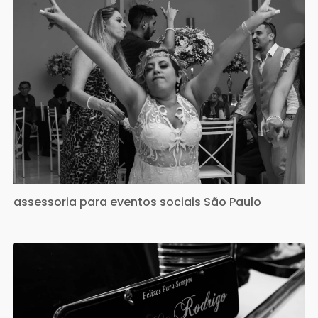
assessoria para eventos sociais São Paulo