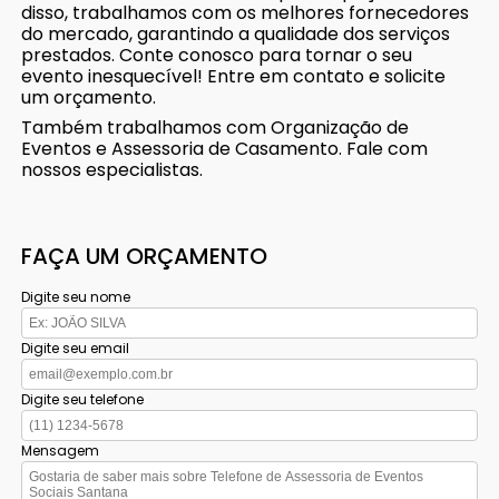
disso, trabalhamos com os melhores fornecedores
do mercado, garantindo a qualidade dos serviços
prestados. Conte conosco para tornar o seu
evento inesquecível! Entre em contato e solicite
um orçamento.
Também trabalhamos com Organização de
Eventos e Assessoria de Casamento. Fale com
nossos especialistas.
FAÇA UM ORÇAMENTO
Digite seu nome
Digite seu email
Digite seu telefone
Mensagem