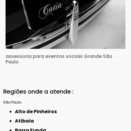
assessoria para eventos sociais Grande São
Paulo
Regiões onde a atende :
São Paulo
Alto de Pinheiros
Atibaia
Barra Funda