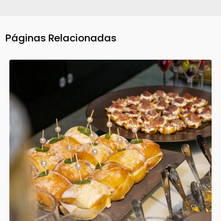
Páginas Relacionadas