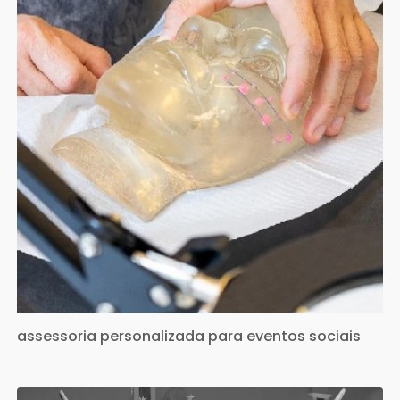
assessoria personalizada para eventos sociais