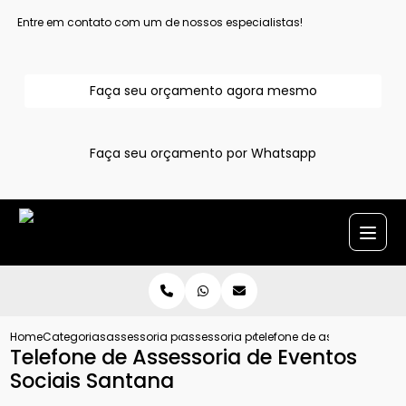
Entre em contato com um de nossos especialistas!
Faça seu orçamento agora mesmo
Faça seu orçamento por Whatsapp
Home
Categorias
assessoria para evento
assessoria para eventos sociais grand
telefone de assessoria de 
Telefone de Assessoria de Eventos
Sociais Santana