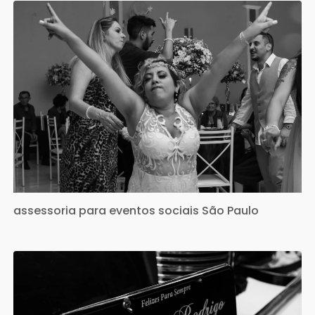
assessoria para eventos sociais São Paulo