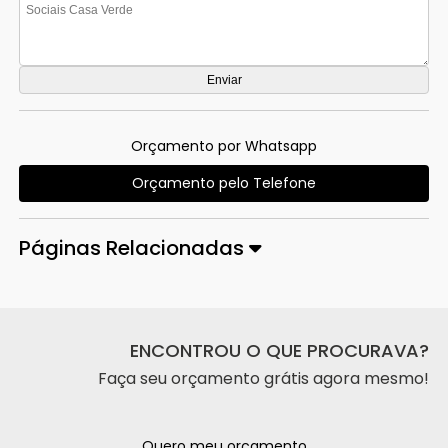
Orçamento por Whatsapp
Orçamento pelo Telefone
Páginas Relacionadas
ENCONTROU O QUE PROCURAVA?
Faça seu orçamento grátis agora mesmo!
Quero meu orçamento