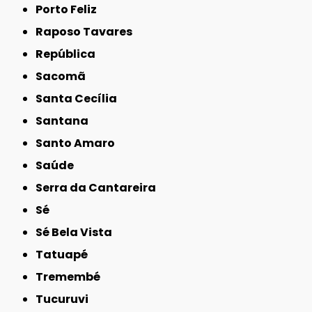
Porto Feliz
Raposo Tavares
República
Sacomã
Santa Cecília
Santana
Santo Amaro
Saúde
Serra da Cantareira
Sé
Sé Bela Vista
Tatuapé
Tremembé
Tucuruvi