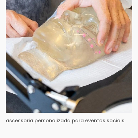
assessoria personalizada para eventos sociais