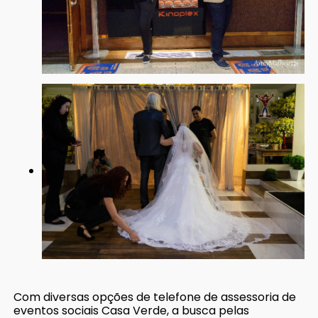
Com diversas opções de telefone de assessoria de
eventos sociais Casa Verde, a busca pelas