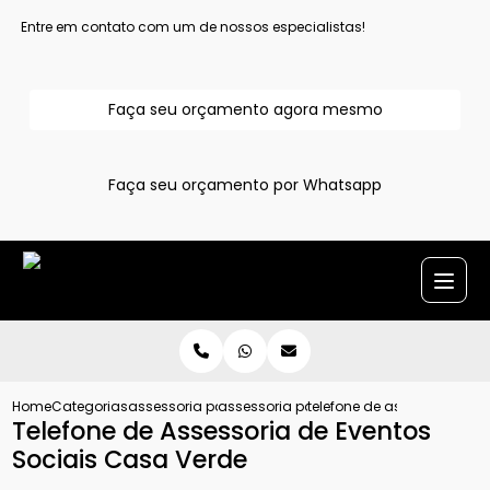
Entre em contato com um de nossos especialistas!
Faça seu orçamento agora mesmo
Faça seu orçamento por Whatsapp
Home
Categorias
assessoria para evento
assessoria para eventos sociais grand
telefone de assessoria de 
Telefone de Assessoria de Eventos
Sociais Casa Verde