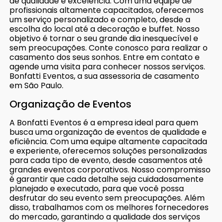
de qualidade e excelência. Com uma equipe de
profissionais altamente capacitados, oferecemos
um serviço personalizado e completo, desde a
escolha do local até a decoração e buffet. Nosso
objetivo é tornar o seu grande dia inesquecível e
sem preocupações. Conte conosco para realizar o
casamento dos seus sonhos. Entre em contato e
agende uma visita para conhecer nossos serviços.
Bonfatti Eventos, a sua assessoria de casamento
em São Paulo.
Organização de Eventos
A Bonfatti Eventos é a empresa ideal para quem
busca uma organização de eventos de qualidade e
eficiência. Com uma equipe altamente capacitada
e experiente, oferecemos soluções personalizadas
para cada tipo de evento, desde casamentos até
grandes eventos corporativos. Nosso compromisso
é garantir que cada detalhe seja cuidadosamente
planejado e executado, para que você possa
desfrutar do seu evento sem preocupações. Além
disso, trabalhamos com os melhores fornecedores
do mercado, garantindo a qualidade dos serviços