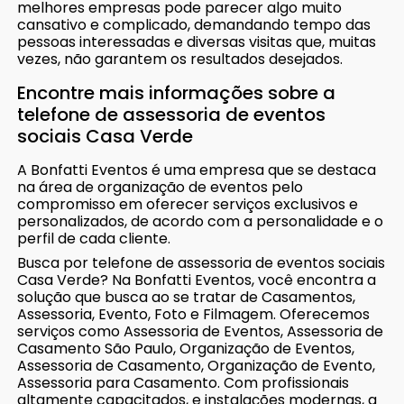
melhores empresas pode parecer algo muito
cansativo e complicado, demandando tempo das
pessoas interessadas e diversas visitas que, muitas
vezes, não garantem os resultados desejados.
Encontre mais informações sobre a
telefone de assessoria de eventos
sociais Casa Verde
A Bonfatti Eventos é uma empresa que se destaca
na área de organização de eventos pelo
compromisso em oferecer serviços exclusivos e
personalizados, de acordo com a personalidade e o
perfil de cada cliente.
Busca por telefone de assessoria de eventos sociais
Casa Verde? Na Bonfatti Eventos, você encontra a
solução que busca ao se tratar de Casamentos,
Assessoria, Evento, Foto e Filmagem. Oferecemos
serviços como Assessoria de Eventos, Assessoria de
Casamento São Paulo, Organização de Eventos,
Assessoria de Casamento, Organização de Evento,
Assessoria para Casamento. Com profissionais
altamente capacitados, e instalações modernas, a