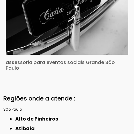
assessoria para eventos sociais Grande São
Paulo
Regiões onde a atende :
São Paulo
Alto de Pinheiros
Atibaia