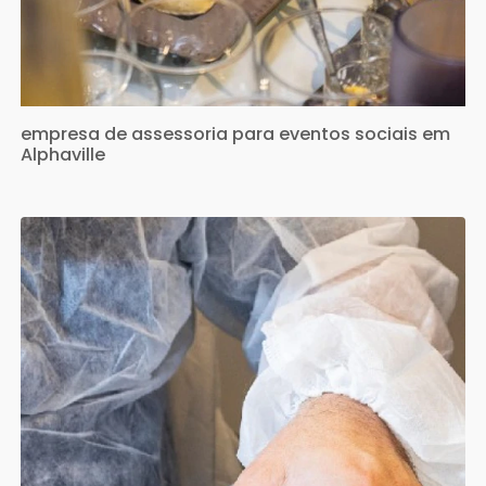
empresa de assessoria para eventos sociais em
Alphaville