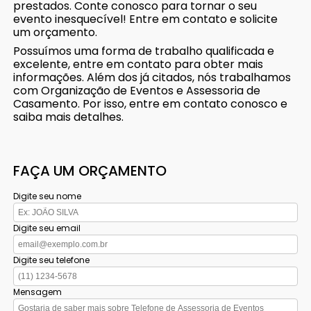
prestados. Conte conosco para tornar o seu
evento inesquecível! Entre em contato e solicite
um orçamento.
Possuímos uma forma de trabalho qualificada e
excelente, entre em contato para obter mais
informações. Além dos já citados, nós trabalhamos
com Organização de Eventos e Assessoria de
Casamento. Por isso, entre em contato conosco e
saiba mais detalhes.
FAÇA UM ORÇAMENTO
Digite seu nome
Digite seu email
Digite seu telefone
Mensagem