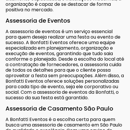
organização é capaz de se destacar de forma
positiva no mercado.
Assessoria de Eventos
A assessoria de eventos é um serviço essencial
para quem deseja realizar uma festa ou evento de
sucesso. A Bonfatti Eventos oferece uma equipe
especializada em planejamento, organização e
execução de eventos, garantindo que tudo saia
conforme o planejado. Desde a escolha do local até
a contratação de fornecedores, a assessoria cuida
de todos os detalhes para que o cliente possa
aproveitar a festa sem preocupações. Além disso, a
Bonfatti Eventos oferece soluções personalizadas
para cada tipo de evento, seja ele corporativo ou
social. Com a assessoria de eventos da Bonfatti, o
sucesso da sua festa está garantido.
Assessoria de Casamento São Paulo
A Bonfatti Eventos é a escolha certa para quem
busca uma assessoria de casamento em São Paulo