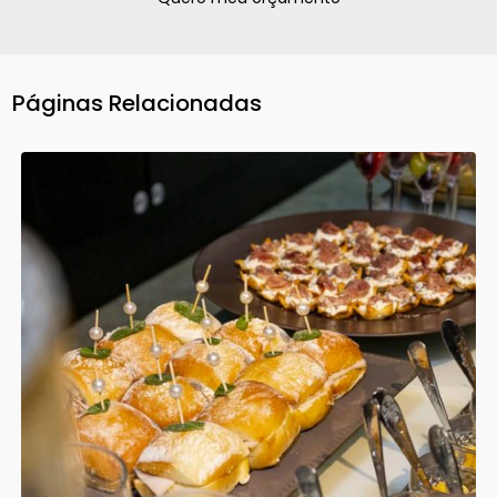
Páginas Relacionadas