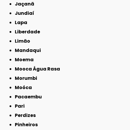
Jaçanã
Jundiaí
Lapa
Liberdade
Limão
Mandaqui
Moema
Mooca Água Rasa
Morumbi
Moóca
Pacaembu
Pari
Perdizes
Pinheiros