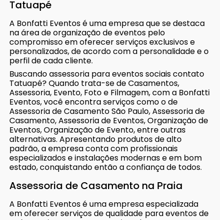
Tatuapé
A Bonfatti Eventos é uma empresa que se destaca
na área de organização de eventos pelo
compromisso em oferecer serviços exclusivos e
personalizados, de acordo com a personalidade e o
perfil de cada cliente.
Buscando assessoria para eventos sociais contato
Tatuapé? Quando trata-se de Casamentos,
Assessoria, Evento, Foto e Filmagem, com a Bonfatti
Eventos, você encontra serviços como o de
Assessoria de Casamento São Paulo, Assessoria de
Casamento, Assessoria de Eventos, Organização de
Eventos, Organização de Evento, entre outras
alternativas. Apresentando produtos de alto
padrão, a empresa conta com profissionais
especializados e instalações modernas e em bom
estado, conquistando então a confiança de todos.
Assessoria de Casamento na Praia
A Bonfatti Eventos é uma empresa especializada
em oferecer serviços de qualidade para eventos de