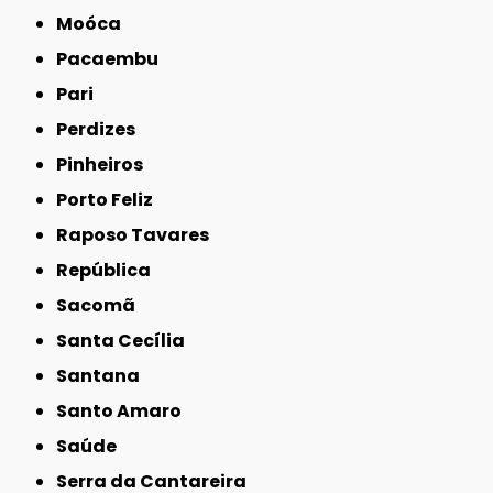
Moóca
Pacaembu
Pari
Perdizes
Pinheiros
Porto Feliz
Raposo Tavares
República
Sacomã
Santa Cecília
Santana
Santo Amaro
Saúde
Serra da Cantareira