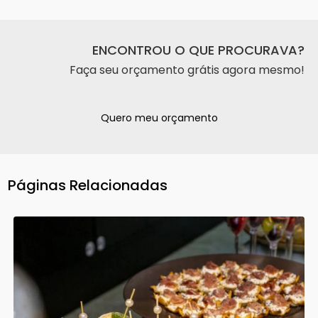
ENCONTROU O QUE PROCURAVA?
Faça seu orçamento grátis agora mesmo!
Quero meu orçamento
Páginas Relacionadas