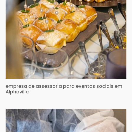
empresa de assessoria para eventos sociais em
Alphaville