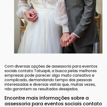
Com diversas opções de assessoria para eventos
sociais contato Tatuapé, a busca pelas melhores
empresas pode parecer algo muito cansativo e
complicado, demandando tempo das pessoas
interessadas e diversas visitas que, muitas vezes,
não garantem os resultados desejados.
Encontre mais informações sobre a
assessoria para eventos sociais contato