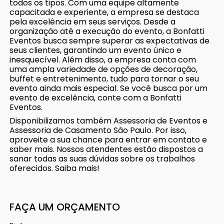
todos os tipos. Com uma equipe altamente
capacitada e experiente, a empresa se destaca
pela excelência em seus serviços. Desde a
organização até a execução do evento, a Bonfatti
Eventos busca sempre superar as expectativas de
seus clientes, garantindo um evento único e
inesquecível. Além disso, a empresa conta com
uma ampla variedade de opções de decoração,
buffet e entretenimento, tudo para tornar o seu
evento ainda mais especial. Se você busca por um
evento de excelência, conte com a Bonfatti
Eventos.
Disponibilizamos também Assessoria de Eventos e
Assessoria de Casamento São Paulo. Por isso,
aproveite a sua chance para entrar em contato e
saber mais. Nossos atendentes estão dispostos a
sanar todas as suas dúvidas sobre os trabalhos
oferecidos. Saiba mais!
FAÇA UM ORÇAMENTO