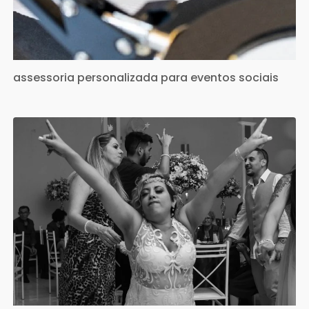
assessoria personalizada para eventos sociais