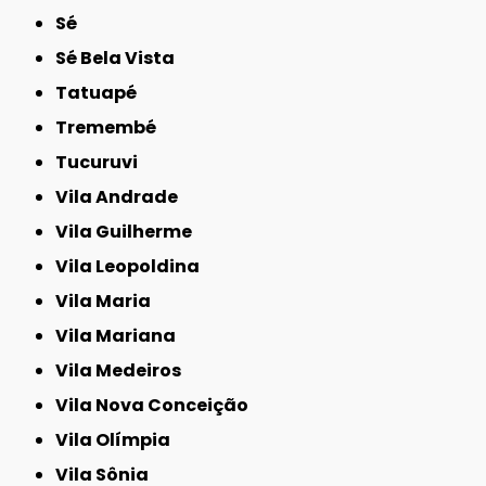
Sé
Sé Bela Vista
Tatuapé
Tremembé
Tucuruvi
Vila Andrade
Vila Guilherme
Vila Leopoldina
Vila Maria
Vila Mariana
Vila Medeiros
Vila Nova Conceição
Vila Olímpia
Vila Sônia