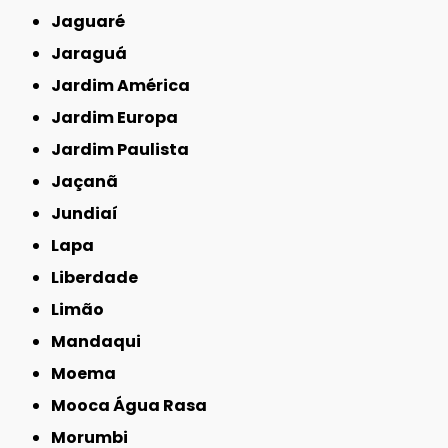
Jaguaré
Jaraguá
Jardim América
Jardim Europa
Jardim Paulista
Jaçanã
Jundiaí
Lapa
Liberdade
Limão
Mandaqui
Moema
Mooca Água Rasa
Morumbi