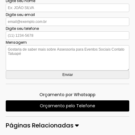
Digite seu nome
Digite seu email
Digite seu telefone
Mensagem
Orçamento por Whatsapp
Orçamento pelo Telefone
Páginas Relacionadas