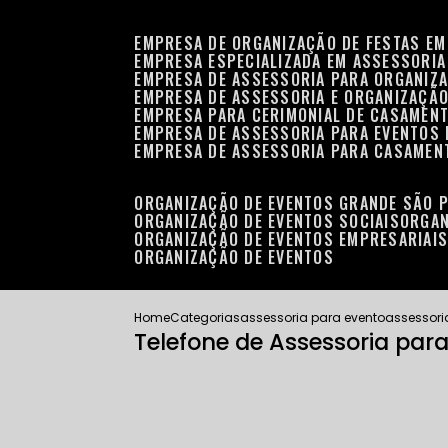
EMPRESA DE ORGANIZAÇÃO DE FESTAS EM
EMPRESA ESPECIALIZADA EM ASSESSORIA
EMPRESA DE ASSESSORIA PARA ORGANIZA
EMPRESA DE ASSESSORIA E ORGANIZAÇÃO
EMPRESA PARA CERIMONIAL DE CASAMENT
EMPRESA DE ASSESSORIA PARA EVENTOS 
EMPRESA DE ASSESSORIA PARA CASAMEN
ORGANIZAÇÃO DE EVENTOS GRANDE SÃO 
ORGANIZAÇÃO DE EVENTOS SOCIAIS
ORGA
ORGANIZAÇÃO DE EVENTOS EMPRESARIAI
ORGANIZAÇÃO DE EVENTOS
Home
Categorias
assessoria para evento
assessori
Telefone de Assessoria par