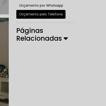
Orçamento por Whatsapp
Orçamento pelo Telefone
Páginas
Relacionadas