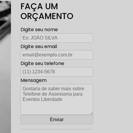
FAÇA UM
ORÇAMENTO
Digite seu nome
Digite seu email
Digite seu telefone
Mensagem