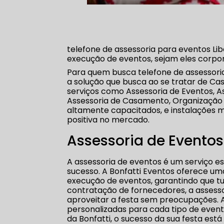
telefone de assessoria para eventos Lib
execução de eventos, sejam eles corporati
Para quem busca telefone de assessoria
a solução que busca ao se tratar de C
serviços como Assessoria de Eventos, 
Assessoria de Casamento, Organização 
altamente capacitados, e instalações 
positiva no mercado.
Assessoria de Eventos
A assessoria de eventos é um serviço e
sucesso. A Bonfatti Eventos oferece u
execução de eventos, garantindo que tu
contratação de fornecedores, a assesso
aproveitar a festa sem preocupações. A
personalizadas para cada tipo de evento
da Bonfatti, o sucesso da sua festa está