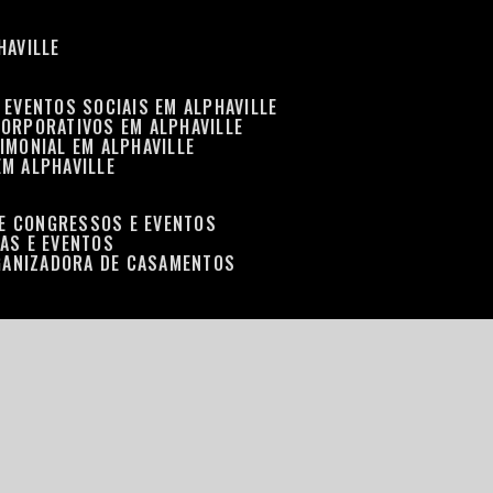
HAVILLE
 EVENTOS SOCIAIS EM ALPHAVILLE
CORPORATIVOS EM ALPHAVILLE
IMONIAL EM ALPHAVILLE
EM ALPHAVILLE
DE CONGRESSOS E EVENTOS
RAS E EVENTOS
GANIZADORA DE CASAMENTOS