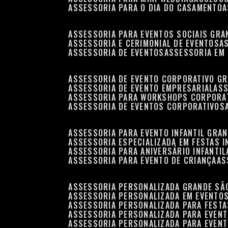
ASSESSORIA PARA O DIA DO CASAMENTO
ASSESSORIA PARA EVENTOS SOCIAIS GRA
ASSESSORIA E CERIMONIAL DE EVENTOS
ASSESSORIA DE EVENTOS
ASSESSORIA EM
ASSESSORIA DE EVENTO CORPORATIVO G
ASSESSORIA DE EVENTO EMPRESARIAL
AS
ASSESSORIA PARA WORKSHOPS CORPORA
ASSESSORIA DE EVENTOS CORPORATIVOS
ASSESSORIA PARA EVENTO INFANTIL GRA
ASSESSORIA ESPECIALIZADA EM FESTAS I
ASSESSORIA PARA ANIVERSÁRIO INFANTIL
ASSESSORIA PARA EVENTO DE CRIANÇA
A
ASSESSORIA PERSONALIZADA GRANDE SÃ
ASSESSORIA PERSONALIZADA EM EVENTO
ASSESSORIA PERSONALIZADA PARA FESTA
ASSESSORIA PERSONALIZADA PARA EVEN
ASSESSORIA PERSONALIZADA PARA EVENT