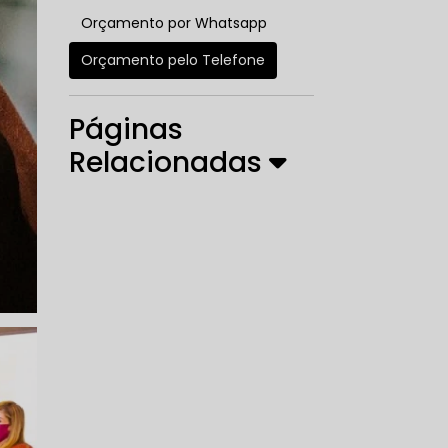
Orçamento por Whatsapp
Orçamento pelo Telefone
Páginas
Relacionadas