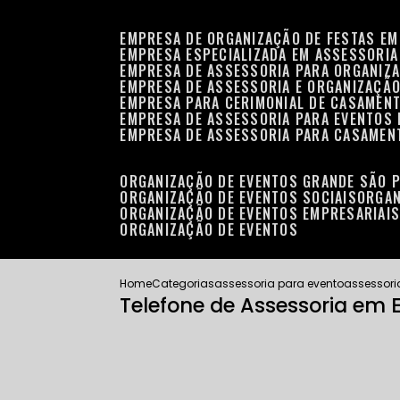
EMPRESA DE ORGANIZAÇÃO DE FESTAS EM
EMPRESA ESPECIALIZADA EM ASSESSORIA
EMPRESA DE ASSESSORIA PARA ORGANIZA
EMPRESA DE ASSESSORIA E ORGANIZAÇÃO
EMPRESA PARA CERIMONIAL DE CASAMENT
EMPRESA DE ASSESSORIA PARA EVENTOS 
EMPRESA DE ASSESSORIA PARA CASAMEN
ORGANIZAÇÃO DE EVENTOS GRANDE SÃO 
ORGANIZAÇÃO DE EVENTOS SOCIAIS
ORGA
ORGANIZAÇÃO DE EVENTOS EMPRESARIAI
ORGANIZAÇÃO DE EVENTOS
Home
Categorias
assessoria para evento
assessori
Telefone de Assessoria em E