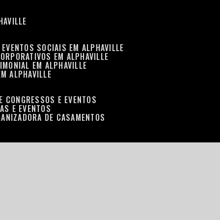
HAVILLE
 EVENTOS SOCIAIS EM ALPHAVILLE
CORPORATIVOS EM ALPHAVILLE
IMONIAL EM ALPHAVILLE
EM ALPHAVILLE
DE CONGRESSOS E EVENTOS
RAS E EVENTOS
GANIZADORA DE CASAMENTOS