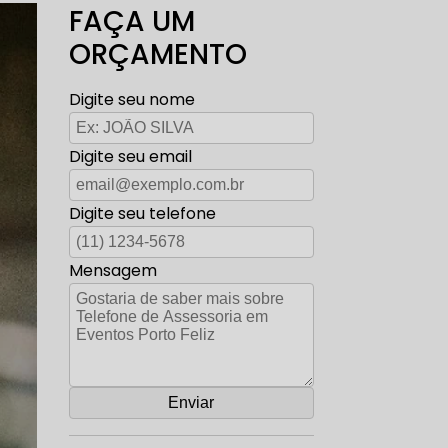
FAÇA UM
ORÇAMENTO
Digite seu nome
Digite seu email
Digite seu telefone
Mensagem