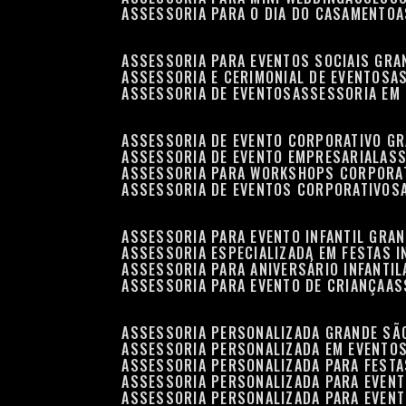
ASSESSORIA PARA O DIA DO CASAMENTO
ASSESSORIA PARA EVENTOS SOCIAIS GRA
ASSESSORIA E CERIMONIAL DE EVENTOS
ASSESSORIA DE EVENTOS
ASSESSORIA EM
ASSESSORIA DE EVENTO CORPORATIVO G
ASSESSORIA DE EVENTO EMPRESARIAL
AS
ASSESSORIA PARA WORKSHOPS CORPORA
ASSESSORIA DE EVENTOS CORPORATIVOS
ASSESSORIA PARA EVENTO INFANTIL GRA
ASSESSORIA ESPECIALIZADA EM FESTAS I
ASSESSORIA PARA ANIVERSÁRIO INFANTIL
ASSESSORIA PARA EVENTO DE CRIANÇA
A
ASSESSORIA PERSONALIZADA GRANDE SÃ
ASSESSORIA PERSONALIZADA EM EVENTO
ASSESSORIA PERSONALIZADA PARA FESTA
ASSESSORIA PERSONALIZADA PARA EVEN
ASSESSORIA PERSONALIZADA PARA EVENT