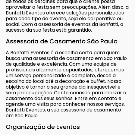
de todos os detalhes para que o cliente possa
aproveitar a festa sem preocupações. Além disso, a
Bonfatti Eventos oferece soluções personalizadas
para cada tipo de evento, seja ele corporativo ou
social. Com a assessoria de eventos da Bonfatti, o
sucesso da sua festa está garantido.
Assessoria de Casamento São Paulo
A Bonfatti Eventos é a escolha certa para quem
busca uma assessoria de casamento em São Paulo
de qualidade e excelência. Com uma equipe de
profissionais altamente capacitados, oferecemos
um serviço personalizado e completo, desde a
escolha do local até a decoração e buffet. Nosso
objetivo é tornar o seu grande dia inesquecível e
sem preocupações. Conte conosco para realizar o
casamento dos seus sonhos. Entre em contato e
agende uma visita para conhecer nossos serviços.
Bonfatti Eventos, a sua assessoria de casamento
em São Paulo.
Organização de Eventos