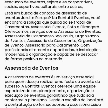
execução de eventos, sejam eles corporativos,
sociais, esportivos, culturais, entre outros.
Está em busca de contato de assessoria de
eventos Jardim Europa? Na Bonfatti Eventos, você
encontra a solução que busca ao se tratar de
Casamentos, Assessoria, Evento, Foto e Filmagem.
Oferecemos serviços como Assessoria de Eventos,
Assessoria de Casamento São Paulo, Organização
de Eventos, Assessoria de Casamento, Organização
de Evento, Assessoria para Casamento. Com
profissionais altamente capacitados, e instalações
modernas, a organização é capaz de se destacar
de forma positiva no mercado.
Assessoria de Eventos
A assessoria de eventos é um serviço essencial
para quem deseja realizar uma festa ou evento de
sucesso. A Bonfatti Eventos oferece uma equipe
especializada em planejamento, organização e
execução de eventos, garantindo que tudo saia
conforme o planejado. Desde a escolha do local até
a contratação de fornecedores, a assessoria cuida