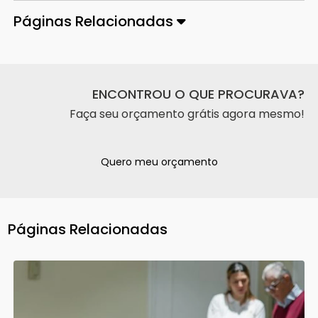
Páginas Relacionadas
ENCONTROU O QUE PROCURAVA?
Faça seu orçamento grátis agora mesmo!
Quero meu orçamento
Páginas Relacionadas