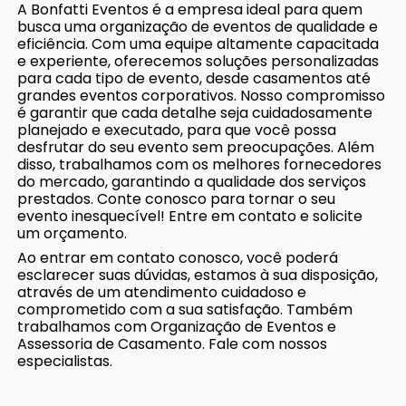
A Bonfatti Eventos é a empresa ideal para quem
busca uma organização de eventos de qualidade e
eficiência. Com uma equipe altamente capacitada
e experiente, oferecemos soluções personalizadas
para cada tipo de evento, desde casamentos até
grandes eventos corporativos. Nosso compromisso
é garantir que cada detalhe seja cuidadosamente
planejado e executado, para que você possa
desfrutar do seu evento sem preocupações. Além
disso, trabalhamos com os melhores fornecedores
do mercado, garantindo a qualidade dos serviços
prestados. Conte conosco para tornar o seu
evento inesquecível! Entre em contato e solicite
um orçamento.
Ao entrar em contato conosco, você poderá
esclarecer suas dúvidas, estamos à sua disposição,
através de um atendimento cuidadoso e
comprometido com a sua satisfação. Também
trabalhamos com Organização de Eventos e
Assessoria de Casamento. Fale com nossos
especialistas.