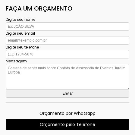
FAÇA UM ORÇAMENTO
Digite seu nome
Digite seu email
Digite seu telefone
Mensagem
Orçamento por Whatsapp
Orçamento pelo Telefone