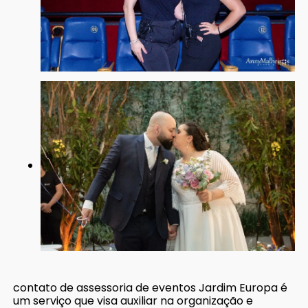
contato de assessoria de eventos Jardim Europa é
um serviço que visa auxiliar na organização e