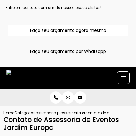
Entre em contato com um de nossos especialistas!
Faça seu orçamento agora mesmo
Faça seu orçamento por Whatsapp
Home
Categorias
assessoria para evento
assessoria em eventos
contato de assessoria de 
Contato de Assessoria de Eventos
Jardim Europa