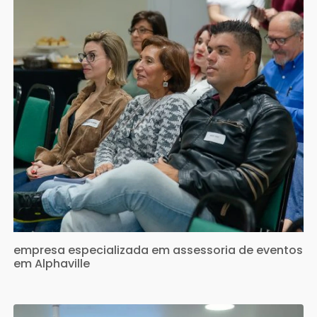
empresa especializada em assessoria de eventos
em Alphaville