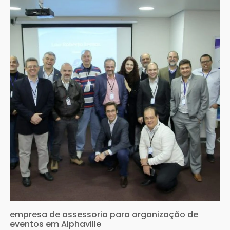
empresa de assessoria para organização de
eventos em Alphaville