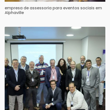
empresa de assessoria para eventos sociais em
Alphaville