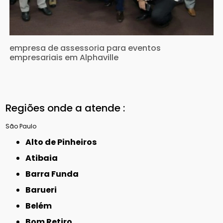
empresa de assessoria para eventos
empresariais em Alphaville
Regiões onde a atende :
São Paulo
Alto de Pinheiros
Atibaia
Barra Funda
Barueri
Belém
Bom Retiro