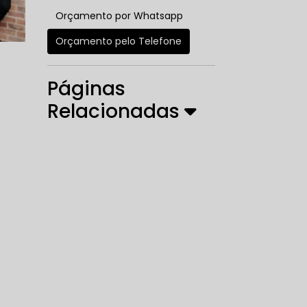
Orçamento por Whatsapp
Orçamento pelo Telefone
Páginas
Relacionadas