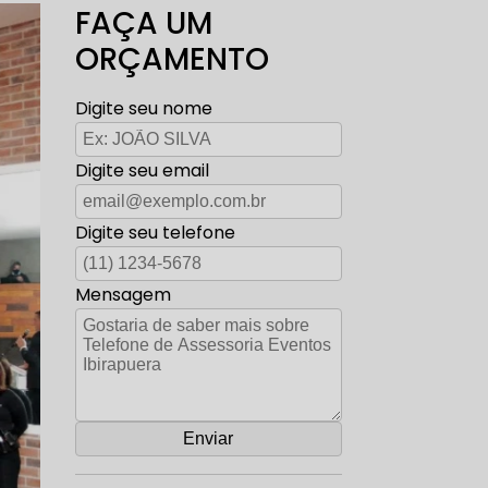
FAÇA UM
ORÇAMENTO
Digite seu nome
Digite seu email
Digite seu telefone
Mensagem