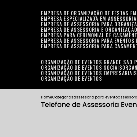
EMPRESA DE ORGANIZAÇÃO DE FESTAS EM
EMPRESA ESPECIALIZADA EM ASSESSORIA
EMPRESA DE ASSESSORIA PARA ORGANIZA
EMPRESA DE ASSESSORIA E ORGANIZAÇÃO
EMPRESA PARA CERIMONIAL DE CASAMENT
EMPRESA DE ASSESSORIA PARA EVENTOS 
EMPRESA DE ASSESSORIA PARA CASAMEN
ORGANIZAÇÃO DE EVENTOS GRANDE SÃO 
ORGANIZAÇÃO DE EVENTOS SOCIAIS
ORGA
ORGANIZAÇÃO DE EVENTOS EMPRESARIAI
ORGANIZAÇÃO DE EVENTOS
Home
Categorias
assessoria para evento
assessori
Telefone de Assessoria Even