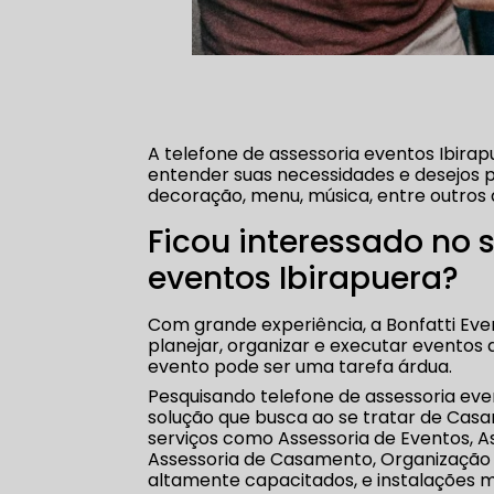
A telefone de assessoria eventos Ibira
entender suas necessidades e desejos p
decoração, menu, música, entre outros 
Ficou interessado no s
eventos Ibirapuera?
Com grande experiência, a Bonfatti Ev
planejar, organizar e executar eventos 
evento pode ser uma tarefa árdua.
Pesquisando telefone de assessoria eve
solução que busca ao se tratar de Cas
serviços como Assessoria de Eventos, 
Assessoria de Casamento, Organização 
altamente capacitados, e instalações 