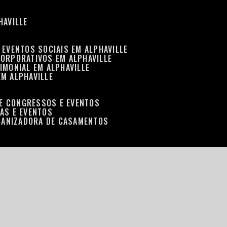
HAVILLE
 EVENTOS SOCIAIS EM ALPHAVILLE
CORPORATIVOS EM ALPHAVILLE
IMONIAL EM ALPHAVILLE
EM ALPHAVILLE
DE CONGRESSOS E EVENTOS
RAS E EVENTOS
GANIZADORA DE CASAMENTOS