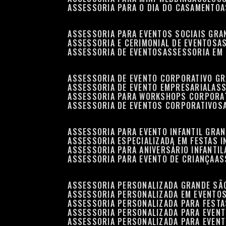
ASSESSORIA PARA O DIA DO CASAMENTO
ASSESSORIA PARA EVENTOS SOCIAIS GRA
ASSESSORIA E CERIMONIAL DE EVENTOS
ASSESSORIA DE EVENTOS
ASSESSORIA EM
ASSESSORIA DE EVENTO CORPORATIVO G
ASSESSORIA DE EVENTO EMPRESARIAL
AS
ASSESSORIA PARA WORKSHOPS CORPORA
ASSESSORIA DE EVENTOS CORPORATIVOS
ASSESSORIA PARA EVENTO INFANTIL GRA
ASSESSORIA ESPECIALIZADA EM FESTAS I
ASSESSORIA PARA ANIVERSÁRIO INFANTIL
ASSESSORIA PARA EVENTO DE CRIANÇA
A
ASSESSORIA PERSONALIZADA GRANDE SÃ
ASSESSORIA PERSONALIZADA EM EVENTO
ASSESSORIA PERSONALIZADA PARA FESTA
ASSESSORIA PERSONALIZADA PARA EVEN
ASSESSORIA PERSONALIZADA PARA EVENT