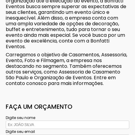
organização até a execução do evento, a Bonfatti
Eventos busca sempre superar as expectativas de
seus clientes, garantindo um evento único e
inesquecível. Além disso, a empresa conta com
uma ampla variedade de opções de decoração,
buffet e entretenimento, tudo para tornar o seu
evento ainda mais especial. Se você busca por um
evento de excelência, conte com a Bonfatti
Eventos.
Carregamos o objetivo de Casamentos, Assessoria,
Evento, Foto e Filmagem, a empresa nos
destacando no segmento. Também oferecemos
outros serviços, como Assessoria de Casamento
São Paulo e Organização de Eventos. Entre em
contato conosco para mais informações.
FAÇA UM ORÇAMENTO
Digite seu nome
Digite seu email