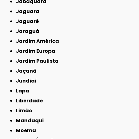
Jabaquara
Jaguara
Jaguaré
Jaraguá
Jardim América
Jardim Europa
Jardim Paulista
Jaçanã
Jundiaí
Lapa
Liberdade
Limão
Mandaqui
Moema