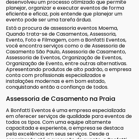
desenvolveu um processo otimizado que permite
planejar, organizar e executar eventos de forma
eficiente e eficaz, pois entende que planejar um
evento pode ser uma tarefa árdua.
Está a procura de assessoria eventos Moema,
Quando trata-se de Casamentos, Assessoria,
Evento, Foto e Filmagem, com a Bonfatti Eventos,
você encontra serviços como o de Assessoria de
Casamento São Paulo, Assessoria de Casamento,
Assessoria de Eventos, Organização de Eventos,
Organização de Evento, entre outras alternativas.
Apresentando produtos de alto padrão, a empresa
conta com profissionais especializados e
instalações modernas e em bom estado,
conquistando então a confiança de todos.
Assessoria de Casamento na Praia
A Bonfatti Eventos é uma empresa especializada
em oferecer serviços de qualidade para eventos de
todos os tipos. Com uma equipe altamente
capacitada e experiente, a empresa se destaca
pela excelência em seus serviços. Desde a