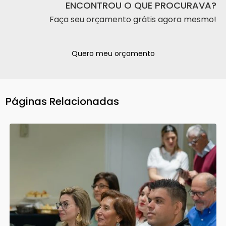
ENCONTROU O QUE PROCURAVA?
Faça seu orçamento grátis agora mesmo!
Quero meu orçamento
Páginas Relacionadas