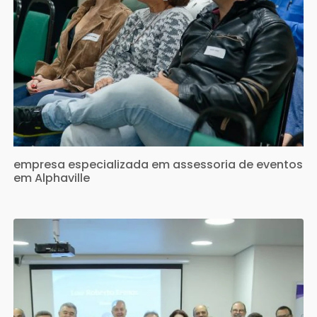
empresa especializada em assessoria de eventos
em Alphaville