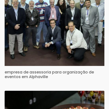
empresa de assessoria para organização de
eventos em Alphaville