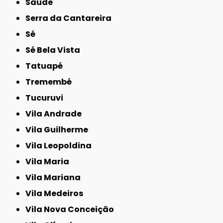
Saúde
Serra da Cantareira
Sé
Sé Bela Vista
Tatuapé
Tremembé
Tucuruvi
Vila Andrade
Vila Guilherme
Vila Leopoldina
Vila Maria
Vila Mariana
Vila Medeiros
Vila Nova Conceição