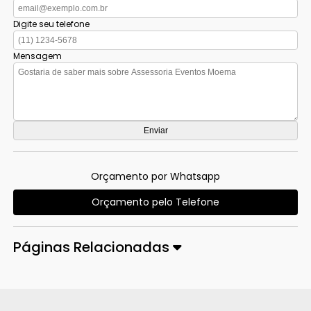
Digite seu telefone
Mensagem
Orçamento por Whatsapp
Orçamento pelo Telefone
Páginas Relacionadas