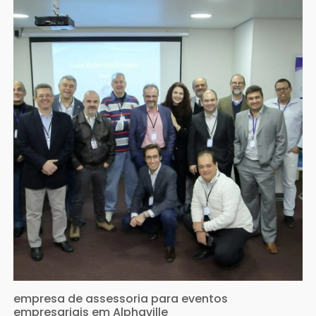
empresa de assessoria para eventos
empresariais em Alphaville