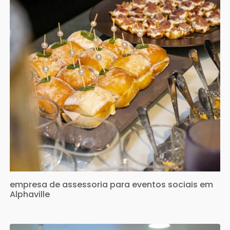
empresa de assessoria para eventos sociais em
Alphaville