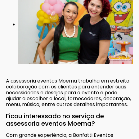
A assessoria eventos Moema trabalha em estreita
colaboração com os clientes para entender suas
necessidades e desejos para o evento e pode
ajudar a escolher o local, fornecedores, decoração,
menu, música, entre outros detalhes importantes.
Ficou interessado no serviço de
assessoria eventos Moema?
Com grande experiência, a Bonfatti Eventos