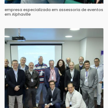
empresa especializada em assessoria de eventos
em Alphaville