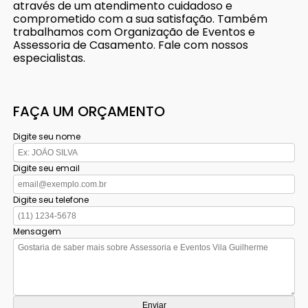
através de um atendimento cuidadoso e
comprometido com a sua satisfação. Também
trabalhamos com Organização de Eventos e
Assessoria de Casamento. Fale com nossos
especialistas.
FAÇA UM ORÇAMENTO
Digite seu nome
Digite seu email
Digite seu telefone
Mensagem