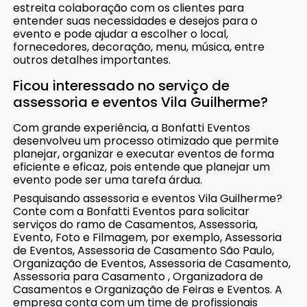
estreita colaboração com os clientes para
entender suas necessidades e desejos para o
evento e pode ajudar a escolher o local,
fornecedores, decoração, menu, música, entre
outros detalhes importantes.
Ficou interessado no serviço de
assessoria e eventos Vila Guilherme?
Com grande experiência, a Bonfatti Eventos
desenvolveu um processo otimizado que permite
planejar, organizar e executar eventos de forma
eficiente e eficaz, pois entende que planejar um
evento pode ser uma tarefa árdua.
Pesquisando assessoria e eventos Vila Guilherme?
Conte com a Bonfatti Eventos para solicitar
serviços do ramo de Casamentos, Assessoria,
Evento, Foto e Filmagem, por exemplo, Assessoria
de Eventos, Assessoria de Casamento São Paulo,
Organização de Eventos, Assessoria de Casamento,
Assessoria para Casamento , Organizadora de
Casamentos e Organização de Feiras e Eventos. A
empresa conta com um time de profissionais