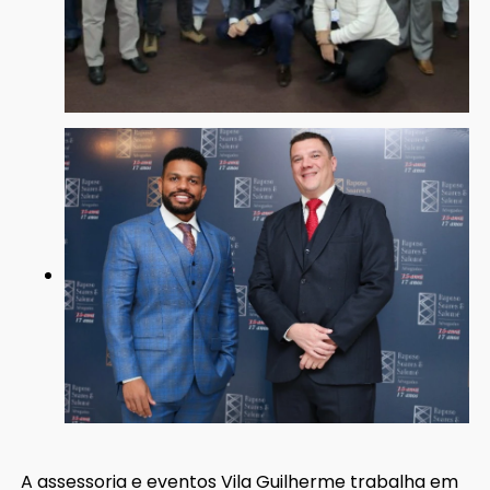
A assessoria e eventos Vila Guilherme trabalha em