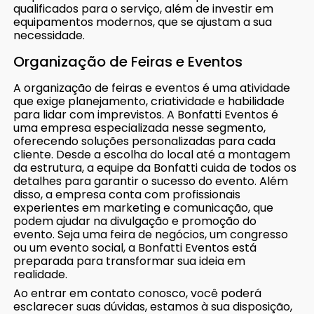
qualificados para o serviço, além de investir em
equipamentos modernos, que se ajustam a sua
necessidade.
Organização de Feiras e Eventos
A organização de feiras e eventos é uma atividade
que exige planejamento, criatividade e habilidade
para lidar com imprevistos. A Bonfatti Eventos é
uma empresa especializada nesse segmento,
oferecendo soluções personalizadas para cada
cliente. Desde a escolha do local até a montagem
da estrutura, a equipe da Bonfatti cuida de todos os
detalhes para garantir o sucesso do evento. Além
disso, a empresa conta com profissionais
experientes em marketing e comunicação, que
podem ajudar na divulgação e promoção do
evento. Seja uma feira de negócios, um congresso
ou um evento social, a Bonfatti Eventos está
preparada para transformar sua ideia em
realidade.
Ao entrar em contato conosco, você poderá
esclarecer suas dúvidas, estamos à sua disposição,