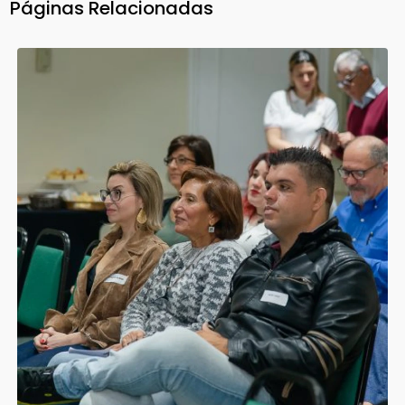
Páginas Relacionadas