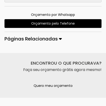
Orçamento por Whatsapp
Orçamento pelo Telefone
Páginas Relacionadas
ENCONTROU O QUE PROCURAVA?
Faça seu orçamento grátis agora mesmo!
Quero meu orçamento