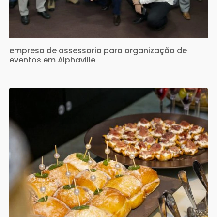
empresa de assessoria para organização de
eventos em Alphaville