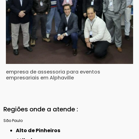
empresa de assessoria para eventos
empresariais em Alphaville
Regiões onde a atende :
São Paulo
Alto de Pinheiros