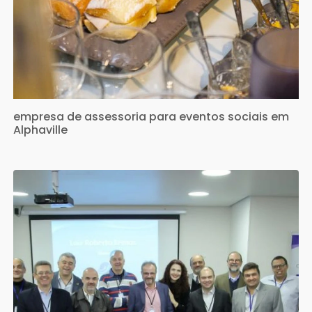
empresa de assessoria para eventos sociais em
Alphaville