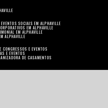
HAVILLE
 EVENTOS SOCIAIS EM ALPHAVILLE
CORPORATIVOS EM ALPHAVILLE
IMONIAL EM ALPHAVILLE
EM ALPHAVILLE
DE CONGRESSOS E EVENTOS
RAS E EVENTOS
GANIZADORA DE CASAMENTOS