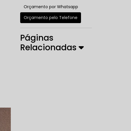
Orçamento por Whatsapp
Orçamento pelo Telefone
Páginas
Relacionadas