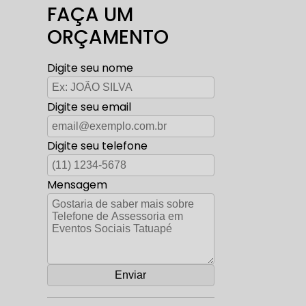
FAÇA UM
ORÇAMENTO
Digite seu nome
Digite seu email
Digite seu telefone
Mensagem