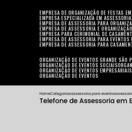
EMPRESA DE ORGANIZAÇÃO DE FESTAS EM
EMPRESA ESPECIALIZADA EM ASSESSORIA
EMPRESA DE ASSESSORIA PARA ORGANIZA
EMPRESA DE ASSESSORIA E ORGANIZAÇÃO
EMPRESA PARA CERIMONIAL DE CASAMENT
EMPRESA DE ASSESSORIA PARA EVENTOS 
EMPRESA DE ASSESSORIA PARA CASAMEN
ORGANIZAÇÃO DE EVENTOS GRANDE SÃO 
ORGANIZAÇÃO DE EVENTOS SOCIAIS
ORGA
ORGANIZAÇÃO DE EVENTOS EMPRESARIAI
ORGANIZAÇÃO DE EVENTOS
Home
Categorias
assessoria para evento
assessori
Telefone de Assessoria em 