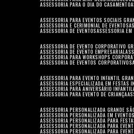
ASSESSORIA PARA O DIA DO CASAMENTO
ASSESSORIA PARA EVENTOS SOCIAIS GRA
ASSESSORIA E CERIMONIAL DE EVENTOS
ASSESSORIA DE EVENTOS
ASSESSORIA EM
ASSESSORIA DE EVENTO CORPORATIVO G
ASSESSORIA DE EVENTO EMPRESARIAL
AS
ASSESSORIA PARA WORKSHOPS CORPORA
ASSESSORIA DE EVENTOS CORPORATIVOS
ASSESSORIA PARA EVENTO INFANTIL GRA
ASSESSORIA ESPECIALIZADA EM FESTAS I
ASSESSORIA PARA ANIVERSÁRIO INFANTIL
ASSESSORIA PARA EVENTO DE CRIANÇA
A
ASSESSORIA PERSONALIZADA GRANDE SÃ
ASSESSORIA PERSONALIZADA EM EVENTO
ASSESSORIA PERSONALIZADA PARA FESTA
ASSESSORIA PERSONALIZADA PARA EVEN
ASSESSORIA PERSONALIZADA PARA EVENT