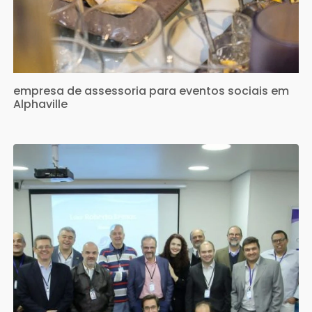
empresa de assessoria para eventos sociais em
Alphaville