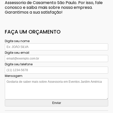
Assessoria de Casamento São Paulo. Por isso, fale
conosco e saiba mais sobre nossa empresa.
Garantimos a sua satisfação!
FAÇA UM ORÇAMENTO
Digite seu nome
Digite seu email
Digite seu telefone
Mensagem