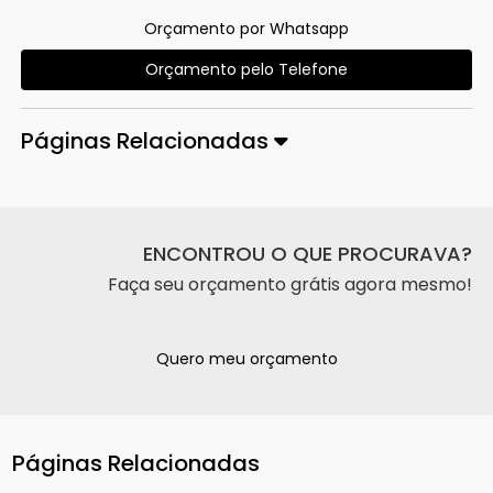
Orçamento por Whatsapp
Orçamento pelo Telefone
Páginas Relacionadas
ENCONTROU O QUE PROCURAVA?
Faça seu orçamento grátis agora mesmo!
Quero meu orçamento
Páginas Relacionadas