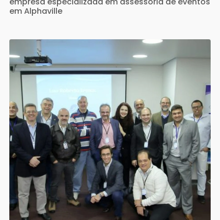
empresa especializada em assessoria de eventos
em Alphaville