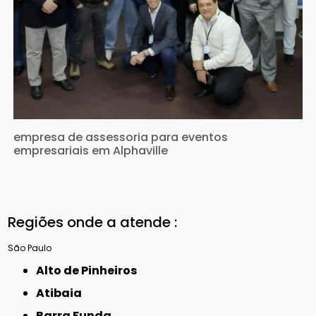
empresa de assessoria para eventos
empresariais em Alphaville
Regiões onde a atende :
São Paulo
Alto de Pinheiros
Atibaia
Barra Funda