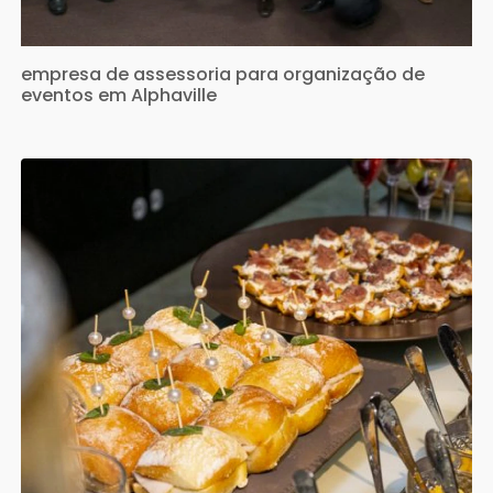
empresa de assessoria para organização de
eventos em Alphaville