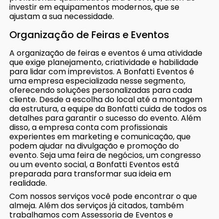
investir em equipamentos modernos, que se
ajustam a sua necessidade.
Organização de Feiras e Eventos
A organização de feiras e eventos é uma atividade
que exige planejamento, criatividade e habilidade
para lidar com imprevistos. A Bonfatti Eventos é
uma empresa especializada nesse segmento,
oferecendo soluções personalizadas para cada
cliente. Desde a escolha do local até a montagem
da estrutura, a equipe da Bonfatti cuida de todos os
detalhes para garantir o sucesso do evento. Além
disso, a empresa conta com profissionais
experientes em marketing e comunicação, que
podem ajudar na divulgação e promoção do
evento. Seja uma feira de negócios, um congresso
ou um evento social, a Bonfatti Eventos está
preparada para transformar sua ideia em
realidade.
Com nossos serviços você pode encontrar o que
almeja. Além dos serviços já citados, também
trabalhamos com Assessoria de Eventos e