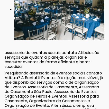
assessoria de eventos sociais contato Atibaia são
serviços que ajudam a planejar, organizar e
executar eventos de forma eficiente e bem-
sucedida.
Pesquisando assessoria de eventos sociais contato
Atibaia? A Bonfatti Eventos é a opção mais viável, já
que disponibiliza serviços como o de Organização
de Eventos, Assessoria de Casamento, Assessoria
de Casamento São Paulo, Assessoria de Eventos,
Organização de Feiras e Eventos, Assessoria para
Casamento, Organizadora de Casamentos e
Organização de Evento. Além disso, a empresa