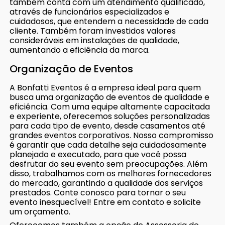
também conta com um atendimento qualificado,
através de funcionários especializados e
cuidadosos, que entendem a necessidade de cada
cliente. Também foram investidos valores
consideráveis em instalações de qualidade,
aumentando a eficiência da marca.
Organização de Eventos
A Bonfatti Eventos é a empresa ideal para quem
busca uma organização de eventos de qualidade e
eficiência. Com uma equipe altamente capacitada
e experiente, oferecemos soluções personalizadas
para cada tipo de evento, desde casamentos até
grandes eventos corporativos. Nosso compromisso
é garantir que cada detalhe seja cuidadosamente
planejado e executado, para que você possa
desfrutar do seu evento sem preocupações. Além
disso, trabalhamos com os melhores fornecedores
do mercado, garantindo a qualidade dos serviços
prestados. Conte conosco para tornar o seu
evento inesquecível! Entre em contato e solicite
um orçamento.