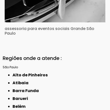
assessoria para eventos sociais Grande São
Paulo
Regiões onde a atende :
São Paulo
Alto de Pinheiros
Atibaia
Barra Funda
Barueri
Belém