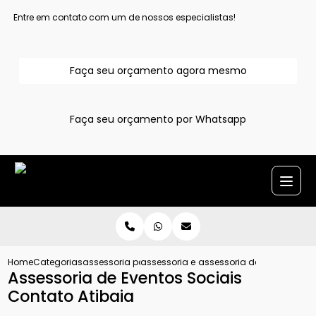
Entre em contato com um de nossos especialistas!
Faça seu orçamento agora mesmo
Faça seu orçamento por Whatsapp
Home
Categorias
assessoria para evento
assessoria e cerimonial de eventos
assessoria de eventos soci
Assessoria de Eventos Sociais
Contato Atibaia