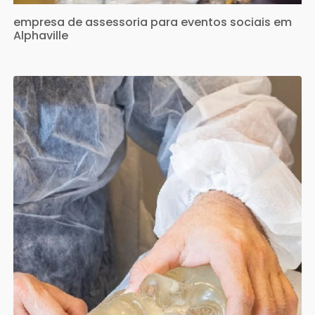
empresa de assessoria para eventos sociais em
Alphaville