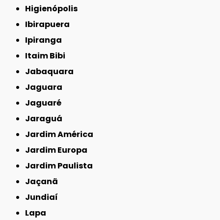
Higienópolis
Ibirapuera
Ipiranga
Itaim Bibi
Jabaquara
Jaguara
Jaguaré
Jaraguá
Jardim América
Jardim Europa
Jardim Paulista
Jaçanã
Jundiaí
Lapa