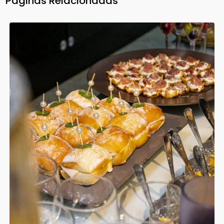
Páginas Relacionadas