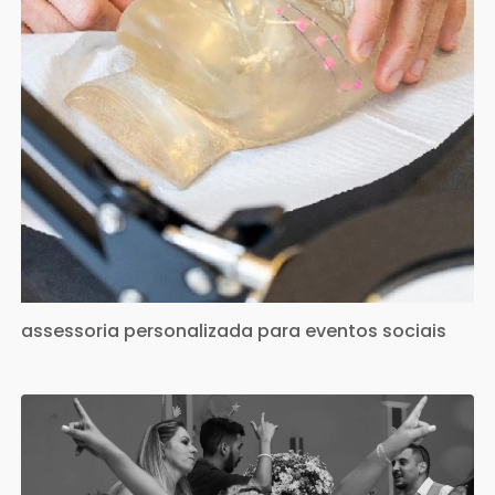
assessoria personalizada para eventos sociais