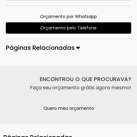
Orçamento por Whatsapp
Orçamento pelo Telefone
Páginas Relacionadas
ENCONTROU O QUE PROCURAVA?
Faça seu orçamento grátis agora mesmo!
Quero meu orçamento