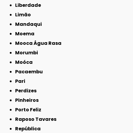
Liberdade
Limão
Mandaqui
Moema
Mooca Água Rasa
Morumbi
Moóca
Pacaembu
Pari
Perdizes
Pinheiros
Porto Feliz
Raposo Tavares
República