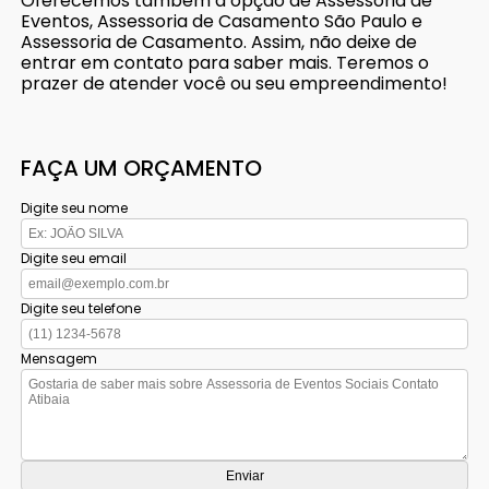
Oferecemos também a opção de Assessoria de
Eventos, Assessoria de Casamento São Paulo e
Assessoria de Casamento. Assim, não deixe de
entrar em contato para saber mais. Teremos o
prazer de atender você ou seu empreendimento!
FAÇA UM ORÇAMENTO
Digite seu nome
Digite seu email
Digite seu telefone
Mensagem