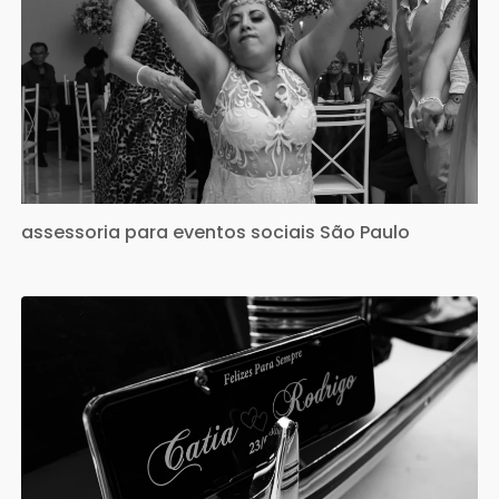
assessoria para eventos sociais São Paulo