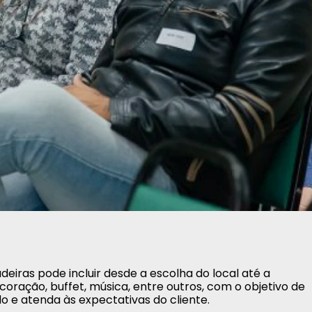
eiras pode incluir desde a escolha do local até a
ração, buffet, música, entre outros, com o objetivo de
o e atenda às expectativas do cliente.