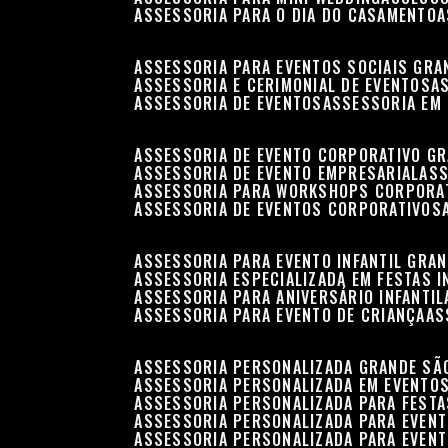
ASSESSORIA PARA O DIA DO CASAMENTO
ASSESSORIA PARA EVENTOS SOCIAIS GRA
ASSESSORIA E CERIMONIAL DE EVENTOS
ASSESSORIA DE EVENTOS
ASSESSORIA EM
ASSESSORIA DE EVENTO CORPORATIVO G
ASSESSORIA DE EVENTO EMPRESARIAL
AS
ASSESSORIA PARA WORKSHOPS CORPORA
ASSESSORIA DE EVENTOS CORPORATIVOS
ASSESSORIA PARA EVENTO INFANTIL GRA
ASSESSORIA ESPECIALIZADA EM FESTAS I
ASSESSORIA PARA ANIVERSÁRIO INFANTIL
ASSESSORIA PARA EVENTO DE CRIANÇA
A
ASSESSORIA PERSONALIZADA GRANDE SÃ
ASSESSORIA PERSONALIZADA EM EVENTO
ASSESSORIA PERSONALIZADA PARA FESTA
ASSESSORIA PERSONALIZADA PARA EVEN
ASSESSORIA PERSONALIZADA PARA EVENT