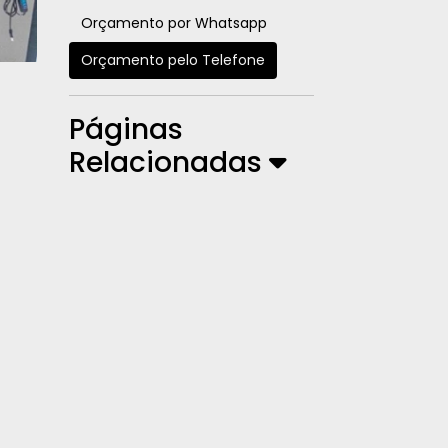
Orçamento por Whatsapp
Orçamento pelo Telefone
Páginas
Relacionadas