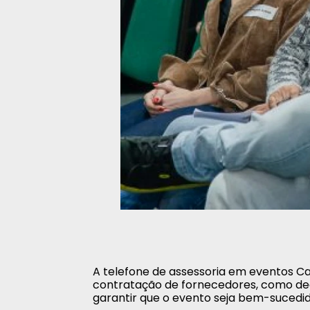
A telefone de assessoria em eventos Cad
contratação de fornecedores, como deco
garantir que o evento seja bem-sucedid