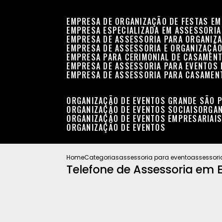
EMPRESA DE ORGANIZAÇÃO DE FESTAS EM
EMPRESA ESPECIALIZADA EM ASSESSORIA
EMPRESA DE ASSESSORIA PARA ORGANIZA
EMPRESA DE ASSESSORIA E ORGANIZAÇÃO
EMPRESA PARA CERIMONIAL DE CASAMENT
EMPRESA DE ASSESSORIA PARA EVENTOS 
EMPRESA DE ASSESSORIA PARA CASAMEN
ORGANIZAÇÃO DE EVENTOS GRANDE SÃO 
ORGANIZAÇÃO DE EVENTOS SOCIAIS
ORGA
ORGANIZAÇÃO DE EVENTOS EMPRESARIAI
ORGANIZAÇÃO DE EVENTOS
Home
Categorias
assessoria para evento
assessori
Telefone de Assessoria em 