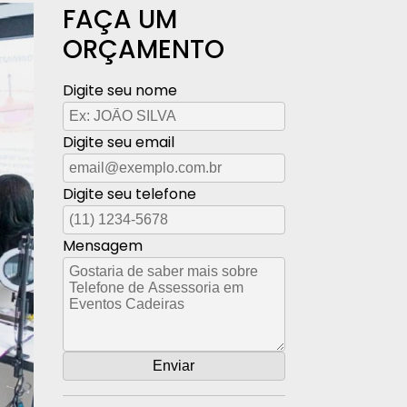
FAÇA UM
ORÇAMENTO
Digite seu nome
Digite seu email
Digite seu telefone
Mensagem