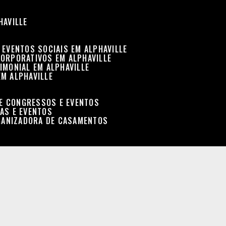
HAVILLE
 EVENTOS SOCIAIS EM ALPHAVILLE
CORPORATIVOS EM ALPHAVILLE
IMONIAL EM ALPHAVILLE
EM ALPHAVILLE
DE CONGRESSOS E EVENTOS
RAS E EVENTOS
GANIZADORA DE CASAMENTOS