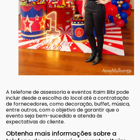
A telefone de assessoria e eventos Itaim Bibi pode
incluir desde a escolha do local até a contratação
de fornecedores, como decoração, buffet, música,
entre outros, com o objetivo de garantir que o
evento seja bem-sucedido e atenda às
expectativas do cliente.
Obtenha mais informações sobre a