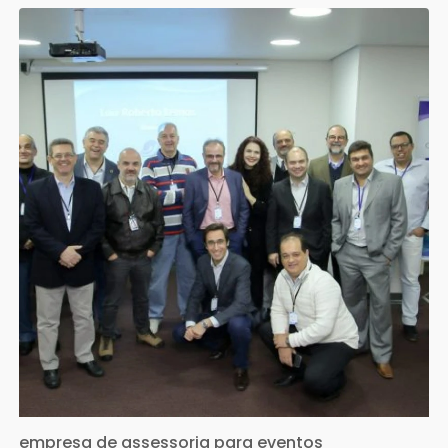
empresa de assessoria para eventos