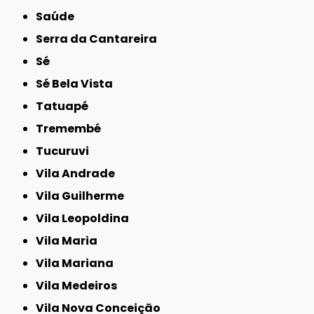
Saúde
Serra da Cantareira
Sé
Sé Bela Vista
Tatuapé
Tremembé
Tucuruvi
Vila Andrade
Vila Guilherme
Vila Leopoldina
Vila Maria
Vila Mariana
Vila Medeiros
Vila Nova Conceição