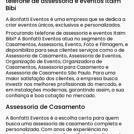
telefone de assessoria e eventos Itaim
Bibi
A Bonfatti Eventos é uma empresa que se dedica a
criar eventos únicos, exclusivos e personalizados.
Procurando telefone de assessoria e eventos Itaim
Bibi? A Bonfatti Eventos atua no segmento de
Casamentos, Assessoria, Evento, Foto e Filmagem, e
disponibiliza para seus clientes serviços como o de
Assessoria de Casamento, Assessoria de Eventos,
Organização de Evento, Organizadora de
Casamentos, Assessoria para Casamento e
Assessoria de Casamento São Paulo. Para uma
maior satisfação dos clientes, a empresa busca
investir nos melhores profissionais do mercado, e
em instalações modernas, garantindo assim, a sua
confiança e boa cotação no mercado.
Assessoria de Casamento
A Bonfatti Eventos é a escolha certa para quem
busca uma assessoria de casamento completa e
personalizada. Com anos de experiência no