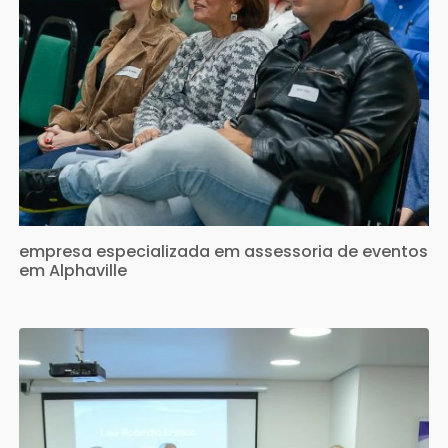
empresa especializada em assessoria de eventos
em Alphaville