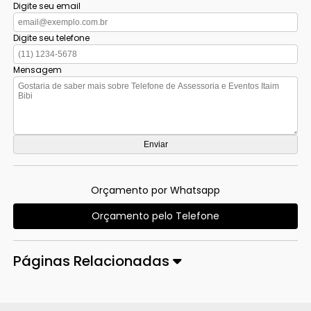
Digite seu email
Digite seu telefone
Mensagem
Orçamento por Whatsapp
Orçamento pelo Telefone
Páginas Relacionadas