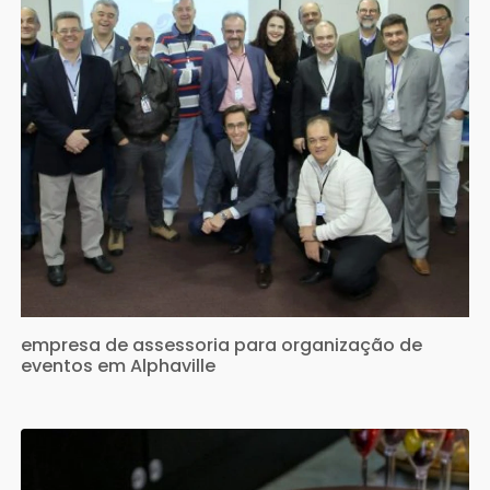
empresa de assessoria para organização de
eventos em Alphaville