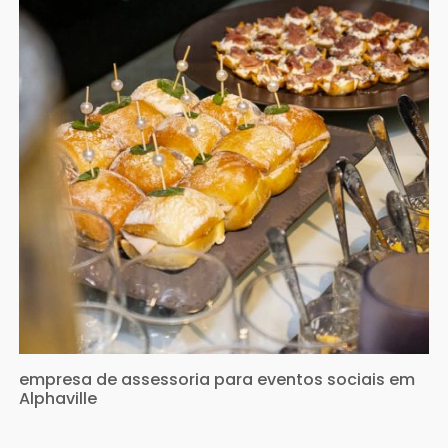
empresa de assessoria para eventos sociais em
Alphaville