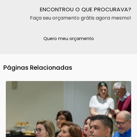
ENCONTROU O QUE PROCURAVA?
Faça seu orçamento grátis agora mesmo!
Quero meu orçamento
Páginas Relacionadas