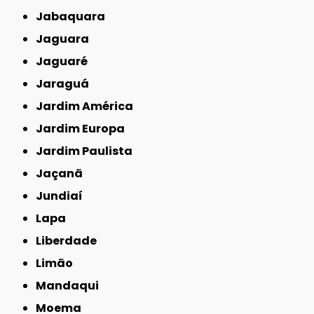
Jabaquara
Jaguara
Jaguaré
Jaraguá
Jardim América
Jardim Europa
Jardim Paulista
Jaçanã
Jundiaí
Lapa
Liberdade
Limão
Mandaqui
Moema