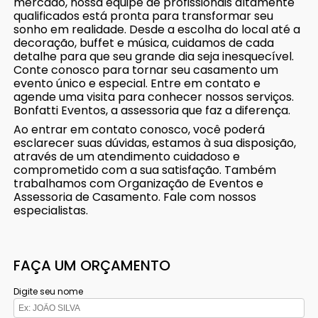
mercado, nossa equipe de profissionais altamente
qualificados está pronta para transformar seu
sonho em realidade. Desde a escolha do local até a
decoração, buffet e música, cuidamos de cada
detalhe para que seu grande dia seja inesquecível.
Conte conosco para tornar seu casamento um
evento único e especial. Entre em contato e
agende uma visita para conhecer nossos serviços.
Bonfatti Eventos, a assessoria que faz a diferença.
Ao entrar em contato conosco, você poderá
esclarecer suas dúvidas, estamos à sua disposição,
através de um atendimento cuidadoso e
comprometido com a sua satisfação. Também
trabalhamos com Organização de Eventos e
Assessoria de Casamento. Fale com nossos
especialistas.
FAÇA UM ORÇAMENTO
Digite seu nome