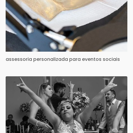
assessoria personalizada para eventos sociais