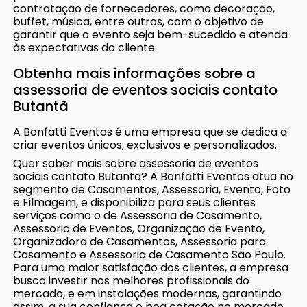
contratação de fornecedores, como decoração,
buffet, música, entre outros, com o objetivo de
garantir que o evento seja bem-sucedido e atenda
às expectativas do cliente.
Obtenha mais informações sobre a
assessoria de eventos sociais contato
Butantã
A Bonfatti Eventos é uma empresa que se dedica a
criar eventos únicos, exclusivos e personalizados.
Quer saber mais sobre assessoria de eventos
sociais contato Butantã? A Bonfatti Eventos atua no
segmento de Casamentos, Assessoria, Evento, Foto
e Filmagem, e disponibiliza para seus clientes
serviços como o de Assessoria de Casamento,
Assessoria de Eventos, Organização de Evento,
Organizadora de Casamentos, Assessoria para
Casamento e Assessoria de Casamento São Paulo.
Para uma maior satisfação dos clientes, a empresa
busca investir nos melhores profissionais do
mercado, e em instalações modernas, garantindo
assim, a sua confiança e boa cotação no mercado.