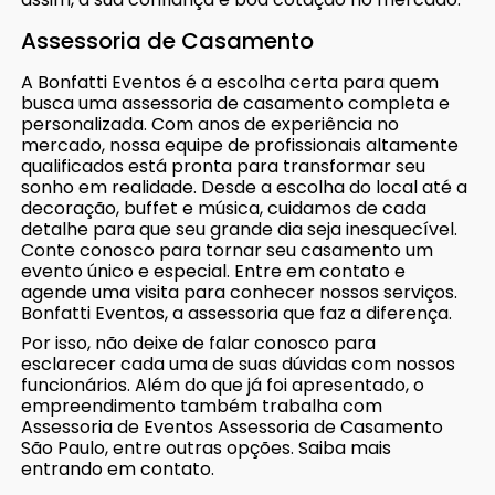
Assessoria de Casamento
A Bonfatti Eventos é a escolha certa para quem
busca uma assessoria de casamento completa e
personalizada. Com anos de experiência no
mercado, nossa equipe de profissionais altamente
qualificados está pronta para transformar seu
sonho em realidade. Desde a escolha do local até a
decoração, buffet e música, cuidamos de cada
detalhe para que seu grande dia seja inesquecível.
Conte conosco para tornar seu casamento um
evento único e especial. Entre em contato e
agende uma visita para conhecer nossos serviços.
Bonfatti Eventos, a assessoria que faz a diferença.
Por isso, não deixe de falar conosco para
esclarecer cada uma de suas dúvidas com nossos
funcionários. Além do que já foi apresentado, o
empreendimento também trabalha com
Assessoria de Eventos Assessoria de Casamento
São Paulo, entre outras opções. Saiba mais
entrando em contato.