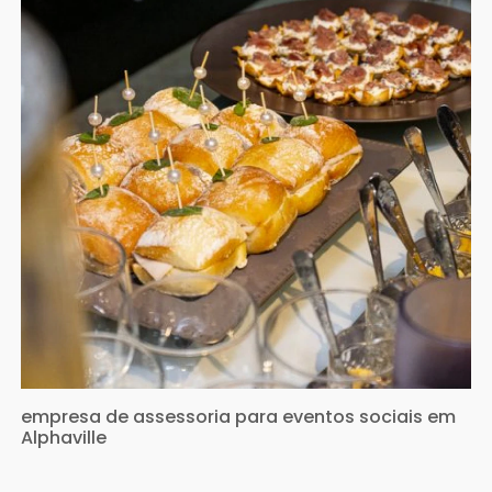
empresa de assessoria para eventos sociais em
Alphaville