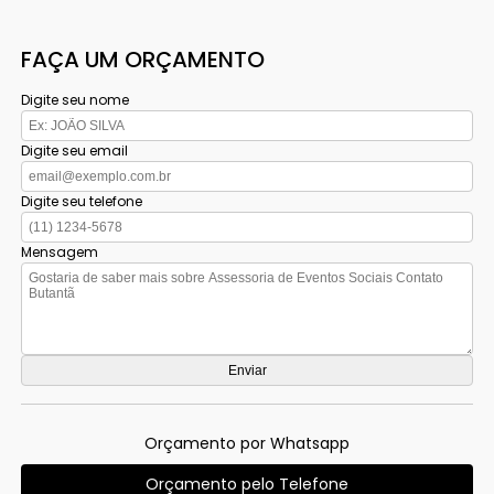
FAÇA UM ORÇAMENTO
Digite seu nome
Digite seu email
Digite seu telefone
Mensagem
Orçamento por Whatsapp
Orçamento pelo Telefone