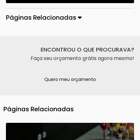
Páginas Relacionadas
ENCONTROU O QUE PROCURAVA?
Faça seu orçamento grátis agora mesmo!
Quero meu orçamento
Páginas Relacionadas