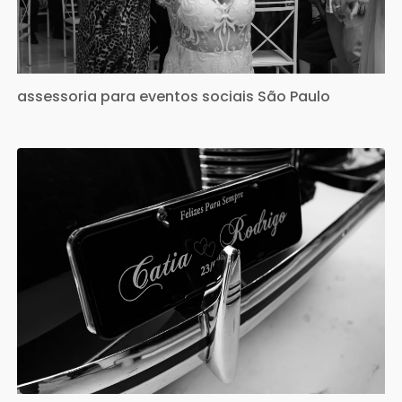
assessoria para eventos sociais São Paulo