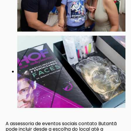
A assessoria de eventos sociais contato Butantã
pode incluir desde a escolha do local até a