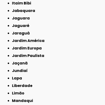
Itaim Bibi
Jabaquara
Jaguara
Jaguaré
Jaraguá
Jardim América
Jardim Europa
Jardim Paulista
Jaçanã
Jundiaí
Lapa
Liberdade
Limão
Mandaqui