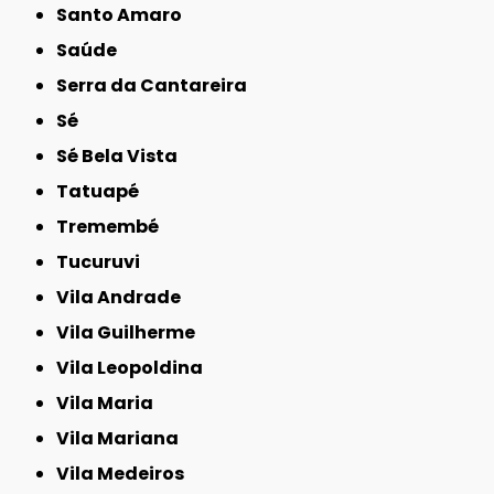
Santo Amaro
Saúde
Serra da Cantareira
Sé
Sé Bela Vista
Tatuapé
Tremembé
Tucuruvi
Vila Andrade
Vila Guilherme
Vila Leopoldina
Vila Maria
Vila Mariana
Vila Medeiros