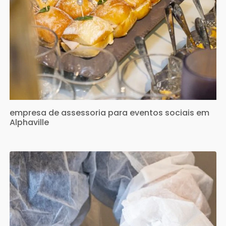
empresa de assessoria para eventos sociais em
Alphaville