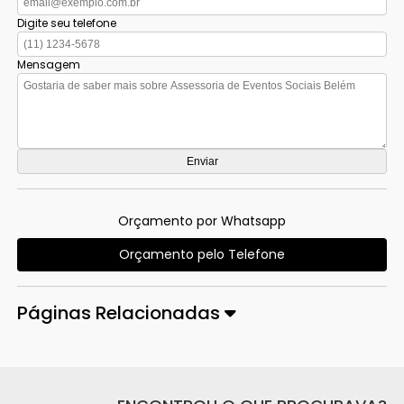
Digite seu telefone
Mensagem
Orçamento por Whatsapp
Orçamento pelo Telefone
Páginas Relacionadas