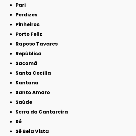
Pari
Perdizes
Pinheiros
Porto Feliz
Raposo Tavares
República
Sacomã
Santa Cecília
Santana
Santo Amaro
Saúde
Serra da Cantareira
Sé
Sé Bela Vista