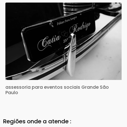
assessoria para eventos sociais Grande São
Paulo
Regiões onde a atende :