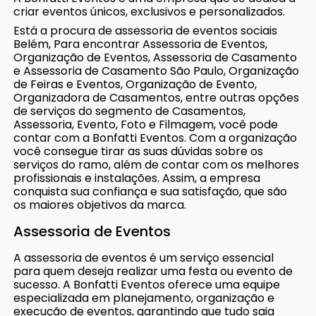
criar eventos únicos, exclusivos e personalizados.
Está a procura de assessoria de eventos sociais
Belém, Para encontrar Assessoria de Eventos,
Organização de Eventos, Assessoria de Casamento
e Assessoria de Casamento São Paulo, Organização
de Feiras e Eventos, Organização de Evento,
Organizadora de Casamentos, entre outras opções
de serviços do segmento de Casamentos,
Assessoria, Evento, Foto e Filmagem, você pode
contar com a Bonfatti Eventos. Com a organização
você consegue tirar as suas dúvidas sobre os
serviços do ramo, além de contar com os melhores
profissionais e instalações. Assim, a empresa
conquista sua confiança e sua satisfação, que são
os maiores objetivos da marca.
Assessoria de Eventos
A assessoria de eventos é um serviço essencial
para quem deseja realizar uma festa ou evento de
sucesso. A Bonfatti Eventos oferece uma equipe
especializada em planejamento, organização e
execução de eventos, garantindo que tudo saia