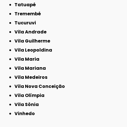
Tatuapé
Tremembé
Tucuruvi
Vila Andrade
Vila Guilherme
Vila Leopoldina
Vila Maria
Vila Mariana
Vila Medeiros
Vila Nova Conceição
Vila Olímpia
Vila Sônia
Vinhedo