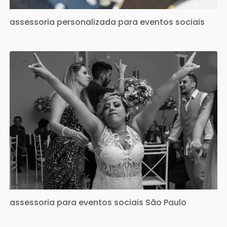
assessoria personalizada para eventos sociais
assessoria para eventos sociais São Paulo