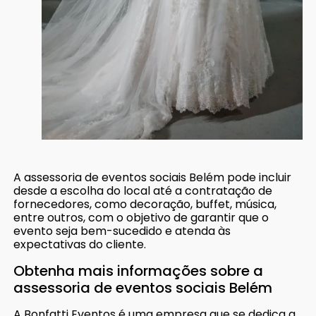
A assessoria de eventos sociais Belém pode incluir
desde a escolha do local até a contratação de
fornecedores, como decoração, buffet, música,
entre outros, com o objetivo de garantir que o
evento seja bem-sucedido e atenda às
expectativas do cliente.
Obtenha mais informações sobre a
assessoria de eventos sociais Belém
A Bonfatti Eventos é uma empresa que se dedica a