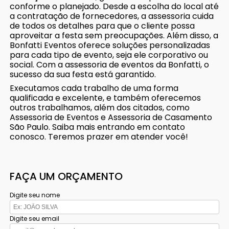
conforme o planejado. Desde a escolha do local até
a contratação de fornecedores, a assessoria cuida
de todos os detalhes para que o cliente possa
aproveitar a festa sem preocupações. Além disso, a
Bonfatti Eventos oferece soluções personalizadas
para cada tipo de evento, seja ele corporativo ou
social. Com a assessoria de eventos da Bonfatti, o
sucesso da sua festa está garantido.
Executamos cada trabalho de uma forma
qualificada e excelente, e também oferecemos
outros trabalhamos, além dos citados, como
Assessoria de Eventos e Assessoria de Casamento
São Paulo. Saiba mais entrando em contato
conosco. Teremos prazer em atender você!
FAÇA UM ORÇAMENTO
Digite seu nome
Digite seu email