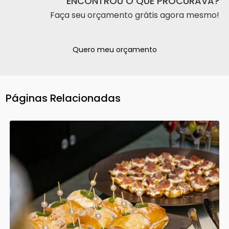
ENCONTROU O QUE PROCURAVA?
Faça seu orçamento grátis agora mesmo!
Quero meu orçamento
Páginas Relacionadas